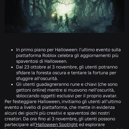
In primo piano per Halloween: l'ultimo evento sulla
piattaforma Roblox celebra gli aggiornamenti più
spaventosi di Halloween.
Dal 23 ottobre al 3 novembre, gli utenti potranno
sfidare la foresta oscura e tentare la fortuna per
sfuggire all'oscurità.
Gli utenti guadagneranno rune e chiavi (che sono
gettoni online) mentre si muovono nell'oscurità,
sbloccando oggetti esclusivi per il proprio avatar.
Per festeggiare Halloween, invitiamo gli utenti all'ultimo
evento a livello di piattaforma, che mette in evidenza
alcuni dei giochi più creativi e spaventosi dei nostri
creatori. Da ora fino al 3 novembre, gli utenti possono
partecipare all
'Halloween Spotlight
ed esplorare