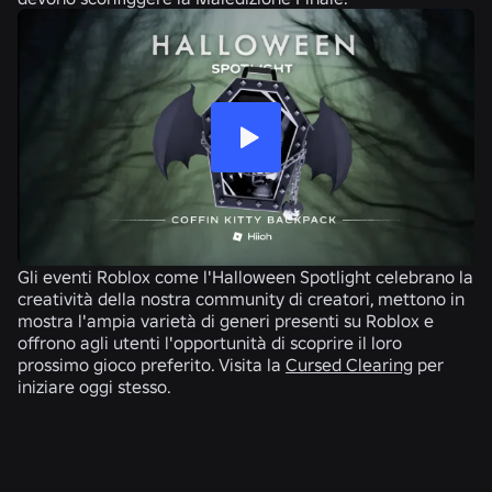
Gli eventi Roblox come l'Halloween Spotlight celebrano la
creatività della nostra community di creatori, mettono in
mostra l'ampia varietà di generi presenti su Roblox e
offrono agli utenti l'opportunità di scoprire il loro
prossimo gioco preferito. Visita la
Cursed Clearing
per
iniziare oggi stesso.
NOTIZIE CORRELATE