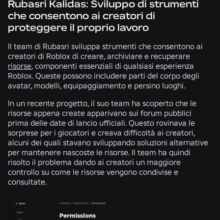
Rubasri Kalidas: Sviluppo di strumenti
che consentono ai creatori di
proteggere il proprio lavoro
Il team di Rubasri sviluppa strumenti che consentono ai
creatori di Roblox di creare, archiviare e recuperare
risorse
, componenti essenziali di qualsiasi esperienza
Roblox. Queste possono includere parti del corpo degli
avatar, modelli, equipaggiamento e persino luoghi.
In un recente progetto, il suo team ha scoperto che le
risorse appena create apparivano sui forum pubblici
prima delle date di lancio ufficiali. Questo rovinava le
sorprese per i giocatori e creava difficoltà ai creatori,
alcuni dei quali stavano sviluppando soluzioni alternative
per mantenere nascoste le risorse. Il team ha quindi
risolto il problema dando ai creatori un maggiore
controllo su come le risorse vengono condivise e
consultate.