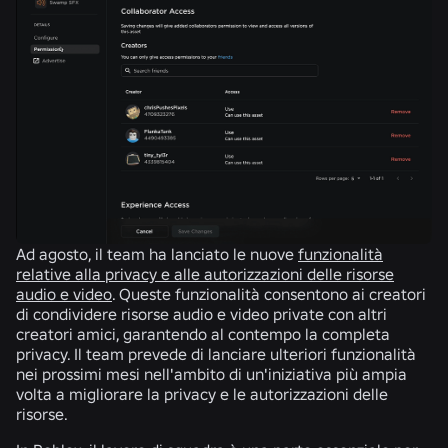
Ad agosto, il team ha lanciato le nuove
funzionalità
relative alla privacy e alle autorizzazioni delle risorse
audio e video
. Queste funzionalità consentono ai creatori
di condividere risorse audio e video private con altri
creatori amici, garantendo al contempo la completa
privacy. Il team prevede di lanciare ulteriori funzionalità
nei prossimi mesi nell'ambito di un'iniziativa più ampia
volta a migliorare la privacy e le autorizzazioni delle
risorse.