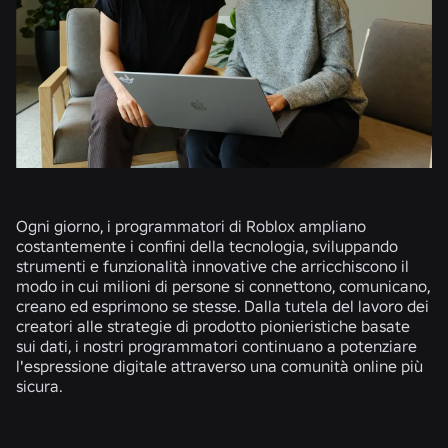
Ogni giorno, i programmatori di Roblox ampliano
costantemente i confini della tecnologia, sviluppando
strumenti e funzionalità innovative che arricchiscono il
modo in cui milioni di persone si connettono, comunicano,
creano ed esprimono se stesse. Dalla tutela del lavoro dei
creatori alle strategie di prodotto pionieristiche basate
sui dati, i nostri programmatori continuano a potenziare
l'espressione digitale attraverso una comunità online più
sicura.