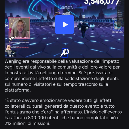
Wenjing era responsabile della valutazione dell'impatto
degli eventi dal vivo sulla comunità e del loro valore per
la nostra attività nel lungo termine. Si è prefissata di
comprenderne l'effetto sulla soddisfazione degli utenti,
sul numero di visitatori e sul tempo trascorso sulla
piattaforma.
"È stato davvero emozionante vedere tutti gli effetti
collaterali culturali generati da questo evento e tutto
l'entusiasmo che c'era", ha affermato. L'
inizio dell'evento
ha attirato 800.000 utenti, che hanno completato più di
212 milioni di missioni.