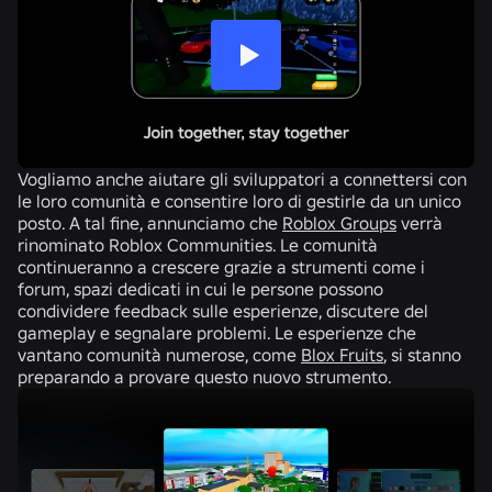
Vogliamo anche aiutare gli sviluppatori a connettersi con
le loro comunità e consentire loro di gestirle da un unico
posto. A tal fine, annunciamo che
Roblox Groups
verrà
rinominato
Roblox Communities
. Le comunità
continueranno a crescere grazie a strumenti come
i
forum
, spazi dedicati in cui le persone possono
condividere feedback sulle esperienze, discutere del
gameplay e segnalare problemi. Le esperienze che
vantano comunità numerose, come
Blox Fruits
, si stanno
preparando a provare questo nuovo strumento.