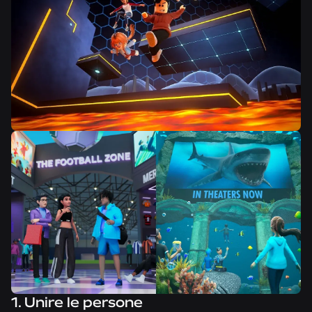
1. Unire le persone