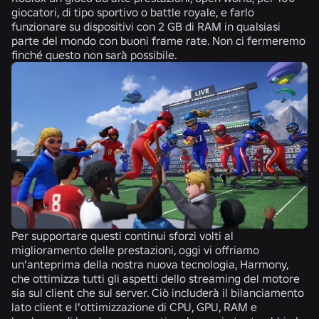
giocatori, di tipo sportivo o battle royale,
e farlo
funzionare su dispositivi con 2 GB di RAM in qualsiasi
parte del mondo con buoni frame rate. Non ci fermeremo
finché questo non sarà possibile.
Per supportare questi continui sforzi volti al
miglioramento delle prestazioni, oggi vi offriamo
un'anteprima della nostra nuova tecnologia, Harmony,
che ottimizza tutti gli aspetti dello streaming del motore
sia sul client che sul server. Ciò includerà il bilanciamento
lato client e l'ottimizzazione di CPU, GPU, RAM e