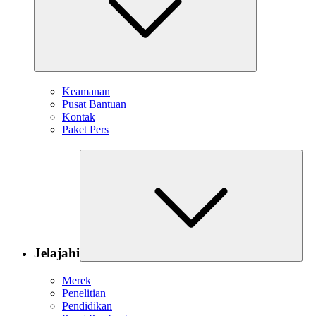
Keamanan
Pusat Bantuan
Kontak
Paket Pers
Jelajahi
Merek
Penelitian
Pendidikan