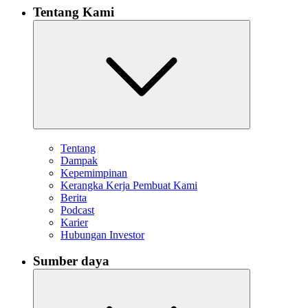
Tentang Kami
Tentang
Dampak
Kepemimpinan
Kerangka Kerja Pembuat Kami
Berita
Podcast
Karier
Hubungan Investor
Sumber daya