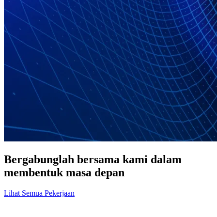
Bergabunglah bersama kami dalam
membentuk masa depan
Lihat Semua Pekerjaan