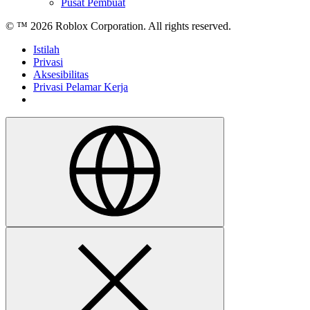
Pusat Pembuat
© ™
2026
Roblox Corporation. All rights reserved.
Istilah
Privasi
Aksesibilitas
Privasi Pelamar Kerja