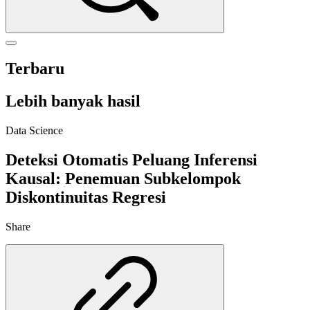
Terbaru
Lebih banyak hasil
Data Science
Deteksi Otomatis Peluang Inferensi
Kausal: Penemuan Subkelompok
Diskontinuitas Regresi
Share