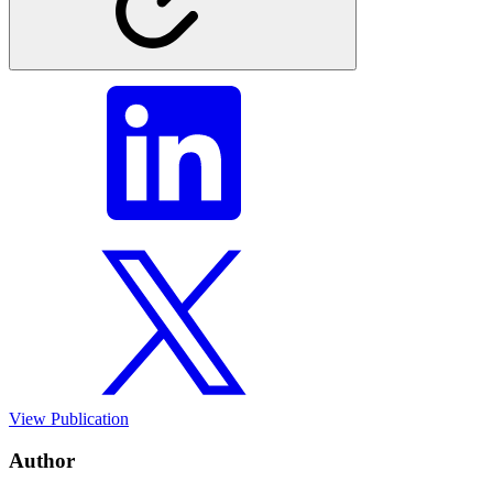
View Publication
Author