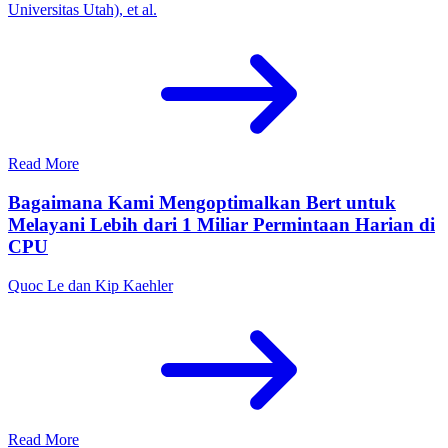
Universitas Utah), et al.
Read More
Bagaimana Kami Mengoptimalkan Bert untuk
Melayani Lebih dari 1 Miliar Permintaan Harian di
CPU
Quoc Le dan Kip Kaehler
Read More