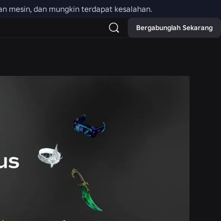
an mesin, dan mungkin terdapat kesalahan.
Bergabunglah Sekarang