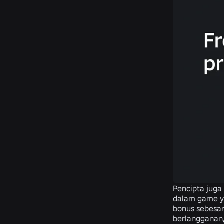
Pencipta juga
dalam game y
bonus sebesar
berlangganan,