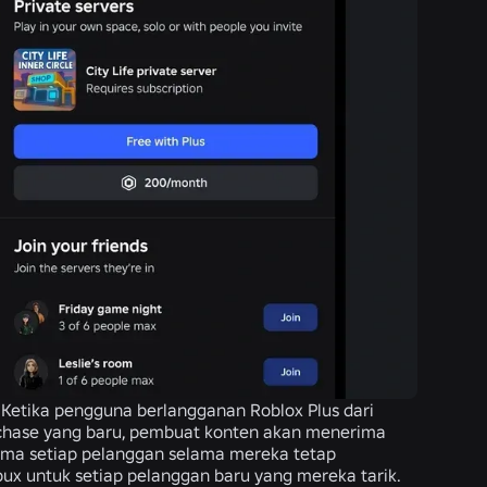
Ketika pengguna berlangganan Roblox Plus dari
hase yang baru, pembuat konten akan menerima
rtama setiap pelanggan selama mereka tetap
x untuk setiap pelanggan baru yang mereka tarik.