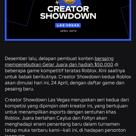
Desember lalu, delapan pembuat konten
bersaing
memperebutkan Gelar Juara dan hadiah $50.000
di
beberapa game kompetitif teratas Roblox. Kini saatnya
untuk babak berikutnya. Creator Showdown kedua Roblox
akan dimulai hari ini, 24 April, dengan daftar game dan
pesaing baru.
Creator Showdown Las Vegas merupakan seri kedua dari
kompetisi yang dipimpin oleh kreator ini, yang bertujuan
untuk menampilkan esports dengan sentuhan khas
Roblox. Juara bertahan Caylus dan Foltyn akan
menghadapi enam penantang baru dalam turnamen
tatap muka terbaru kami—kali ini, di hadapan penonton
langsung.