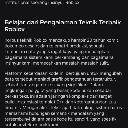
institusional seorang insinyur Roblox.
Belajar dari Pengalaman Teknik Terbaik
Roblox
Korpus teknik Roblox mencakup hampir 20 tahun komit,
dokumen desain, dan telemetri produksi, sebuah
kumpulan data yang sangat kaya yang menangkap
bagaimana sistem kami berkembang dan bagaimana
insinyur kami memecahkan masalah-masalah sulit.
Platform kecerdasan kode ini bertujuan untuk mengubah
data tersebut menjadi grafik pengetahuan terstruktur,
sebuah tantangan teknik yang signifikan. Dalam
lingkungan polyglot yang besar, kode bukan sekadar
berkas teks. Ini adalah jaringan kompleks dari target
build, instansiasi templat C++, dan ketergantungan Lua
dinamis. Menganalisis teks saja tidak cukup; sistem harus
memahami hubungan semantik mendalam yang
tersembunyi dalam basis kode itu sendiri, yang spesifik
untuk arsitektur unik kami.