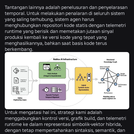
Tantangan lainnya adalah penelusuran dan penyelarasan
temporal. Untuk melakukan penalaran di seluruh sistem
yang saling terhubung, sistem agen harus
menghubungkan repositori kode statis dengan telemetri
runtime yang berisik dan memetakan jutaan sinyal
produksi kembali ke versi kode yang tepat yang
menghasilkannya, bahkan saat basis kode terus
berkembang.
Untuk mengatasi hal ini, strategi kami adalah
menggabungkan kontrol versi, grafik build, dan telemetri
runtime ke dalam representasi simbolik-vektor hibrida,
dengan tetap mempertahankan sintaksis, semantik, dan