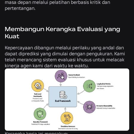
masa depan melalui pelatihan berbasis kritik dan
pertentangan.
Membangun Kerangka Evaluasi yang
Kuat
Kepercayaan dibangun melalui perilaku yang andal dan
dapat diprediksi yang dimulai dengan pengukuran. Kami
telah merancang sistem evaluasi khusus untuk melacak
kinerja agen kami dari waktu ke waktu.
Kerangka kerja ini mencakup: