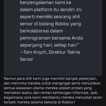
berpengalaman kami ke
dalam platform itu sendiri. Ini
seperti memiliki seorang ahli
senior di bidang Roblox yang
berkolaborasi dalam
pemrograman bersama Anda
sepanjang hari, setiap hari.”
—Tom Knych, Direktur Teknis
Senior
Namun para ahli kami juga memiliki banyak pekerjaan,
dan meminta mereka untuk mengingat serta menuliskan
semua wawasan utama mereka adalah proses yang
memakan waktu dan rentan kehilangan informasi. Jadi,
bagaimana cara kami membantu mereka mencatat saran
terbaik mereka selama bekerja di Roblox?