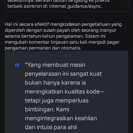
sebelumnya. Berikan tautan langsung ke praktik
terbaik asinkron di: internal_guidance/async.
Hal ini secara efektif mengkodekan pengetahuan yang
diperoleh dengan susah payah oleh seorang insinyur
selama bertahun-tahun pengalaman. Sistem ini
mengubah komentar tinjauan satu kali menjadi pagar
pengaman permanen dan otomatis.
“Yang membuat mesin
penyelarasan ini sangat kuat
bukan hanya karena ia
meningkatkan kualitas kode—
tetapi juga memperluas
bimbingan. Kami
mengintegrasikan keahlian
dan intuisi para ahli