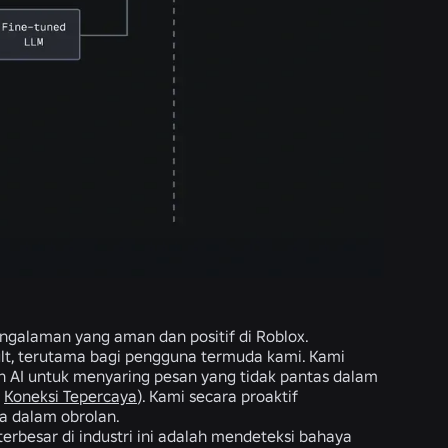
pengalaman yang aman dan positif di Roblox.
t, terutama bagi pengguna termuda kami. Kami
 AI untuk menyaring pesan yang tidak pantas dalam
r
Koneksi Tepercaya
). Kami secara proaktif
a dalam obrolan.
terbesar di industri ini adalah mendeteksi bahaya