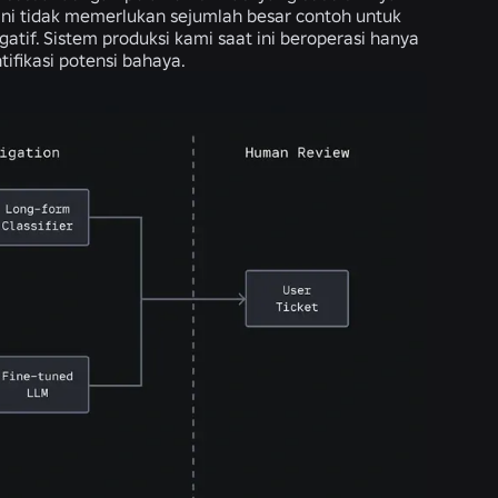
 ini tidak memerlukan sejumlah besar contoh untuk
atif. Sistem produksi kami saat ini beroperasi hanya
tifikasi potensi bahaya.