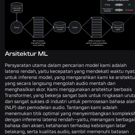
Arsitektur ML
Persyaratan utama dalam pencarian model kami adalah
latensi rendah, yaitu kecepatan yang mendekati waktu nyat
untuk inferensi model, yang mengarahkan kami ke arsitektu
yang secara langsung mengolah audio mentah dan
menghasilkan skor. Kami menggunakan arsitektur berbasis
Transformer, yang bekerja sangat baik untuk ringkasan urut
dan sangat sukses di industri untuk pemrosesan bahasa ala
(NLP) dan pemodelan audio. Tantangan kami adalah
menemukan titik optimal yang menyeimbangkan kompleksi
dengan inferensi latensi rendah—yaitu, menangani berbagai
bahasa dan aksen, ketahanan terhadap kebisingan latar
belakang, serta kualitas audio, sambil memenuhi batasan