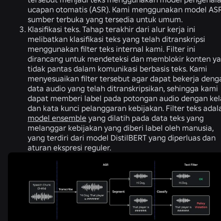
ucapan otomatis (ASR). Kami menggunakan model AS
sumber terbuka yang tersedia untuk umum.
Klasifikasi teks.
Tahap terakhir dari alur kerja ini
melibatkan klasifikasi teks yang telah ditranskripsi
menggunakan filter teks internal kami. Filter ini
dirancang untuk mendeteksi dan memblokir konten y
tidak pantas dalam komunikasi berbasis teks. Kami
menyesuaikan filter tersebut agar dapat bekerja deng
data audio yang telah ditranskripsikan, sehingga kami
dapat memberi label pada potongan audio dengan kel
dan kata kunci pelanggaran kebijakan. Filter teks adal
model ensemble
yang dilatih pada data teks yang
melanggar kebijakan yang diberi label oleh manusia,
yang terdiri dari model DistilBERT yang diperluas dan
aturan ekspresi reguler.