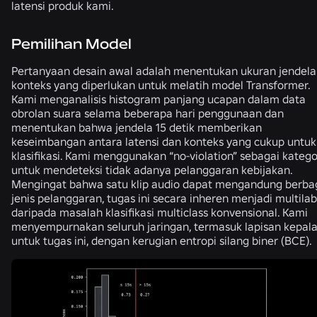
latensi produk kami.
Pemilihan Model
Pertanyaan desain awal adalah menentukan ukuran jendela
konteks yang diperlukan untuk melatih model Transformer.
Kami menganalisis histogram panjang ucapan dalam data
obrolan suara selama beberapa hari penggunaan dan
menentukan bahwa jendela 15 detik memberikan
keseimbangan antara latensi dan konteks yang cukup untuk
klasifikasi. Kami menggunakan “no-violation” sebagai katego
untuk mendeteksi tidak adanya pelanggaran kebijakan.
Mengingat bahwa satu klip audio dapat mengandung berba
jenis pelanggaran, tugas ini secara inheren menjadi multilab
daripada masalah klasifikasi multiclass konvensional. Kami
menyempurnakan seluruh jaringan, termasuk lapisan kepal
untuk tugas ini, dengan kerugian entropi silang biner (BCE).