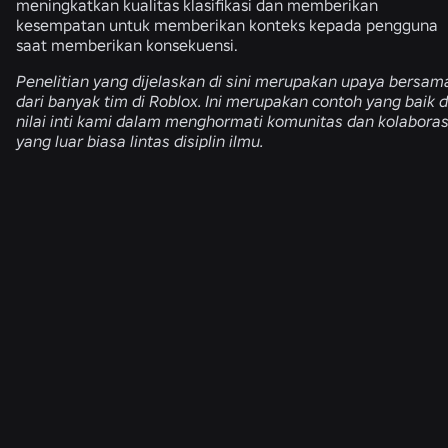
meningkatkan kualitas klasifikasi dan memberikan
kesempatan untuk memberikan konteks kepada pengguna
saat memberikan konsekuensi.
Penelitian yang dijelaskan di sini merupakan upaya bersam
dari banyak tim di Roblox. Ini merupakan contoh yang baik d
nilai inti kami dalam menghormati komunitas dan kolaboras
yang luar biasa lintas disiplin ilmu.
BERITA TERKAIT