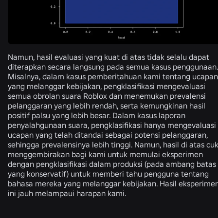
Namun, hasil evaluasi yang kuat di atas tidak selalu dapat
diterapkan secara langsung pada semua kasus penggunaan.
Misalnya, dalam kasus pemberitahuan kami tentang ucapan
yang melanggar kebijakan, pengklasifikasi mengevaluasi
semua obrolan suara Roblox dan menemukan prevalensi
pelanggaran yang lebih rendah, serta kemungkinan hasil
positif palsu yang lebih besar. Dalam kasus laporan
penyalahgunaan suara, pengklasifikasi hanya mengevaluasi
ucapan yang telah ditandai sebagai potensi pelanggaran,
sehingga prevalensinya lebih tinggi. Namun, hasil di atas cu
menggembirakan bagi kami untuk memulai eksperimen
dengan pengklasifikasi dalam produksi (pada ambang batas
yang konservatif) untuk memberi tahu pengguna tentang
bahasa mereka yang melanggar kebijakan. Hasil eksperime
ini jauh melampaui harapan kami.