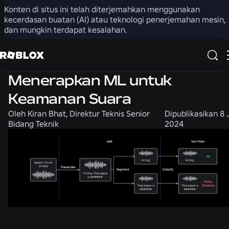
Konten di situs ini telah diterjemahkan menggunakan
Bagikan
kecerdasan buatan (AI) atau teknologi penerjemahan mesin,
dan mungkin terdapat kesalahan.
Teknik
Menerapkan ML untuk
Keamanan Suara
Oleh
Kiran Bhat, Direktur Teknis Senior
Dipublikasikan
8 
Bidang Teknik
2024