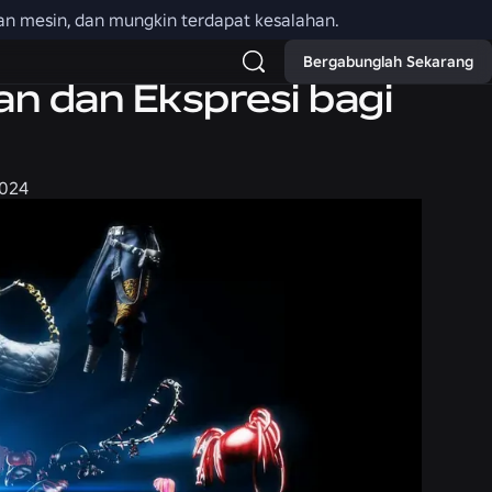
an mesin, dan mungkin terdapat kesalahan.
Bergabunglah Sekarang
 dan Ekspresi bagi
2024