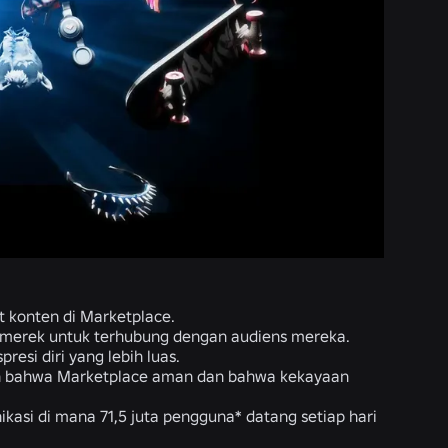
 konten di Marketplace.
n merek untuk terhubung dengan audiens mereka.
si diri yang lebih luas.
n bahwa Marketplace aman dan bahwa kekayaan
kasi di mana 71,5 juta pengguna* datang setiap hari