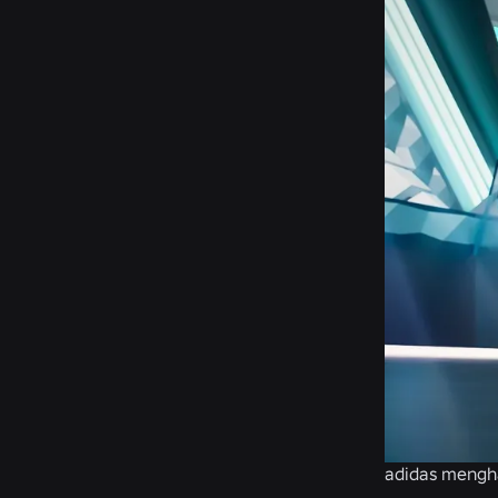
adidas mengha