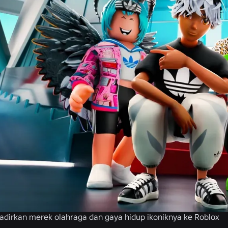
dirkan merek olahraga dan gaya hidup ikoniknya ke Roblox