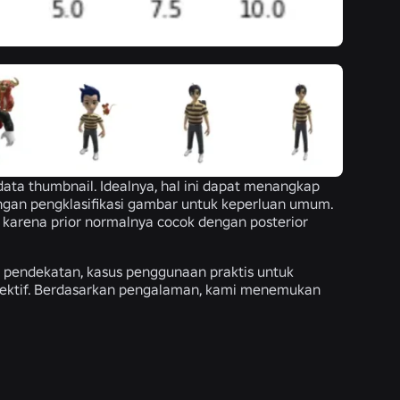
data thumbnail. Idealnya, hal ini dapat menangkap
dengan pengklasifikasi gambar untuk keperluan umum.
 karena prior normalnya cocok dengan posterior
pendekatan, kasus penggunaan praktis untuk
bjektif. Berdasarkan pengalaman, kami menemukan