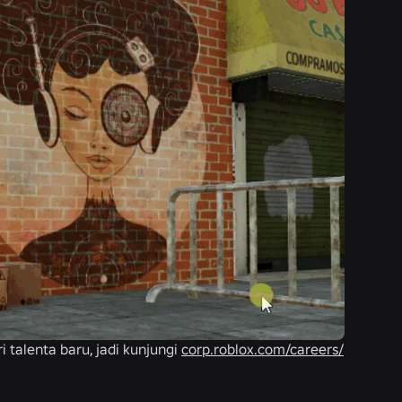
 talenta baru, jadi kunjungi
corp.roblox.com/careers/