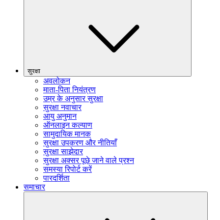
सुरक्षा
अवलोकन
माता-पिता नियंत्रण
उम्र के अनुसार सुरक्षा
सुरक्षा नवाचार
आयु अनुमान
ऑनलाइन कल्याण
सामुदायिक मानक
सुरक्षा उपकरण और नीतियाँ
सुरक्षा साझेदार
सुरक्षा अक्सर पूछे जाने वाले प्रश्न
समस्या रिपोर्ट करें
पारदर्शिता
समाचार