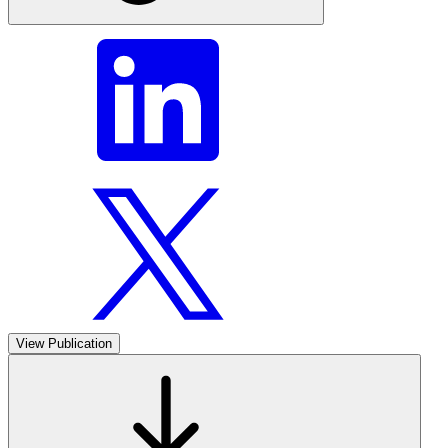
View Publication