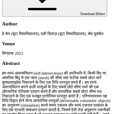
Download Bibtex
Author
हे चेन (यूटा विश्वविद्यालय), एली डियाज़ (यूटा विश्वविद्यालय), सेम युक्सेल
Venue
सिग्राफ 2023
Abstract
हम स्वयं-अंतरसंमिलन (self-intersections) की उपस्थिति में, किसी दिए गए
आंतरिक बिंदु से एक जाल (mesh) की सीमा तक सटीक सबसे छोटा मार्ग
कुशलतापूर्वक निकालने के लिए एक विधि प्रस्तुत करते हैं। हम स्वयं-
अंतरसंमिलन करने वाली वस्तुओं के लिए सबसे छोटे सीमा पथों की एक
औपचारिक परिभाषा प्रदान करते हैं और वास्तविक सबसे छोटा सीमा पथ
निकालने के लिए एक मजबूत एल्गोरिदम प्रस्तुत करते हैं। परिणामस्वरूप यह
विधि विकृत होने योग्य आयतनिक वस्तुओं (deformable volumetric objects)
का अनुकरण (simulation) करते समय टकराव और स्वयं-टकराव प्रबंधन के
लिए एक प्रभावी समाधान प्रदान करती है, जिसमें ऐसी तेज़ अनुकरण तकनीकों