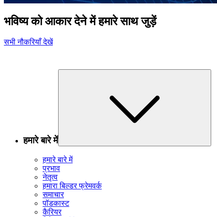
भविष्य को आकार देने में हमारे साथ जुड़ें
सभी नौकरियाँ देखें
हमारे बारे में
हमारे बारे में
प्रभाव
नेतृत्व
हमारा बिल्डर फ्रेमवर्क
समाचार
पॉडकास्ट
कैरियर