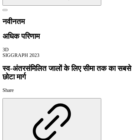
नवीनतम
अधिक परिणाम
3D
SIGGRAPH 2023
स्व-अंतरसंमिलित जालों के लिए सीमा तक का सबसे
छोटा मार्ग
Share