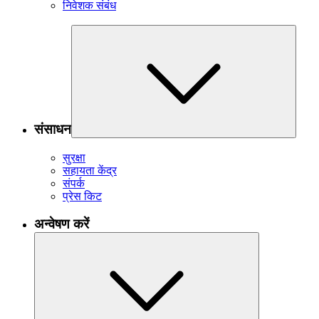
निवेशक संबंध
संसाधन
सुरक्षा
सहायता केंद्र
संपर्क
प्रेस किट
अन्वेषण करें