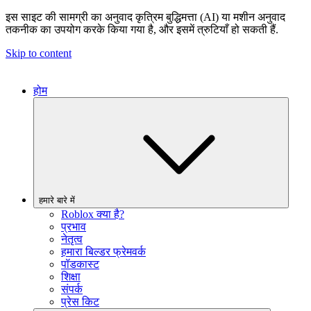
इस साइट की सामग्री का अनुवाद कृत्रिम बुद्धिमत्ता (AI) या मशीन अनुवाद
तकनीक का उपयोग करके किया गया है, और इसमें त्रुटियाँ हो सकती हैं.
Skip to content
होम
हमारे बारे में
Roblox क्या है?
प्रभाव
नेतृत्व
हमारा बिल्डर फ्रेमवर्क
पॉडकास्ट
शिक्षा
संपर्क
प्रेस किट