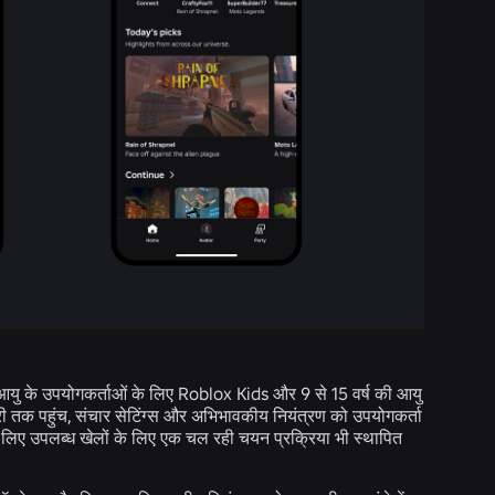
ी आयु के उपयोगकर्ताओं के लिए Roblox Kids और 9 से 15 वर्ष की आयु
्री तक पहुंच, संचार सेटिंग्स और अभिभावकीय नियंत्रण को उपयोगकर्ता
 लिए उपलब्ध खेलों के लिए एक चल रही चयन प्रक्रिया भी स्थापित