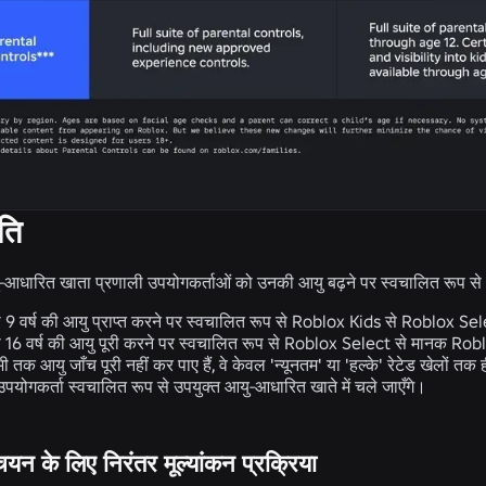
ति
ु-आधारित खाता प्रणाली उपयोगकर्ताओं को उनकी आयु बढ़ने पर स्वचालित रूप से
 9 वर्ष की आयु प्राप्त करने पर स्वचालित रूप से Roblox Kids से Roblox Select
 16 वर्ष की आयु पूरी करने पर स्वचालित रूप से Roblox Select से मानक Roblox 
 तक आयु जाँच पूरी नहीं कर पाए हैं, वे केवल 'न्यूनतम' या 'हल्के' रेटेड खेलों तक
 उपयोगकर्ता स्वचालित रूप से उपयुक्त आयु-आधारित खाते में चले जाएँगे।
यन के लिए निरंतर मूल्यांकन प्रक्रिया