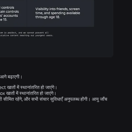
 आगे बढ़ाएगी।
 खातों में स्थानांतरित हो जाएंगे।
खातों में स्थानांतरित हो जाएंगे।
 ही सीमित रहेंगे, और सभी संचार सुविधाएँ अनुपलब्ध होंगी। आयु जाँच