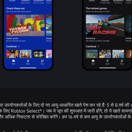
ा उपयोगकर्ताओं के लिए दो नए आयु-आधारित खाते पेश कर रहे हैं: 5 से 8 वर्ष क
के लिए Roblox Select*। जब ये जून की शुरुआत में जारी होंगे, तो ये खाते सामग
 अधिक निकटता से संरेखित करेंगे। हम 16 वर्ष से कम आयु के उपयोगकर्ताओं के