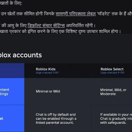
ातों के लिए:
ल उन खेलों तक सीमित होगी जिनके
सामग्री परिपक्वता लेबल
'मॉडरेट' तक के हैं और
्ष की आयु के लिए
डिफ़ॉल्ट संचार सेटिंग्स
अपरिवर्तित रहेंगी।
ं खाता प्रकार को इंगित करने के लिए एक विशिष्ट दृश्य उपचार शामिल होगा।