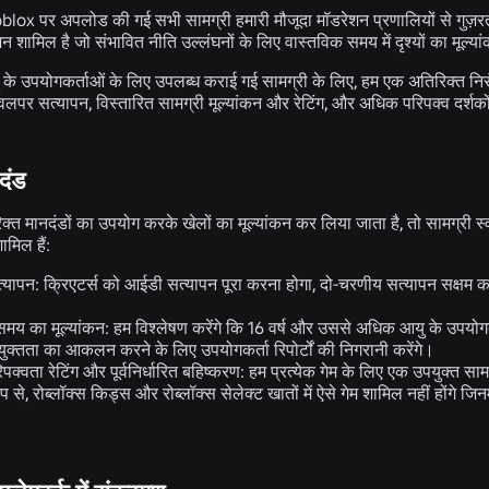
lox पर अपलोड की गई सभी सामग्री हमारी मौजूदा मॉडरेशन प्रणालियों से गुज़रती ह
 शामिल है जो संभावित नीति उल्लंघनों के लिए वास्तविक समय में दृश्यों का मूल्य
ु के उपयोगकर्ताओं के लिए उपलब्ध कराई गई सामग्री के लिए, हम एक अतिरिक्त निर
डेवलपर सत्यापन, विस्तारित सामग्री मूल्यांकन और रेटिंग, और अधिक परिपक्व दर्शक
दंड
्त मानदंडों का उपयोग करके खेलों का मूल्यांकन कर लिया जाता है, तो सामग्री
ामिल हैं:
्यापन:
क्रिएटर्स को आईडी सत्यापन पूरा करना होगा, दो-चरणीय सत्यापन सक्षम
समय का मूल्यांकन:
हम विश्लेषण करेंगे कि 16 वर्ष और उससे अधिक आयु के उपयोगक
ुक्तता का आकलन करने के लिए उपयोगकर्ता रिपोर्टों की निगरानी करेंगे।
पक्वता रेटिंग और पूर्वनिर्धारित बहिष्करण:
हम प्रत्येक गेम के लिए एक उपयुक्त सामग्
प से, रोब्लॉक्स किड्स और रोब्लॉक्स सेलेक्ट खातों में ऐसे गेम शामिल नहीं होंगे जिन