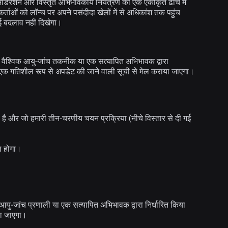
र मॉडरेशन और विस्तृत अभिभावकीय नियंत्रण को एक एकीकृत ढांचे में
र्ताओं को लॉन्च पर अपने पसंदीदा खेलों में से अधिकांश तक पहुंच
ई बदलाव नहीं दिखेगा।
री वैश्विक आयु-जांच तकनीक या एक सत्यापित अभिभावक द्वारा
ी एक गतिशील रूप से अपडेट की जाने वाली सूची से मेल कराया जाएगा।
है और जो हमारी तीन-चरणीय चयन प्रक्रिया (नीचे विस्तार से दी गई
िल होगा।
आयु-जांच प्रणाली या एक सत्यापित अभिभावक द्वारा निर्धारित किया
िया जाएगा।