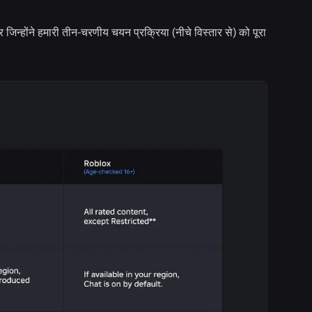
 जिन्होंने हमारी तीन-चरणीय चयन प्रक्रिया (नीचे विस्तार से) को पूरा