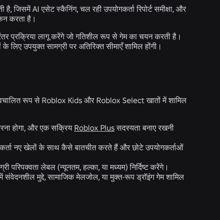
ै, जिसमें AI एसेट स्कैनिंग, चल रही उपयोगकर्ता रिपोर्ट समीक्षा, और
ांकन करता है।
ंतर प्रक्रिया लागू करेंगे जो गतिशील रूप से गेम का चयन करती है।
ों के लिए उपयुक्त सामग्री पर अतिरिक्त सीमाएँ शामिल होंगी।
 स्वचालित रूप से Roblox Kids और Roblox Select खातों में शामिल
 करना होगा, और एक सक्रिय
Roblox Plus
सदस्यता बनाए रखनी
र्ता नए खेलों के साथ कैसे बातचीत करते हैं और छोटे उपयोगकर्ताओं
री परिपक्वता लेबल (न्यूनतम, हल्का, या मध्यम) निर्दिष्ट करेंगे।
में संवेदनशील मुद्दे, सामाजिक मेलजोल, या मुक्त-रूप ड्रॉइंग गेम शामिल