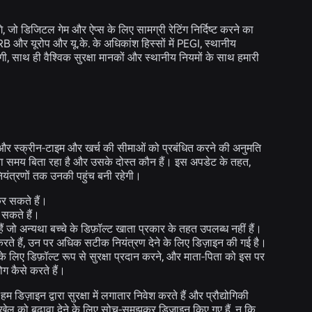
गे, जो डिजिटल गेम और ऐप्स के लिए सामग्री रेटिंग निर्दिष्ट करने का
ं ESRB और यूरोप और यू.के. के अधिकांश हिस्सों में PEGI, स्थानीय
ंगी, साथ ही वैश्विक सुरक्षा मानकों और स्थानीय नियमों के साथ हमारी
ग्स, और स्क्रीन-टाइम और खर्च की सीमाओं को प्रबंधित करने की अनुमति
 अपना समय बिता रहा है और उसके दोस्त कौन हैं। इस अपडेट के तहत,
यंत्रणों तक उनकी पहुंच बनी रहेगी।
कर सकते हैं।
 सकते हैं।
 जो अन्यथा बच्चे के डिफ़ॉल्ट खाता प्रकार के तहत उपलब्ध नहीं हैं।
 करते हैं, उन पर अधिक सटीक नियंत्रण देने के लिए डिज़ाइन की गई है।
 लिए डिफ़ॉल्ट रूप से सुरक्षा प्रदान करने, और माता-पिता को इस पर
ोग कैसे करते हैं।
 डिज़ाइन द्वारा सुरक्षा में लगातार निवेश करते हैं और प्रौद्योगिकी
 खेल को बढ़ावा देने के लिए सोच-समझकर डिज़ाइन किए गए हैं, न कि