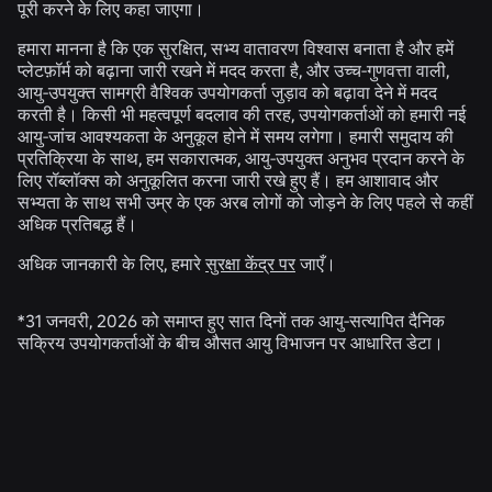
पूरी करने के लिए कहा जाएगा।
हमारा मानना है कि एक सुरक्षित, सभ्य वातावरण विश्वास बनाता है और हमें
प्लेटफ़ॉर्म को बढ़ाना जारी रखने में मदद करता है, और उच्च-गुणवत्ता वाली,
आयु-उपयुक्त सामग्री वैश्विक उपयोगकर्ता जुड़ाव को बढ़ावा देने में मदद
करती है। किसी भी महत्वपूर्ण बदलाव की तरह, उपयोगकर्ताओं को हमारी नई
आयु-जांच आवश्यकता के अनुकूल होने में समय लगेगा। हमारी समुदाय की
प्रतिक्रिया के साथ, हम सकारात्मक, आयु-उपयुक्त अनुभव प्रदान करने के
लिए रॉब्लॉक्स को अनुकूलित करना जारी रखे हुए हैं। हम आशावाद और
सभ्यता के साथ सभी उम्र के एक अरब लोगों को जोड़ने के लिए पहले से कहीं
अधिक प्रतिबद्ध हैं।
अधिक जानकारी के लिए, हमारे
सुरक्षा केंद्र पर
जाएँ।
*31 जनवरी, 2026 को समाप्त हुए सात दिनों तक आयु-सत्यापित दैनिक
सक्रिय उपयोगकर्ताओं के बीच औसत आयु विभाजन पर आधारित डेटा।
संबंधित समाचार