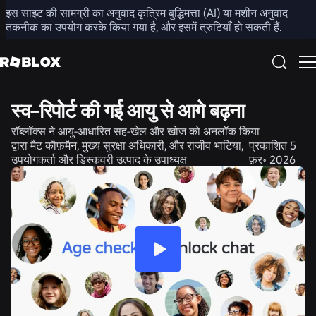
इस साइट की सामग्री का अनुवाद कृत्रिम बुद्धिमत्ता (AI) या मशीन अनुवाद
साझा करें
तकनीक का उपयोग करके किया गया है, और इसमें त्रुटियाँ हो सकती हैं.
सुरक्षा + सभ्यता
समाचार
स्व-रिपोर्ट की गई आयु से आगे बढ़ना
रॉब्लॉक्स ने आयु-आधारित सह-खेल और खोज को अनलॉक किया
द्वारा
मैट कौफ़मैन, मुख्य सुरक्षा अधिकारी, और राजीव भाटिया,
प्रकाशित
5
उपयोगकर्ता और डिस्कवरी उत्पाद के उपाध्यक्ष
फ़र॰ 2026