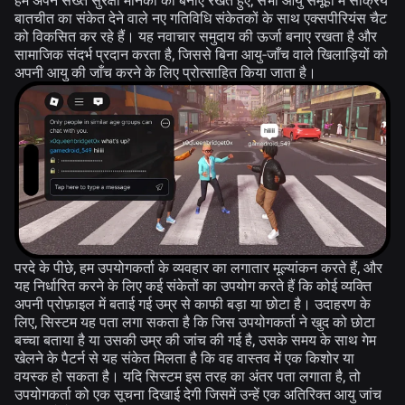
बातचीत का संकेत देने वाले नए गतिविधि संकेतकों के साथ एक्सपीरियंस चैट
को विकसित कर रहे हैं। यह नवाचार समुदाय की ऊर्जा बनाए रखता है और
सामाजिक संदर्भ प्रदान करता है, जिससे बिना आयु-जाँच वाले खिलाड़ियों को
अपनी आयु की जाँच करने के लिए प्रोत्साहित किया जाता है।
परदे के पीछे, हम उपयोगकर्ता के व्यवहार का लगातार मूल्यांकन करते हैं, और
यह निर्धारित करने के लिए कई संकेतों का उपयोग करते हैं कि कोई व्यक्ति
अपनी प्रोफ़ाइल में बताई गई उम्र से काफी बड़ा या छोटा है। उदाहरण के
लिए, सिस्टम यह पता लगा सकता है कि जिस उपयोगकर्ता ने खुद को छोटा
बच्चा बताया है या उसकी उम्र की जांच की गई है, उसके समय के साथ गेम
खेलने के पैटर्न से यह संकेत मिलता है कि वह वास्तव में एक किशोर या
वयस्क हो सकता है। यदि सिस्टम इस तरह का अंतर पता लगाता है, तो
उपयोगकर्ता को एक सूचना दिखाई देगी जिसमें उन्हें एक अतिरिक्त आयु जांच