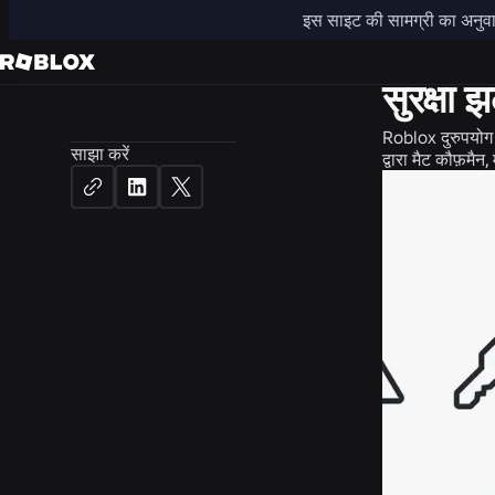
इस साइट की सामग्री का अनुवाद 
सुरक्षा + सभ्यत
सुरक्षा
Roblox दुरुपयोग र
साझा करें
द्वारा
मैट कौफ़मैन, 