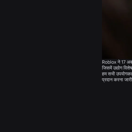
Roblox ने 17 अक
जिसमें उद्योग विश
हम सभी उपयोगकर्त
प्रदान करना जारी 