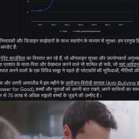
अभिभावकों और डिज़ाइन साझेदारों के साथ सहयोग के माध्यम से सुरक्षा:
हम प्रमुख हि
 अपडेट हैं:
ी
पेरेंट काउंसिल
का विस्तार कर रहे हैं, जो ऑनलाइन सुरक्षा और उपयोगकर्ता अनुभव
 प्रशांत के माता-पिता और देखभाल करने वाले भी शामिल हो सकें, जो
यहां आवेद
भाल करने वालों के एक विविध समूह ने पहले ही प्लेटफ़ॉर्म की सुविधाओं, नीतियों
वेल्स और उत्तरी आयरलैंड में इस महीने के
उत्पीड़न-विरोधी सप्ताह (Anti-Bullying
Power for Good), बच्चों और युवाओं को अपनी बात रखने, अपने साथियों का समर्थ
से 75 लाख से अधिक स्कूली बच्चों के जुड़ने की उम्मीद है।