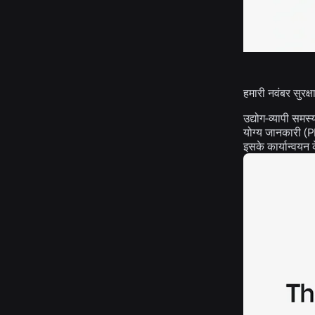
हमारी नवंबर सुरक्षा
उद्योग-व्यापी सम
योग्य जानकारी (P
इसके कार्यान्वयन 