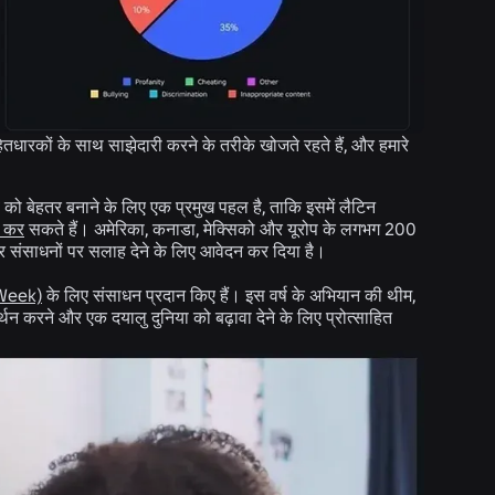
तधारकों के साथ साझेदारी करने के तरीके खोजते रहते हैं, और हमारे
 को बेहतर बनाने के लिए एक प्रमुख पहल है, ताकि इसमें लैटिन
न कर
सकते हैं। अमेरिका, कनाडा, मेक्सिको और यूरोप के लगभग 200
 और संसाधनों पर सलाह देने के लिए आवेदन कर दिया है।
 Week)
के लिए संसाधन प्रदान किए हैं। इस वर्ष के अभियान की थीम,
न करने और एक दयालु दुनिया को बढ़ावा देने के लिए प्रोत्साहित