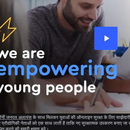
ॉर्नी जनरल अलायंस
के साथ मिलकर युवाओं की ऑनलाइन सुरक्षा के लिए साझेदारी 
 प्रौद्योगिकी नेताओं को एक साथ लाती है ताकि नए सुरक्षात्मक उपकरण बनाए जा सकें, 
धित करने की हमारी क्षमता बढ़े।