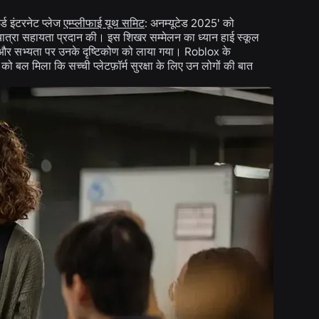
र्ड इंटरनेट प्लेज
एम्प्लीफाई यूथ समिट
: अनम्यूटेड 2025' को
यात्रा सहायता प्रदान की। इस शिखर सम्मेलन का ध्यान हाई स्कूल
थ्य और सभ्यता पर उनके दृष्टिकोण को लाया गया। Roblox के
को बल मिला कि सच्ची प्लेटफ़ॉर्म सुरक्षा के लिए उन लोगों की बात