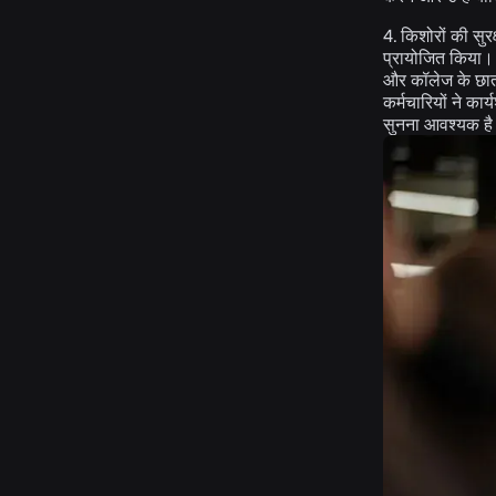
4. किशोरों की सुरक
प्रायोजित किया। 
और कॉलेज के छात्
कर्मचारियों ने का
सुनना आवश्यक है