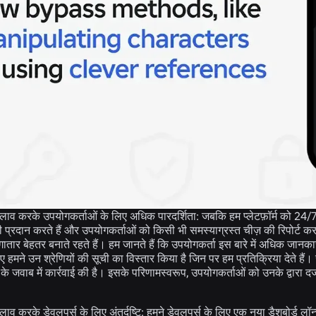
ं बदलाव करके उपयोगकर्ताओं के लिए अधिक पारदर्शिता:
जबकि हम प्लेटफ़ॉर्म को 24/7
्रदान करते हैं और उपयोगकर्ताओं को किसी भी समस्याग्रस्त चीज़ की रिपोर्ट करने क
तार बेहतर बनाते रहते हैं। हम जानते हैं कि उपयोगकर्ता इस बारे में अधिक जानकारी
ए हमने उन श्रेणियों की सूची का विस्तार किया है जिन पर हम प्रतिक्रिया देते हैं। स
 के जवाब में कार्रवाई की है। इसके परिणामस्वरूप, उपयोगकर्ताओं को उनके द्वारा दर्
बदलाव करके डेवलपर्स के लिए अंतर्दृष्टि:
हमने डेवलपर्स के लिए एक
नया डैशबोर्ड
लॉन्