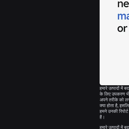
हमारे उत्पादों मे
के लिए उपकरण भी प
अपने तरीके को लगा
क्या होता है, इसलि
हमने उनकी रिपोर्ट
है।
हमारे उत्पादों में 