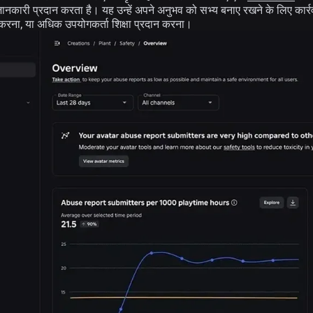
 जानकारी प्रदान करता है। यह उन्हें अपने अनुभव को सभ्य बनाए रखने के लिए कार्र
र करना, या अधिक उपयोगकर्ता शिक्षा प्रदान करना।