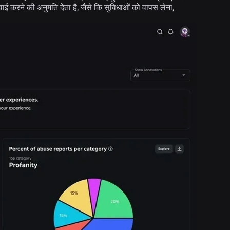
वाई करने की अनुमति देता है, जैसे कि सुविधाओं को वापस लेना,