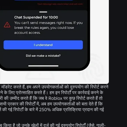
 मॉडरेट करते हैं, हम अपने उपयोगकर्ताओं को दुरुपयोग की रिपोर्ट करने
े लिए प्रोत्साहित करते हैं। हम इन रिपोर्टों पर कार्रवाई करने के
 की उम्मीद करते हैं कि जब वे Roblox पर कुछ रिपोर्ट करते हैं तो
भी प्रकार की रिपोर्टों में, अब हम उपयोगकर्ताओं को बता देते हैं कि
ज की गई रिपोर्टों के बारे में 250% अधिक प्रतिक्रिया प्रदान की गई
च किया है जो उनके खेलों में दर्ज की गई दुरुपयोग रिपोर्टों (जैसे, गाली-