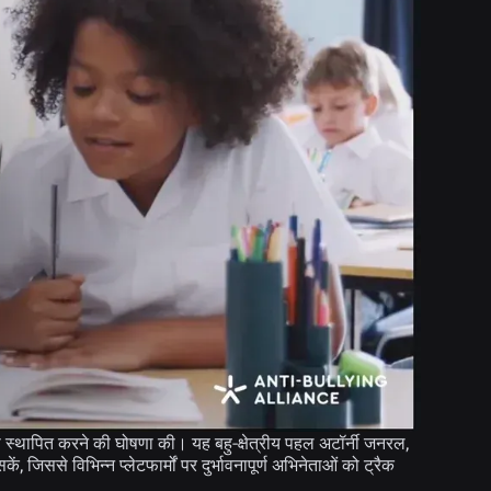
स्थापित करने की घोषणा की। यह बहु-क्षेत्रीय पहल अटॉर्नी जनरल,
जिससे विभिन्न प्लेटफार्मों पर दुर्भावनापूर्ण अभिनेताओं को ट्रैक