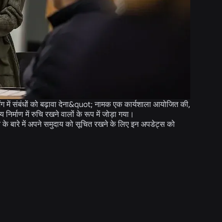
ं संबंधों को बढ़ावा देना&quot; नामक एक कार्यशाला आयोजित की,
िर्माण में रुचि रखने वालों के रूप में जोड़ा गया।
 के बारे में अपने समुदाय को सूचित रखने के लिए इन अपडेट्स को