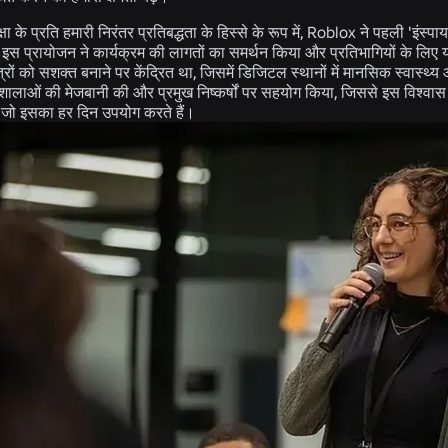
्षा के प्रति हमारी निरंतर प्रतिबद्धता के हिस्से के रूप में, Roblox ने पहली 'इंस्पाय
इस प्रायोजन ने कार्यक्रम की लागतों का समर्थन किया और प्रतिभागियों के लिए 
रों को सशक्त बनाने पर केंद्रित था, जिसमें डिजिटल स्थानों में मानसिक स्वास्
र्यशालाओं की मेजबानी की और प्रमुख निष्कर्षों पर सहयोग किया, जिससे इस विश्वास 
 जो इसका हर दिन उपयोग करते हैं।