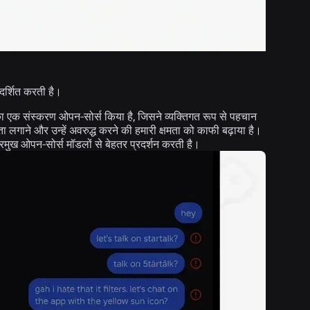
्रदर्शित करती है।
 एक संस्करण ओपन-सोर्स किया है, जिसने व्यक्तिगत रूप से पहचान
ा लगाने और उन्हें अवरुद्ध करने की हमारी क्षमता को काफी बढ़ाया है।
य प्रमुख ओपन-सोर्स मॉडलों से बेहतर प्रदर्शन करती है।