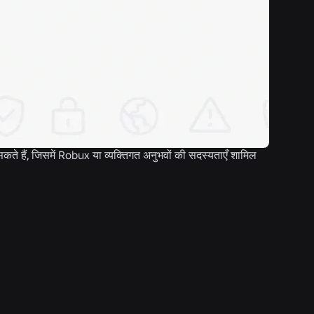
कते हैं, जिसमें Robux या व्यक्तिगत अनुभवों की सदस्यताएँ शामिल