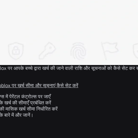
ox पर आपके बच्चे द्वारा खर्च की जाने वाली राशि और सूचनाओं को कैसे सेट कर स
ox पर खर्च सीमा और सूचनाएं कैसे सेट करें
्स में पेरेंटल कंट्रोल्स पर जाएँ
के खर्च की सीमाएँ प्रबंधित करें
 की मासिक खर्च सीमा निर्धारित करें
े बारे में और जानें।
संबंधित समाचार