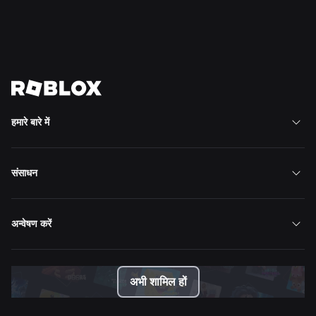
और पढ़ें
सभी समाचार देखें
हमारे बारे में
संसाधन
अन्वेषण करें
अभी शामिल हों