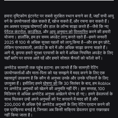
हमारा दृष्टिकोण इंटरनेट पर सबसे सुरक्षित स्थान बनाने का है, जहाँ सभी आयु
वर्ग के उपयोगकर्ता खेल सकते हैं, खोज सकते हैं, और रचना कर सकते हैं।
हम अक्सर प्रमुख घोषणाएँ और हाल के लॉन्च साझा करते हैं—जैसे कि नए
पेरेंटल कंट्रोल
,
काउंसिल
, और
आयु अनुमान को
विस्तारित
करने की हमारी
योजना। हालाँकि, हम हर समय अपडेट लागू करते रहते हैं—हमने जनवरी
2025 से 100 से अधिक सुरक्षा पहलों को लागू किया है—और हम इन छोटे,
लेकिन प्रभावशाली, अपडेट के बारे में और अधिक साझा करना चाहते हैं।
आगे से, कृपया हमारे सुरक्षा प्रयासों के बारे में अधिक नियमित अपडेट के लिए
यहाँ ब्लॉग पर वापस आते रहें और हमारे सोशल चैनलों को फॉलो करें।
अनरेटेड सामग्री तक पहुंच हटाना:
हम जानते हैं कि सामग्री रेटिंग
उपयोगकर्ताओं और माता-पिता को यह समझने में मदद करने के लिए एक
महत्वपूर्ण उपकरण है कि कौन से अनुभव उनके और उनके परिवारों के लिए
उपयुक्त हैं। इसीलिए हमने
घोषणा की
कि 30 सितंबर के बाद, हम Roblox
पर अनरेटेड अनुभवों को खेलने की अनुमति नहीं देंगे। इस सप्ताह, 100
मिलियन से अधिक अनरेटेड अनुभव अखेलने योग्य हो गए। हमने डेवलपर्स के
साथ मिलकर उन्हें अपने अनुभवों को रेट करवाने में मदद की है और
200,000 से अधिक ऐसे अनरेटेड अनुभवों के लिए रेटिंग प्रदान करने की
एक प्रक्रिया बनाई है, जिनका अब किसी सक्रिय डेवलपर द्वारा रखरखाव
नहीं किया जाता है।