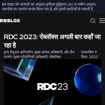
इस साइट की सामग्री का अनुवाद कृत्रिम बुद्धिमत्ता (AI) या मशीन अनुवाद
साझा करें
तकनीक का उपयोग करके किया गया है, और इसमें त्रुटियाँ हो सकती हैं.
समुदाय
RDC 2023: रोब्लॉक्स अगली बार कहाँ जा
रहा है
द्वारा
मैनुअल ब्रॉन्स्टीन, मुख्य उत्पाद अधिकारी, और डैन
प्रकाशित
9
स्टर्मन, मुख्य प्रौद्योगिकी अधिकारी, रॉब्लॉक्स
सित॰ 2023