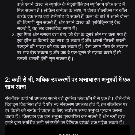
वाले अपने दोस्त से न्यूयॉर्क के मेट्रोपॉलिटन म्यूज़ियम ऑफ़ आर्ट में
मिल सकता है। लेकिन कनेक्ट के साथ, ये दोस्त रोब्लॉक्स पर कॉल
करके एक साथ वहां टेलीपोर्ट हो सकते हैं, कला के बारे में अपने दोस्त
की टिप्पणी सुन सकते हैं, और अपने दोस्त की प्रतिक्रियाएं देख
सकते हैं, यह सब वास्तविक समय में।
एक पिता और उसका बड़ा बेटा, जो देश के दूसरे छोर पर चला गया है,
एक झील के किनारे एक साथ हो सकते हैं और अपनी पिछली मछली
पकड़ने की यात्रा को याद कर सकते हैं। बेटा अपने पिता के अवतार
पर भाव देख सकता है और जब वे एक-दूसरे से मज़ाक करते हैं तो
उनकी असली हँसी सुन सकता है।
2: कहीं से भी, अधिक उपकरणों पर असाधारण अनुभवों में एक
साथ आना
रॉब्लॉक्स कहीं भी उपलब्ध सबसे बड़े इमर्सिव प्लेटफ़ॉर्म में से एक है। जैसे-जैसे
डिवाइस विकसित होते हैं और नए संस्करण उपलब्ध होते हैं, हम रॉब्लॉक्स पर
हर किसी को उनके डिवाइस के लिए सर्वोत्तम संभव अनुभव प्रदान करना
चाहते हैं। क्रिएटर एक बार अनुभव प्रकाशित कर सकते हैं और उन्हें तुरंत
हमारे द्वारा समर्थित सभी प्लेटफ़ॉर्म पर वैश्विक दर्शकों तक पहुँचा सकते हैं।