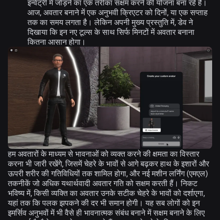
इन्वेंट्री में जोड़ने का एक तरीका सक्षम करने की योजना बना रहे हैं।
आज, अवतार बनाने में एक अनुभवी क्रिएटर को दिनों, या एक सप्ताह
तक का समय लगता है। लेकिन अपनी मुख्य प्रस्तुति में, डेव ने
दिखाया कि इन नए टूल्स के साथ सिर्फ मिनटों में अवतार बनाना
कितना आसान होगा।
हम अवतारों के माध्यम से भावनाओं को व्यक्त करने की क्षमता का विस्तार
करना भी जारी रखेंगे, जिसमें चेहरे के भावों से आगे बढ़कर हाथ के इशारों और
ऊपरी शरीर की गतिविधियों तक शामिल होगा, और नई मशीन लर्निंग (एमएल)
तकनीकें जो अधिक यथार्थवादी अवतार गति को सक्षम करती हैं। निकट
भविष्य में, किसी व्यक्ति का अवतार उनके सटीक चेहरे के भावों को दर्शाएगा,
यहां तक कि पलक झपकने की दर भी समान होगी। यह सब लोगों को इन
इमर्सिव अनुभवों में भी वैसे ही भावनात्मक संबंध बनाने में सक्षम बनाने के लिए