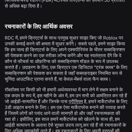
से अधिक बढ़ा दिया है।
रचनाकारों के लिए आर्थिक अवसर
RDC में, हमने क्रिएटर्स के साथ प्रमुख सुधार साझा किए जो Roblox पर
उनकी कमाई करने की क्षमता में सुधार करेंगे। सबसे पहले, हमने साझा किया
कि हम जल्द ही क्रिएटर्स के लिए अपने एक्सपीरियंस के भीतर सब्सक्रिप्शन
की पेशकश करने का एक तरीका लॉन्च करेंगे और यह स्वतंत्रता देंगे कि वे
कौन से फीचर्स या ऑफ़रिंग्स को सब्सक्रिप्शन मॉडल के रूप में उपलब्ध
कराते हैं। उदाहरण के लिए, एक क्रिएटर एक डिजिटल "ट्रंक क्लब" के लिए
सब्सक्रिप्शन की पेशकश कर सकता है जहाँ सब्सक्राइबर नियमित रूप से
चुनिंदा आउटफिट प्राप्त करते हैं, या केवल-मेंबर्स वाला फैन क्लब।
रॉब्लॉक्स पर किसी को भी हमारी अर्थव्यवस्था में भाग लेने में सक्षम बनाने के
एक कदम के रूप में, इस महीने के अंत में, हम उन सभी को आमंत्रित कर रहे हैं
जो आईडी-सत्यापित हैं और जिनके पास
प्रीमियम
है, हमारे मार्केटप्लेस के लिए
3डी आइटम बनाने के लिए। हम एक ऐसा मार्केटप्लेस बनाने की परवाह करते
हैं जिसमें लोगों को पसंद आने वाली सामग्री हो और जहाँ रचनात्मकता की
रक्षा हो। इसीलिए, इस साल हमारे मार्केटप्लेस को खोलने के साथ ही, हम
आईडी सत्यापन के अलावा ऐसे सुरक्षा उपाय लागू कर रहे हैं जो रचनाकारों के
लिए अधिक जवाबदेही लाते हैं। हम रचनाकारों के लिए अपनी वस्तुओं की