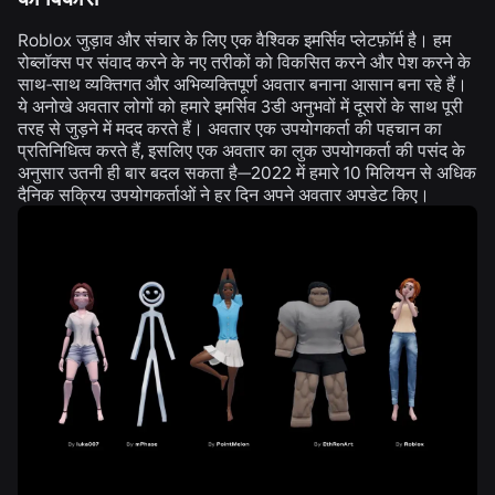
Roblox जुड़ाव और संचार के लिए एक वैश्विक इमर्सिव प्लेटफ़ॉर्म है। हम
रोब्लॉक्स पर संवाद करने के नए तरीकों को विकसित करने और पेश करने के
साथ-साथ व्यक्तिगत और अभिव्यक्तिपूर्ण अवतार बनाना आसान बना रहे हैं।
ये अनोखे अवतार लोगों को हमारे इमर्सिव 3डी अनुभवों में दूसरों के साथ पूरी
तरह से जुड़ने में मदद करते हैं। अवतार एक उपयोगकर्ता की पहचान का
प्रतिनिधित्व करते हैं, इसलिए एक अवतार का लुक उपयोगकर्ता की पसंद के
अनुसार उतनी ही बार बदल सकता है—2022 में हमारे 10 मिलियन से अधिक
दैनिक सक्रिय उपयोगकर्ताओं ने
हर दिन
अपने अवतार अपडेट किए।