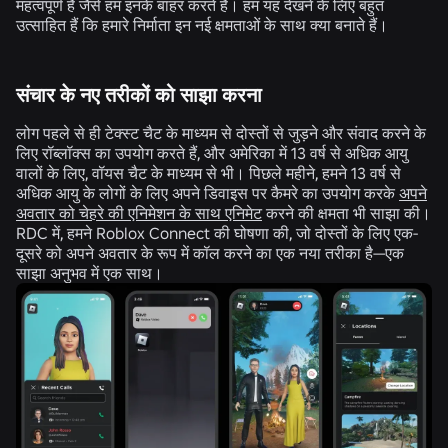
महत्वपूर्ण है जैसे हम इनके बाहर करते हैं। हम यह देखने के लिए बहुत
उत्साहित हैं कि हमारे निर्माता इन नई क्षमताओं के साथ क्या बनाते हैं।
संचार के नए तरीकों को साझा करना
लोग पहले से ही टेक्स्ट चैट के माध्यम से दोस्तों से जुड़ने और संवाद करने के
लिए रॉब्लॉक्स का उपयोग करते हैं, और अमेरिका में 13 वर्ष से अधिक आयु
वालों के लिए, वॉयस चैट के माध्यम से भी। पिछले महीने, हमने 13 वर्ष से
अधिक आयु के लोगों के लिए अपने डिवाइस पर कैमरे का उपयोग करके
अपने
अवतार को चेहरे की एनिमेशन के साथ एनिमेट
करने की क्षमता भी साझा की।
RDC में, हमने Roblox Connect की घोषणा की, जो दोस्तों के लिए एक-
दूसरे को अपने अवतार के रूप में कॉल करने का एक नया तरीका है—एक
साझा अनुभव में एक साथ।