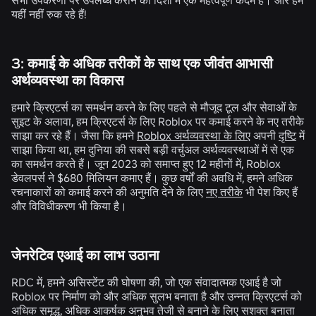
यहीं नहीं रुक रहे हैं!
3: कमाई के अधिक तरीकों के साथ एक जीवंत आभासी
अर्थव्यवस्था का विकास
हमारे क्रिएटर्स का समर्थन करने के लिए पहले से मौजूद टूल और सेवाओं के
सुइट के अलावा, हम क्रिएटर्स के लिए Roblox पर कमाई करने के नए तरीके
साझा कर रहे हैं। जैसा कि हमने
Roblox अर्थव्यवस्था के लिए
अपनी
दृष्टि
में
साझा किया था, हम दुनिया की सबसे बड़ी वर्चुअल अर्थव्यवस्थाओं में से एक
का समर्थन करते हैं। जून 2023 को समाप्त हुए 12 महीनों में, Roblox
डेवलपर्स ने $680 मिलियन कमाए हैं। कुछ वर्षों की अवधि में, हमने अधिक
रचनाकारों को कमाई करने की अनुमति देने के लिए
नए तरीके
भी पेश किए हैं
और विविधीकरण भी किया है।
जेनरेटिव एआई का लाभ उठाना
RDC में, हमने असिस्टेंट की घोषणा की, जो एक संवादात्मक एआई है जो
Roblox पर निर्माण को और अधिक सुलभ बनाता है और उन्नत क्रिएटर्स को
अधिक समृद्ध, अधिक आकर्षक अनुभव तेजी से बनाने के लिए सशक्त बनाता