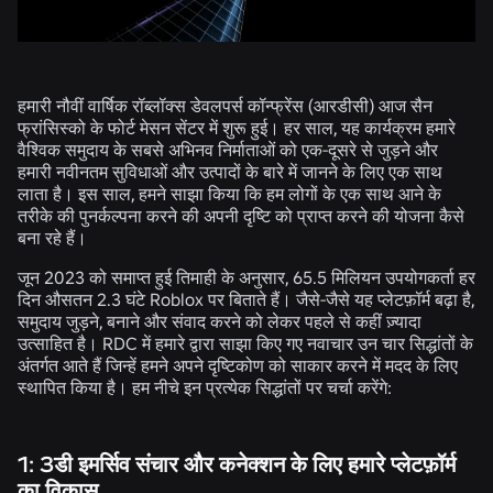
हमारी नौवीं वार्षिक रॉब्लॉक्स डेवलपर्स कॉन्फ्रेंस (आरडीसी) आज सैन
फ्रांसिस्को के फोर्ट मेसन सेंटर में शुरू हुई। हर साल, यह कार्यक्रम हमारे
वैश्विक समुदाय के सबसे अभिनव निर्माताओं को एक-दूसरे से जुड़ने और
हमारी नवीनतम सुविधाओं और उत्पादों के बारे में जानने के लिए एक साथ
लाता है। इस साल, हमने साझा किया कि हम लोगों के एक साथ आने के
तरीके की पुनर्कल्पना करने की अपनी दृष्टि को प्राप्त करने की योजना कैसे
बना रहे हैं।
जून 2023 को समाप्त हुई तिमाही के अनुसार, 65.5 मिलियन उपयोगकर्ता हर
दिन औसतन 2.3 घंटे Roblox पर बिताते हैं। जैसे-जैसे यह प्लेटफ़ॉर्म बढ़ा है,
समुदाय जुड़ने, बनाने और संवाद करने को लेकर पहले से कहीं ज़्यादा
उत्साहित है। RDC में हमारे द्वारा साझा किए गए नवाचार उन चार सिद्धांतों के
अंतर्गत आते हैं जिन्हें हमने अपने दृष्टिकोण को साकार करने में मदद के लिए
स्थापित किया है। हम नीचे इन प्रत्येक सिद्धांतों पर चर्चा करेंगे:
1: 3डी इमर्सिव संचार और कनेक्शन के लिए हमारे प्लेटफ़ॉर्म
का विकास