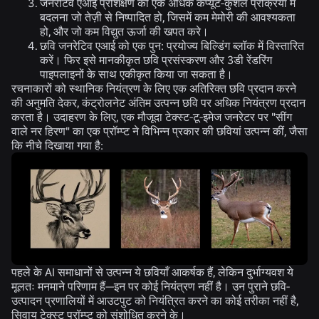
जेनेरेटिव एआई प्रशिक्षण को एक अधिक कंप्यूट-कुशल प्रक्रिया में
बदलना जो तेज़ी से निष्पादित हो, जिसमें कम मेमोरी की आवश्यकता
हो, और जो कम विद्युत ऊर्जा की खपत करे।
छवि जनरेटिव एआई को एक पुन: प्रयोज्य बिल्डिंग ब्लॉक में विस्तारित
करें। फिर इसे मानकीकृत छवि प्रसंस्करण और 3डी रेंडरिंग
पाइपलाइनों के साथ एकीकृत किया जा सकता है।
रचनाकारों को स्थानिक नियंत्रण के लिए एक अतिरिक्त छवि प्रदान करने
की अनुमति देकर, कंट्रोलनेट अंतिम उत्पन्न छवि पर अधिक नियंत्रण प्रदान
करता है। उदाहरण के लिए, एक मौजूदा टेक्स्ट-टू-इमेज जनरेटर पर "सींग
वाले नर हिरण" का एक प्रॉम्प्ट ने विभिन्न प्रकार की छवियां उत्पन्न कीं, जैसा
कि नीचे दिखाया गया है:
पहले के AI समाधानों से उत्पन्न ये छवियाँ आकर्षक हैं, लेकिन दुर्भाग्यवश ये
मूलतः मनमाने परिणाम हैं—इन पर कोई नियंत्रण नहीं है। उन पुराने छवि-
उत्पादन प्रणालियों में आउटपुट को नियंत्रित करने का कोई तरीका नहीं है,
सिवाय टेक्स्ट प्रॉम्प्ट को संशोधित करने के।