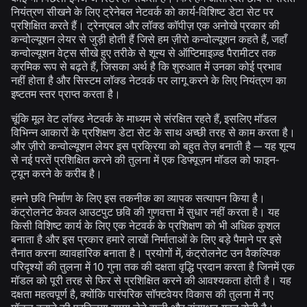
नियंत्रण सीखने के लिए ट्रेनेबल नेटवर्क को कार्य-विशिष्ट डेटा सेट पर
प्रशिक्षित करते हैं। ट्रेनएबल और लॉक्ड कॉपीज़ एक अनोखे प्रकार की
कन्वोल्यूशन लेयर से जुड़ी होती हैं जिसे हम
ज़ीरो कन्वोल्यूशन
कहते हैं, जहाँ
कन्वोल्यूशन वेट्स सीखे हुए तरीके से शून्य से ऑप्टिमाइज़्ड पैरामीटर तक
क्रमिक रूप से बढ़ते हैं, जिसका अर्थ है कि शुरुआत में उनका कोई प्रभाव
नहीं होता है और सिस्टम लॉक्ड नेटवर्क पर लागू करने के लिए नियंत्रण का
इष्टतम स्तर प्राप्त करता है।
चूंकि मूल वेट लॉक्ड नेटवर्क के माध्यम से संरक्षित रहते हैं, इसलिए मॉडल
विभिन्न आकारों के प्रशिक्षण डेटा सेट के साथ अच्छी तरह से काम करता है।
और ज़ीरो कन्वोल्यूशन लेयर इस प्रक्रिया को बहुत तेज़ बनाती है — यह शून्य
से नई परतें प्रशिक्षित करने की तुलना में एक डिफ्यूज़न मॉडल को फाइन-
ट्यून करने के करीब है।
हमने छवि निर्माण के लिए इस तकनीक का व्यापक सत्यापन किया है।
कंट्रोलनेट केवल आउटपुट छवि की गुणवत्ता में सुधार नहीं करता है। यह
किसी विशिष्ट कार्य के लिए एक नेटवर्क के प्रशिक्षण को भी अधिक कुशल
बनाता है और इस प्रकार हमारे लाखों निर्माताओं के लिए बड़े पैमाने पर इसे
तैनात करना व्यावहारिक बनाता है। प्रयोगों में, कंट्रोलनेट उन वैकल्पिक
परिदृश्यों की तुलना में 10 गुना तक की दक्षता वृद्धि प्रदान करता है जिनमें एक
मॉडल को पूरी तरह से फिर से प्रशिक्षित करने की आवश्यकता होती है। यह
दक्षता महत्वपूर्ण है, क्योंकि पारंपरिक सॉफ्टवेयर विकास की तुलना में नए