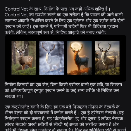
ControlNet के साथ, निर्माता के पास अब कहीं अधिक शक्ति है।
ControlNet का उपयोग करने का एक तरीका है कि पालन की जाने वाली
सामान्य आकृति निर्धारित करने के लिए एक प्रॉम्प्ट और एक स्रोत छवि दोनों
प्रदान की जाएँ। इस मामले में, परिणामी छवियाँ फिर भी विविधता प्रदान
करेंगी, लेकिन, महत्वपूर्ण रूप से, निर्दिष्ट आकृति को बनाए रखेंगी:
निर्माता किनारों का एक सेट, बिना किसी प्रॉम्प्ट वाली एक छवि, या सिस्टम
को अभिव्यक्तिपूर्ण इनपुट प्रदान करने के कई अन्य तरीके भी निर्दिष्ट कर
सकता था।
एक कंट्रोलनेट बनाने के लिए, हम एक बड़े डिफ्यूजन मॉडल के नेटवर्क के
भीतर वेट्स को दो संस्करणों में क्लोन करते हैं। एक है
ट्रेनेबल नेटवर्क
(यह
नियंत्रण प्रदान करता है; यह "कंट्रोलनेट" है) और दूसरा है
लॉक्ड नेटवर्क
।
लॉक्ड नेटवर्क अरबों छवियों से सीखी गई क्षमता को संरक्षित करता है और
कोई भी पिछला इमेज जनरेटर हो सकता है। फिर हम अतिरिक्त छवि से सशर्त