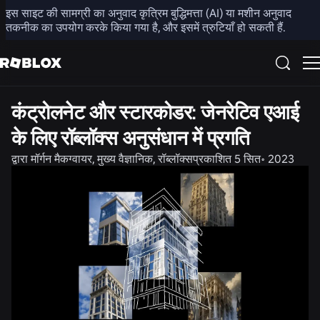
इस साइट की सामग्री का अनुवाद कृत्रिम बुद्धिमत्ता (AI) या मशीन अनुवाद
साझा करें
तकनीक का उपयोग करके किया गया है, और इसमें त्रुटियाँ हो सकती हैं.
अभियांत्रिकी
उत्पाद
कंट्रोलनेट और स्टारकोडर: जेनरेटिव एआई
के लिए रॉब्लॉक्स अनुसंधान में प्रगति
द्वारा
मॉर्गन मैकग्वायर, मुख्य वैज्ञानिक, रॉब्लॉक्स
प्रकाशित
5 सित॰ 2023