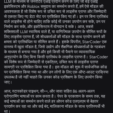
LLM के माध्यम से जनरेटिव एआई प्रदान करने के लिए जो बड़े एआई
इकोसिस्टम और Roblox समुदाय का समर्थन करते हैं, हमें ऐसे मॉडल की
आवश्यकता है जो विशेष रूप से उचित रूप से लाइसेंस प्राप्त और जिम्मेदारी
से एकत्र किए गए डेटा सेट पर प्रशिक्षित किए गए हों। इन पर बिना प्रतिबंध
वाले लाइसेंस भी होने चाहिए ताकि कोई भी उनका उपयोग कर सके, उन पर
निर्माण कर सके, और इकोसिस्टम में योगदान दे सके। आज, सबसे
शक्तिशाली LLM स्वामित्व वाले हैं, या वाणिज्यिक उपयोग के सीमित रूपों के
लिए लाइसेंस प्राप्त हैं, जो शोधकर्ताओं की मॉडल के साथ प्रयोग करने की
क्षमता को प्रतिबंधित या सीमित करते हैं। इसके विपरीत, StarCoder एक
वास्तव में खुला मॉडल है, जिसे उद्योग और शैक्षणिक शोधकर्ताओं के गठबंधन
के माध्यम से बनाया गया है और इसे किसी भी पैमाने पर व्यावसायिक
अनुप्रयोग के लिए बिना किसी प्रतिबंध के लाइसेंस प्राप्त है। StarCoder
को विशेष रूप से जिम्मेदारी से एकत्रित, उचित रूप से लाइसेंस प्राप्त
सामग्री पर प्रशिक्षित किया गया है। इस मॉडल को शुरू में सार्वजनिक कोड
पर प्रशिक्षित किया गया था और उन लोगों के लिए एक ऑप्ट-आउट प्रक्रिया
उपलब्ध है जो नहीं चाहते कि उनका कोड प्रशिक्षण के लिए उपयोग किया
जाए।
आज, स्टारकोडर पाइथन, सी++, और जावा सहित 86 अलग-अलग
प्रोग्रामिंग भाषाओं पर काम करता है। पेपर के प्रकाशन के समय तक, यह
कई भाषाओं का समर्थन करने वाले हर ओपन कोड एलएलएम से बेहतर
प्रदर्शन कर रहा था और कई बंद, मालिकाना मॉडल के साथ प्रतिस्पर्धी भी
था।