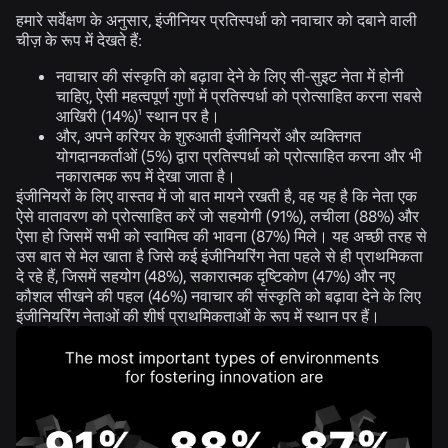
हमारे सर्वेक्षण के अनुसार, इंजीनियर प्रतिस्पर्धा को नवाचार को दबाने वाली
चीज़ के रूप में देखते हैं:
नवाचार की संस्कृति को बढ़ावा देने के लिए सी-सुइट नेता में होनी
चाहिए, ऐसी महत्वपूर्ण गुणों में प्रतिस्पर्धा को प्रोत्साहित करना सबसे
आखिरी (
14%
)¹ स्थान पर है।
और, अपने करियर के शुरुआती इंजीनियरों और व्यक्तिगत
योगदानकर्ताओं (
5%
) द्वारा प्रतिस्पर्धा को प्रोत्साहित करना और भी
नकारात्मक रूप में देखा जाता है।
इंजीनियरों के लिए वास्तव में जो बात मायने रखती है, वह यह है कि नेता एक
ऐसे वातावरण को प्रोत्साहित करें जो सहयोगी (
91%
), लचीला (
88%
) और
ऐसा हो जिसमें सभी को स्वामित्व की भावना (
87%
) मिले। यह अच्छी तरह से
उस बात से मेल खाता है जिसे कई इंजीनियरिंग नेता पहले से ही प्राथमिकता
दे रहे हैं, जिसमें सहयोग (
48%
), सकारात्मक दृष्टिकोण (
47%
) और नए
कौशल सीखने की पहल (
46%
) नवाचार की संस्कृति को बढ़ावा देने के लिए
इंजीनियरिंग नेताओं की शीर्ष प्राथमिकताओं के रूप में स्थान पर हैं।