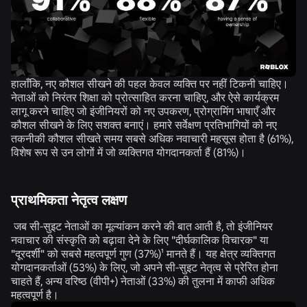
हालाँकि, नए कौशल सीखने की पहल केवल व्यक्ति पर नहीं टिकनी चाहिए।
नेताओं को निरंतर शिक्षा को प्रोत्साहित करना चाहिए, और ऐसे कार्यक्रम
लागू करने चाहिए जो इंजीनियरों को नए उपकरण, प्रोग्रामिंग भाषाएँ और
कौशल सीखने के लिए सशक्त बनाएं। हमारे सर्वेक्षण प्रतिभागियों को नए
तकनीकी कौशल सीखते समय सबसे अधिक नवाचारी महसूस होता है (
61%
),
विशेष रूप से उन लोगों में जो व्यक्तिगत योगदानकर्ता हैं (
81%
)।
प्राथमिकता नेतृत्व लक्षण
जब सी-सुइट नेताओं का मूल्यांकन करने की बात आती है, तो इंजीनियर
नवाचार की संस्कृति को बढ़ावा देने के लिए "दीर्घकालिक विचारक" या
"दूरदर्शी" को सबसे महत्वपूर्ण गुण (
37%
)¹ मानते हैं। यह क्षेत्र व्यक्तिगत
योगदानकर्ताओं (
53%
) के लिए, जो अपने सी-सुइट नेतृत्व से प्रेरित होना
चाहते हैं, अन्य वरिष्ठ (वीपी+) नेताओं (
33%
) की तुलना में काफी अधिक
महत्वपूर्ण है।