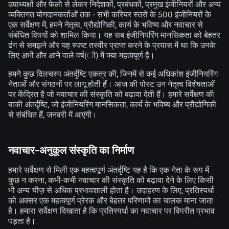
उपाध्यक्षों और फेलो से लेकर निदेशकों, प्रबंधकों, प्रमुख इंजीनियरों और अन्य
व्यक्तिगत योगदानकर्ताओं तक - सभी करियर स्तरों के 500 इंजीनियरों के
एक सर्वेक्षण में, हमने नेतृत्व, प्रौद्योगिकी, कार्य के भविष्य और नवाचार से
संबंधित विषयों को शामिल किया। यह सब इंजीनियरिंग मानसिकता को बेहतर
ढंग से समझने और यह स्पष्ट तस्वीर प्राप्त करने के प्रयास में था कि उनके
लिए अभी और आने वाले वर्ष(ों) में क्या महत्वपूर्ण है।
हमने कुछ दिलचस्प अंतर्दृष्टि एकत्र की, जिनमें से कई अधिकांश इंजीनियरिंग
नेताओं और संगठनों पर लागू होती हैं। आज की पोस्ट उन नेतृत्व विशेषताओं
पर केंद्रित है जो नवाचार की संस्कृति को बढ़ावा देती हैं। हमारे सर्वेक्षण की
बाकी अंतर्दृष्टि, जो इंजीनियरिंग मानसिकता, कार्य के भविष्य और प्रौद्योगिकी
से संबंधित हैं, जनवरी में आएंगी।
नवाचार-अनुकूल संस्कृति का निर्माण
हमारे सर्वेक्षण से मिली एक महत्वपूर्ण अंतर्दृष्टि यह है कि एक नेता के रूप में
कुछ न करना, कभी-कभी नवाचार की संस्कृति को बढ़ावा देने के लिए किसी
भी अन्य चीज़ से अधिक प्रभावशाली होता है। उदाहरण के लिए, प्रतिस्पर्धा
को अक्सर एक महत्वपूर्ण प्रेरक और बेहतर परिणामों का चालक माना जाता
है। हमारा सर्वेक्षण दिखाता है कि प्रतिस्पर्धा का नवाचार पर विपरीत प्रभाव
पड़ता है।