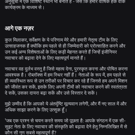
अनुसूची में एक विशिष्ट स्थान भी बनाते हैं - जैसे कि हमारे वार्षिक हैक वीक
कार्यक्रम के माध्यम से।
आगे एक नज़र
कुल मिलाकर, सर्वेक्षण के ये परिणाम मेरे और हमारी नेतृत्व टीम के लिए
उत्साहजनक हैं क्योंकि हम पहले से ही जिम्मेदारी को प्रोत्साहित करने और
उन कई अन्य विशेषताओं के लिए कड़ी मेहनत करते हैं जिन्हें इंजीनियर
नवाचार को बढ़ावा देने के लिए महत्वपूर्ण मानते हैं।
नवाचार वह दुर्लभ वस्तु है जिसे महत्व देना, पुरस्कृत करना और पोषित करना
आवश्यक है। रोब्लॉक्स में हम स्थिर नहीं हैं। नेताओं के रूप में, हम पहले से
ही व्यवस्थित रूप से उन तरीकों पर विचार कर रहे हैं जिनसे हम अपने मिशन
को जीवंत कर सकें, इसके लिए अपनी टीमों को नवाचार करने की स्वतंत्रता
दे सकें, उसका दायरा बढ़ा सकें और उसे विस्तार दे सकें।
मुझे उम्मीद है कि आपको ये अंतर्दृष्टि मूल्यवान लगेगी, और मैं नए साल में और
अधिक साझा करने के लिए उत्सुक हूँ।
¹जब एक प्रश्न से चयन करते समय जो पूछता है: आपके संगठन में एक सी-
सुइट नेता के लिए नवाचार की संस्कृति को बढ़ावा देने हेतु निम्नलिखित में से
कौन सी गुण सबसे महत्वपूर्ण हैं?