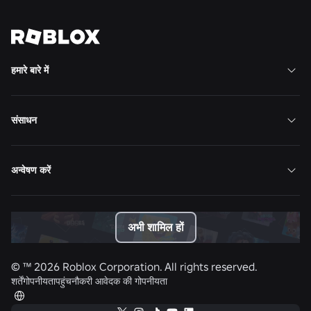
सभी समाचार देखें
हमारे बारे में
संसाधन
अन्वेषण करें
अभी शामिल हों
© ™
2026
Roblox Corporation. All rights reserved.
शर्तें
गोपनीयता
पहुंच
नौकरी आवेदक की गोपनीयता