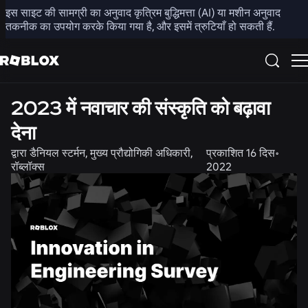
इस साइट की सामग्री का अनुवाद कृत्रिम बुद्धिमत्ता (AI) या मशीन अनुवाद
साझा करें
तकनीक का उपयोग करके किया गया है, और इसमें त्रुटियाँ हो सकती हैं.
अभियांत्रिकी
2023 में नवाचार की संस्कृति को बढ़ावा
देना
द्वारा
डैनियल स्टर्मन, मुख्य प्रौद्योगिकी अधिकारी,
प्रकाशित
16 दिस॰
रॉब्लॉक्स
2022