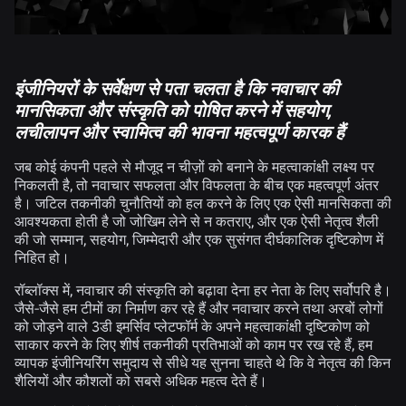
इंजीनियरों के सर्वेक्षण से पता चलता है कि नवाचार की
मानसिकता और संस्कृति को पोषित करने में सहयोग,
लचीलापन और स्वामित्व की भावना महत्वपूर्ण कारक हैं
जब कोई कंपनी पहले से मौजूद न चीज़ों को बनाने के महत्वाकांक्षी लक्ष्य पर
निकलती है, तो नवाचार सफलता और विफलता के बीच एक महत्वपूर्ण अंतर
है। जटिल तकनीकी चुनौतियों को हल करने के लिए एक ऐसी मानसिकता की
आवश्यकता होती है जो जोखिम लेने से न कतराए, और एक ऐसी नेतृत्व शैली
की जो सम्मान, सहयोग, जिम्मेदारी और एक सुसंगत दीर्घकालिक दृष्टिकोण में
निहित हो।
रॉब्लॉक्स में, नवाचार की संस्कृति को बढ़ावा देना हर नेता के लिए सर्वोपरि है।
जैसे-जैसे हम टीमों का निर्माण कर रहे हैं और नवाचार करने तथा अरबों लोगों
को जोड़ने वाले 3डी इमर्सिव प्लेटफॉर्म के अपने महत्वाकांक्षी दृष्टिकोण को
साकार करने के लिए शीर्ष तकनीकी प्रतिभाओं को काम पर रख रहे हैं, हम
व्यापक इंजीनियरिंग समुदाय से सीधे यह सुनना चाहते थे कि वे नेतृत्व की किन
शैलियों और कौशलों को सबसे अधिक महत्व देते हैं।