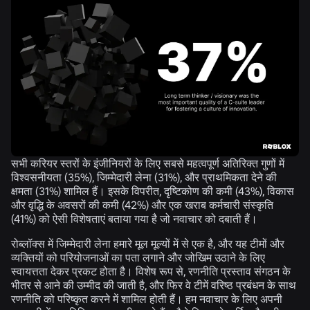
सभी करियर स्तरों के इंजीनियरों के लिए सबसे महत्वपूर्ण अतिरिक्त गुणों में
विश्वसनीयता (
35%
), जिम्मेदारी लेना (
31%
), और प्राथमिकता देने की
क्षमता (
31%
) शामिल हैं। इसके विपरीत, दृष्टिकोण की कमी (
43%)
, विकास
और वृद्धि के अवसरों की कमी (
42%
) और एक खराब कर्मचारी संस्कृति
(
41%
) को ऐसी विशेषताएं बताया गया है जो नवाचार को दबाती हैं।
रोब्लॉक्स में जिम्मेदारी लेना हमारे मूल मूल्यों में से एक है, और यह टीमों और
व्यक्तियों को परियोजनाओं का पता लगाने और जोखिम उठाने के लिए
स्वायत्तता देकर प्रकट होता है। विशेष रूप से, रणनीति प्रस्ताव संगठन के
भीतर से आने की उम्मीद की जाती है, और फिर वे टीमें वरिष्ठ प्रबंधन के साथ
रणनीति को परिष्कृत करने में शामिल होती हैं। हम नवाचार के लिए अपनी