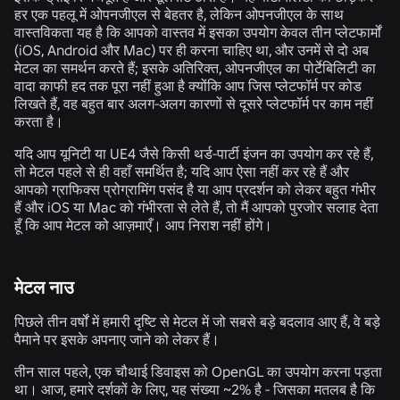
हर एक पहलू में ओपनजीएल से बेहतर है, लेकिन ओपनजीएल के साथ
वास्तविकता यह है कि आपको वास्तव में इसका उपयोग केवल तीन प्लेटफार्मों
(iOS, Android और Mac) पर ही करना चाहिए था, और उनमें से दो अब
मेटल का समर्थन करते हैं; इसके अतिरिक्त, ओपनजीएल का पोर्टेबिलिटी का
वादा काफी हद तक पूरा नहीं हुआ है क्योंकि आप जिस प्लेटफॉर्म पर कोड
लिखते हैं, वह बहुत बार अलग-अलग कारणों से दूसरे प्लेटफॉर्म पर काम नहीं
करता है।
यदि आप यूनिटी या UE4 जैसे किसी थर्ड-पार्टी इंजन का उपयोग कर रहे हैं,
तो मेटल पहले से ही वहाँ समर्थित है; यदि आप ऐसा नहीं कर रहे हैं और
आपको ग्राफिक्स प्रोग्रामिंग पसंद है या आप प्रदर्शन को लेकर बहुत गंभीर
हैं और iOS या Mac को गंभीरता से लेते हैं, तो मैं आपको पुरजोर सलाह देता
हूँ कि आप मेटल को आज़माएँ। आप निराश नहीं होंगे।
मेटल नाउ
पिछले तीन वर्षों में हमारी दृष्टि से मेटल में जो सबसे बड़े बदलाव आए हैं, वे बड़े
पैमाने पर इसके अपनाए जाने को लेकर हैं।
तीन साल पहले, एक चौथाई डिवाइस को OpenGL का उपयोग करना पड़ता
था। आज, हमारे दर्शकों के लिए, यह संख्या ~2% है - जिसका मतलब है कि