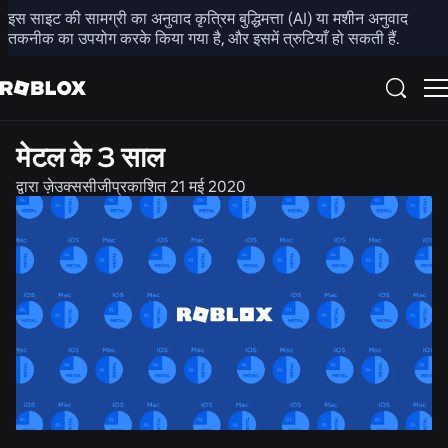
इस साइट की सामग्री का अनुवाद कृत्रिम बुद्धिमत्ता (AI) या मशीन अनुवाद
साझा करें
तकनीक का उपयोग करके किया गया है, और इसमें त्रुटियाँ हो सकती हैं.
अभियांत्रिकी
मेटल के 3 साल
द्वारा
ज़ेउक्ससीजी
प्रकाशित
21 मई 2020