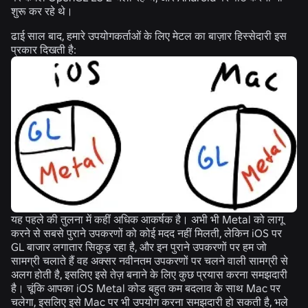
शुरू कर रहे थे।
ढाई साल बाद, हमारे उपयोगकर्ताओं के लिए मेटल का बाज़ार हिस्सेदारी इस
प्रकार दिखती है:
यह पहले की तुलना में कहीं अधिक आकर्षक है। अभी भी Metal को लागू
करने से सबसे पुराने उपकरणों को कोई मदद नहीं मिलती, लेकिन iOS पर
GL बाजार लगातार सिकुड़ रहा है, और इन पुराने उपकरणों पर हम जो
सामग्री चलाते हैं वह अक्सर नवीनतम उपकरणों पर चलने वाली सामग्री से
अलग होती है, इसलिए इसे तेज़ बनाने के लिए कुछ प्रयास करना समझदारी
है। चूंकि आपका iOS Metal कोड बहुत कम बदलाव के साथ Mac पर
चलेगा, इसलिए इसे Mac पर भी उपयोग करना समझदारी हो सकती है, भले