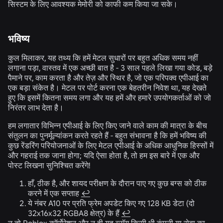
सिस्टम के लिए आवश्यक मेमोरी को काफी कम किया जा सके।
भविष्य
कुल मिलाकर, यह तथ्य कि हमें मेटल सुधारों पर बहुत अधिक समय नहीं
लगाना पड़ा, वास्तव में एक अच्छी बात है - 3 साल पहले लिखा गया कोड, बड़े
पैमाने पर, काम करता है और तेज़ और स्थिर है, जो एक परिपक्व एपीआई का
एक बड़ा संकेत है। मेटल पर पोर्ट करना एक बेहतरीन निवेश था, यह देखते
हुए कि इसमें कितना समय लगा और यह हमें और हमारे उपयोगकर्ताओं को जो
निरंतर लाभ देता है।
हम लगातार विभिन्न एपीआई के लिए किए जाने वाले काम की मात्रा के बीच
संतुलन का पुनर्मूल्यांकन करते रहते हैं - बहुत संभावना है कि हमें भविष्य की
कुछ रेंडरिंग परियोजनाओं के लिए मेटल एपीआई के अधिक आधुनिक हिस्सों में
और गहराई तक जाना होगा; यदि ऐसा होता है, तो हम इस बारे में एक और
पोस्ट लिखना सुनिश्चित करेंगे!
हाँ, ठीक है, और शायद परीक्षण के दौरान पाए गए कुछ बग्स को ठीक
करने में एक सप्ताह
↩
ये नंबर A10 पर प्रति फ्रेम अपडेट किए गए 128 KB डेटा (दो
32x16x32 RGBA8 क्षेत्र) के हैं
↩