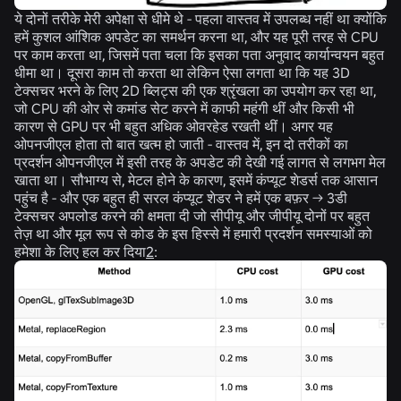
ये दोनों तरीके मेरी अपेक्षा से धीमे थे - पहला वास्तव में उपलब्ध नहीं था क्योंकि
हमें कुशल आंशिक अपडेट का समर्थन करना था, और यह पूरी तरह से CPU
पर काम करता था, जिसमें पता चला कि इसका पता अनुवाद कार्यान्वयन बहुत
धीमा था। दूसरा काम तो करता था लेकिन ऐसा लगता था कि यह 3D
टेक्सचर भरने के लिए 2D ब्लिट्स की एक श्रृंखला का उपयोग कर रहा था,
जो CPU की ओर से कमांड सेट करने में काफी महंगी थीं और किसी भी
कारण से GPU पर भी बहुत अधिक ओवरहेड रखती थीं। अगर यह
ओपनजीएल होता तो बात खत्म हो जाती - वास्तव में, इन दो तरीकों का
प्रदर्शन ओपनजीएल में इसी तरह के अपडेट की देखी गई लागत से लगभग मेल
खाता था। सौभाग्य से, मेटल होने के कारण, इसमें कंप्यूट शेडर्स तक आसान
पहुंच है - और एक बहुत ही सरल कंप्यूट शेडर ने हमें एक बफ़र -> 3डी
टेक्सचर अपलोड करने की क्षमता दी जो सीपीयू और जीपीयू दोनों पर बहुत
तेज़ था और मूल रूप से कोड के इस हिस्से में हमारी प्रदर्शन समस्याओं को
हमेशा के लिए हल कर दिया
2
: