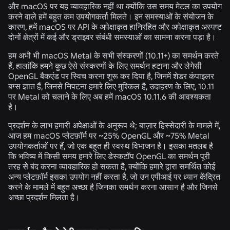
और macOS पर यह व्यावहारिक नहीं था क्योंकि उस समय मेटल का उपयोग
करने वाले हमें बहुत कम उपयोगकर्ता मिलते। इन समस्याओं के संयोजन के
कारण, हमें macOS पर API के अपेक्षाकृत हानिरहित और अपेक्षाकृत अस्पष्ट
दोनों क्षेत्रों में कई और ड्राइवर संबंधी समस्याओं का सामना करना पड़ा है।
हम अभी भी macOS Metal के सभी संस्करणों (10.11+) का समर्थन करते
हैं, हालांकि हमने कुछ ऐसे संस्करणों के लिए समर्थन हटाना और लेगेसी
OpenGL बैकएंड पर स्विच करना शुरू कर दिया है, जिनमें शेडर कंपाइलर
बग्स ज्ञात हैं, जिनसे निपटना हमारे लिए मुश्किल है, उदाहरण के लिए, 10.11
पर Metal को चलाने के लिए अब हमें macOS 10.11.6 की आवश्यकता
है।
प्रदर्शन के लाभ हमारी अपेक्षाओं के अनुरूप थे; बाज़ार हिस्सेदारी के मामले में,
आज हम macOS प्लेटफ़ॉर्म पर ~25% OpenGL और ~75% Metal
उपयोगकर्ताओं पर हैं, जो एक बहुत ही स्वस्थ विभाजन है। इसका मतलब है
कि भविष्य में किसी समय हमारे लिए डेस्कटॉप OpenGL का समर्थन पूरी
तरह से बंद करना व्यावहारिक हो सकता है, क्योंकि हमारे द्वारा समर्थित कोई
अन्य प्लेटफ़ॉर्म इसका उपयोग नहीं करता है, जो उन एपीआई पर ध्यान केंद्रित
करने के मामले में बहुत अच्छा है जिनका समर्थन करना आसान है और जिनसे
अच्छा प्रदर्शन मिलता है।