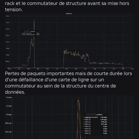
rack et le commutateur de structure avant sa mise hors
tension.
Pertes de paquets importantes mais de courte durée lors
d'une défaillance d'une carte de ligne sur un
commutateur au sein de la structure du centre de
données.