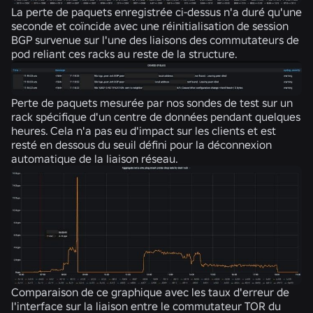
La perte de paquets enregistrée ci-dessus n'a duré qu'une
seconde et coïncide avec une réinitialisation de session
BGP survenue sur l'une des liaisons des commutateurs de
pod reliant ces racks au reste de la structure.
Perte de paquets mesurée par nos sondes de test sur un
rack spécifique d'un centre de données pendant quelques
heures. Cela n'a pas eu d'impact sur les clients et est
resté en dessous du seuil défini pour la déconnexion
automatique de la liaison réseau.
Comparaison de ce graphique avec les taux d'erreur de
l'interface sur la liaison entre le commutateur TOR du