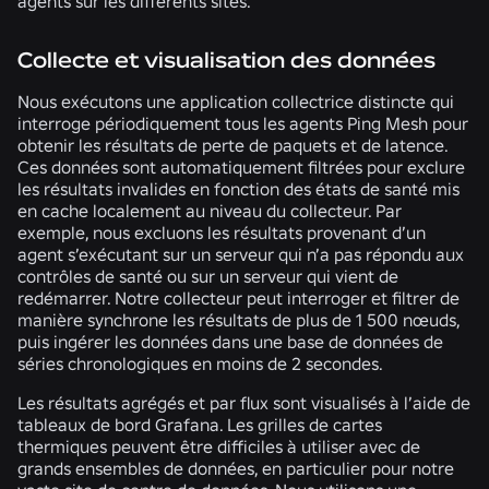
agents sur les différents sites.
Collecte et visualisation des données
Nous exécutons une application collectrice distincte qui
interroge périodiquement tous les agents Ping Mesh pour
obtenir les résultats de perte de paquets et de latence.
Ces données sont automatiquement filtrées pour exclure
les résultats invalides en fonction des états de santé mis
en cache localement au niveau du collecteur. Par
exemple, nous excluons les résultats provenant d’un
agent s’exécutant sur un serveur qui n’a pas répondu aux
contrôles de santé ou sur un serveur qui vient de
redémarrer. Notre collecteur peut interroger et filtrer de
manière synchrone les résultats de plus de 1 500 nœuds,
puis ingérer les données dans une base de données de
séries chronologiques en moins de 2 secondes.
Les résultats agrégés et par flux sont visualisés à l’aide de
tableaux de bord Grafana. Les grilles de cartes
thermiques peuvent être difficiles à utiliser avec de
grands ensembles de données, en particulier pour notre