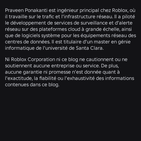
Praveen Ponakanti est ingénieur principal chez Roblox, où
il travaille sur le trafic et l'infrastructure réseau. Il a piloté
le développement de services de surveillance et d'alerte
réseau sur des plateformes cloud à grande échelle, ainsi
que de logiciels système pour les équipements réseau des
centres de données. Il est titulaire d'un master en génie
informatique de l'université de Santa Clara.
Ni Roblox Corporation ni ce blog ne cautionnent ou ne
soutiennent aucune entreprise ou service. De plus,
aucune garantie ni promesse n'est donnée quant à
l'exactitude, la fiabilité ou l'exhaustivité des informations
contenues dans ce blog.
ACTUALITÉS CONNEXES