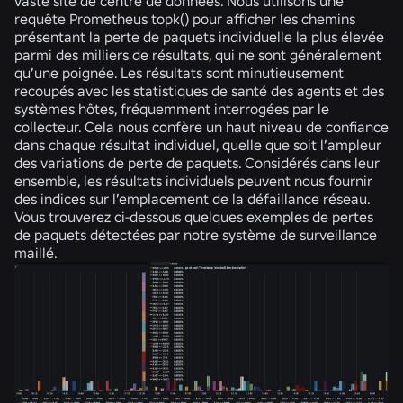
vaste site de centre de données. Nous utilisons une
requête Prometheus topk() pour afficher les chemins
présentant la perte de paquets individuelle la plus élevée
parmi des milliers de résultats, qui ne sont généralement
qu’une poignée. Les résultats sont minutieusement
recoupés avec les statistiques de santé des agents et des
systèmes hôtes, fréquemment interrogées par le
collecteur. Cela nous confère un haut niveau de confiance
dans chaque résultat individuel, quelle que soit l’ampleur
des variations de perte de paquets. Considérés dans leur
ensemble, les résultats individuels peuvent nous fournir
des indices sur l’emplacement de la défaillance réseau.
Vous trouverez ci-dessous quelques exemples de pertes
de paquets détectées par notre système de surveillance
maillé.