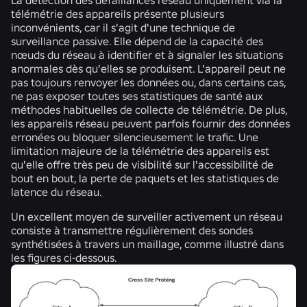
télémétrie des appareils présente plusieurs
inconvénients, car il s'agit d'une technique de
surveillance passive. Elle dépend de la capacité des
nœuds du réseau à identifier et à signaler les situations
anormales dès qu'elles se produisent. L'appareil peut ne
pas toujours renvoyer les données ou, dans certains cas,
ne pas exposer toutes ses statistiques de santé aux
méthodes habituelles de collecte de télémétrie. De plus,
les appareils réseau peuvent parfois fournir des données
erronées ou bloquer silencieusement le trafic. Une
limitation majeure de la télémétrie des appareils est
qu'elle offre très peu de visibilité sur l'accessibilité de
bout en bout, la perte de paquets et les statistiques de
latence du réseau.
Un excellent moyen de
surveiller activement
un réseau
consiste à transmettre régulièrement des sondes
synthétisées à travers un maillage, comme illustré dans
les figures ci-dessous.