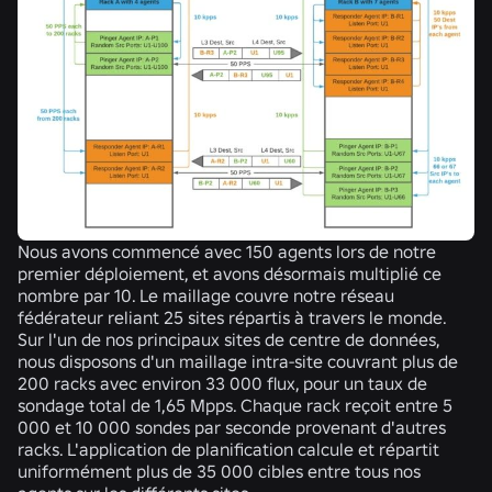
Nous avons commencé avec 150 agents lors de notre
premier déploiement, et avons désormais multiplié ce
nombre par 10. Le maillage couvre notre réseau
fédérateur reliant 25 sites répartis à travers le monde.
Sur l'un de nos principaux sites de centre de données,
nous disposons d'un maillage intra-site couvrant plus de
200 racks avec environ 33 000 flux, pour un taux de
sondage total de 1,65 Mpps. Chaque rack reçoit entre 5
000 et 10 000 sondes par seconde provenant d'autres
racks. L'application de planification calcule et répartit
uniformément plus de 35 000 cibles entre tous nos