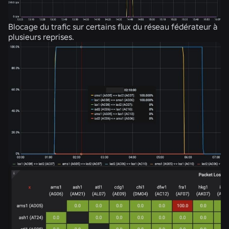
Blocage du trafic sur certains flux du réseau fédérateur à
plusieurs reprises.