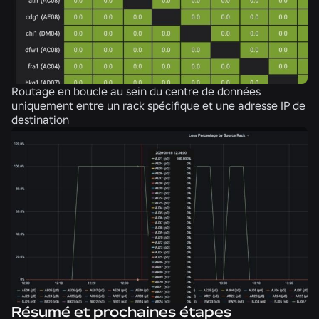
Routage en boucle au sein du centre de données
uniquement entre un rack spécifique et une adresse IP de
destination
Résumé et prochaines étapes