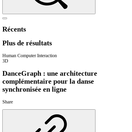
Récents
Plus de résultats
Human Computer Interaction
3D
DanceGraph : une architecture
complémentaire pour la danse
synchronisée en ligne
Share