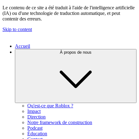
Le contenu de ce site a été traduit à l'aide de l'intelligence artificielle
(IA) ou d'une technologie de traduction automatique, et peut
contenir des erreurs.
Skip to content
Accueil
À propos de nous
Qu'est-ce que Roblox ?
Impact
Direction
Notre framework de construction
Podcast
Éducation