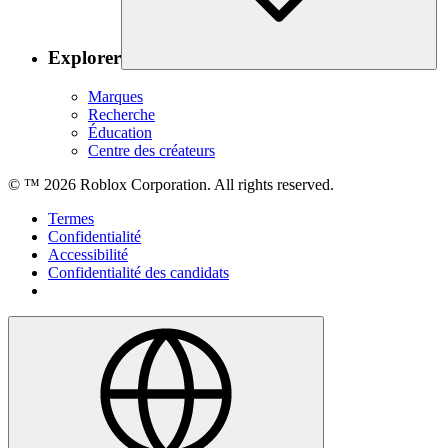
Explorer
Marques
Recherche
Éducation
Centre des créateurs
© ™
2026
Roblox Corporation. All rights reserved.
Termes
Confidentialité
Accessibilité
Confidentialité des candidats