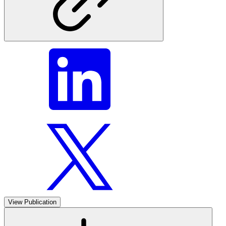
View Publication