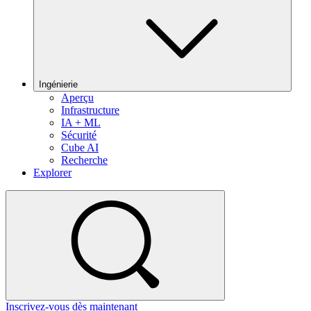
Ingénierie
Aperçu
Infrastructure
IA + ML
Sécurité
Cube AI
Recherche
Explorer
Inscrivez-vous dès maintenant