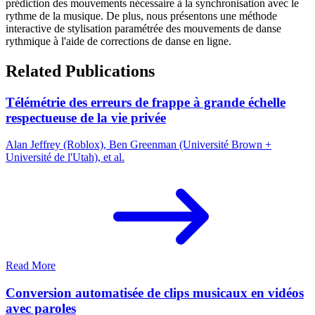
prédiction des mouvements nécessaire à la synchronisation avec le
rythme de la musique. De plus, nous présentons une méthode
interactive de stylisation paramétrée des mouvements de danse
rythmique à l'aide de corrections de danse en ligne.
Related Publications
Télémétrie des erreurs de frappe à grande échelle
respectueuse de la vie privée
Alan Jeffrey (Roblox), Ben Greenman (Université Brown +
Université de l'Utah), et al.
Read More
Conversion automatisée de clips musicaux en vidéos
avec paroles