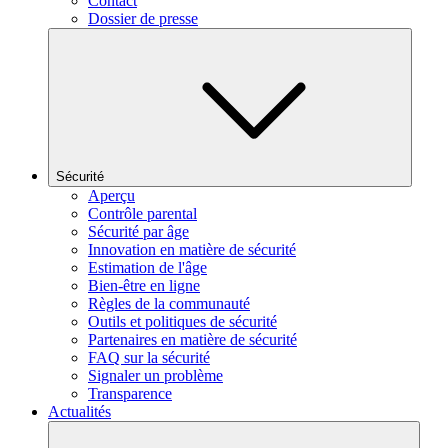
Contact
Dossier de presse
Sécurité
Aperçu
Contrôle parental
Sécurité par âge
Innovation en matière de sécurité
Estimation de l'âge
Bien-être en ligne
Règles de la communauté
Outils et politiques de sécurité
Partenaires en matière de sécurité
FAQ sur la sécurité
Signaler un problème
Transparence
Actualités