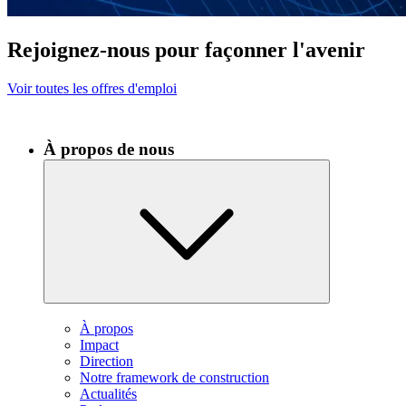
Rejoignez-nous pour façonner l'avenir
Voir toutes les offres d'emploi
À propos de nous
À propos
Impact
Direction
Notre framework de construction
Actualités