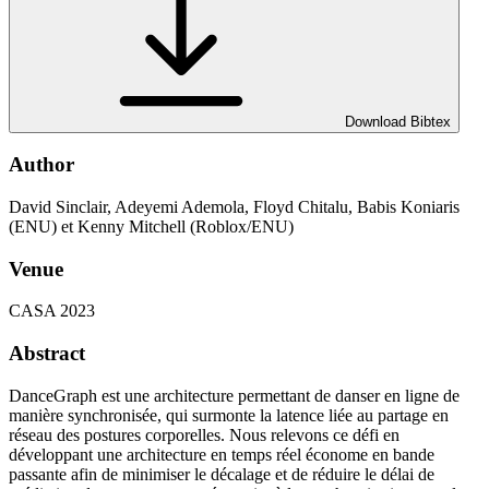
Download Bibtex
Author
David Sinclair, Adeyemi Ademola, Floyd Chitalu, Babis Koniaris
(ENU) et Kenny Mitchell (Roblox/ENU)
Venue
CASA 2023
Abstract
DanceGraph est une architecture permettant de danser en ligne de
manière synchronisée, qui surmonte la latence liée au partage en
réseau des postures corporelles. Nous relevons ce défi en
développant une architecture en temps réel économe en bande
passante afin de minimiser le décalage et de réduire le délai de