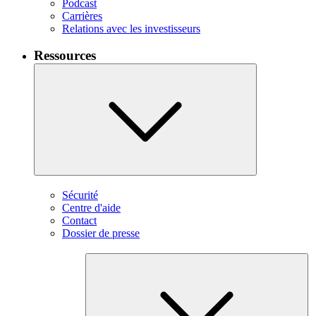
Podcast
Carrières
Relations avec les investisseurs
Ressources
Sécurité
Centre d'aide
Contact
Dossier de presse