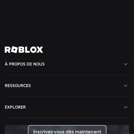
En savoir plus
Voir toutes les actualités
À PROPOS DE NOUS
RESSOURCES
EXPLORER
Inscrivez-vous dès maintenant