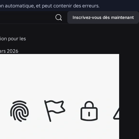
tion automatique, et peut contenir des erreurs.
Inscrivez-vous dès maintenant
ion pour les
ars 2026