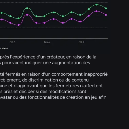
rès l'expérience d'un créateur, en raison de la
cs pourraient indiquer une augmentation des
 été fermés en raison d’un comportement inapproprié
cèlement, de discrimination ou de contenu
ine et d’agir avant que les fermetures n’affectent
 près et décider si des modifications sont
vatar ou des fonctionnalités de création en jeu afin