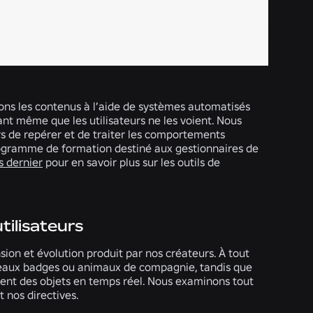
s les contenus à l’aide de systèmes automatisés
nt même que les utilisateurs ne les voient. Nous
 de repérer et de traiter les comportements
programme de formation destiné aux gestionnaires de
s dernier
pour en savoir plus sur les outils de
ilisateurs
ion et évolution produit par nos créateurs. À tout
uveaux badges ou animaux de compagnie, tandis que
isent des objets en temps réel. Nous examinons tout
t nos directives.