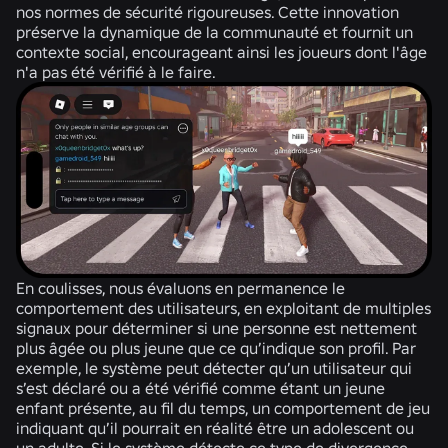
nos normes de sécurité rigoureuses. Cette innovation
préserve la dynamique de la communauté et fournit un
contexte social, encourageant ainsi les joueurs dont l'âge
n'a pas été vérifié à le faire.
En coulisses, nous évaluons en permanence le
comportement des utilisateurs, en exploitant de multiples
signaux pour déterminer si une personne est nettement
plus âgée ou plus jeune que ce qu’indique son profil. Par
exemple, le système peut détecter qu’un utilisateur qui
s’est déclaré ou a été vérifié comme étant un jeune
enfant présente, au fil du temps, un comportement de jeu
indiquant qu’il pourrait en réalité être un adolescent ou