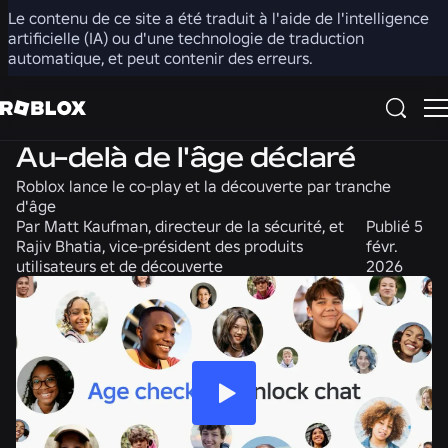
Le contenu de ce site a été traduit à l'aide de l'intelligence
Partager
artificielle (IA) ou d'une technologie de traduction
automatique, et peut contenir des erreurs.
Sécurité + Civilité
Actualités
Au-delà de l'âge déclaré
Roblox lance le co-play et la découverte par tranche
d'âge
Par
Matt Kaufman, directeur de la sécurité, et
Publié
5
Rajiv Bhatia, vice-président des produits
févr.
utilisateurs et de découverte
2026