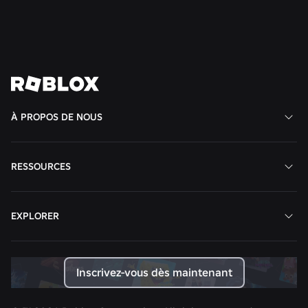
En savoir plus
Voir toutes les actualités
À PROPOS DE NOUS
RESSOURCES
EXPLORER
Inscrivez-vous dès maintenant