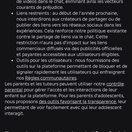
de vidéos dans le chat, éliminant ainsi les vecteurs
courants de préjudice.
Liens restreints :
au début de l'année prochaine,
nous interdirons aux créateurs de partager ou de
publier des liens vers les réseaux sociaux dans les
expériences. Cela renforce notre politique existante
contre le partage de liens via le chat. Cette
restriction n'aura pas d'impact sur les liens
commerciaux diffusés via des publicités officielles
et payantes accessibles aux utilisateurs éligibles.
Outils pour les utilisateurs :
nous fournissons des
outils sur la plateforme permettant de bloquer et de
signaler rapidement les utilisateurs qui enfreignent
nos
Règles communautaires
.
Les parents et les tuteurs peuvent utiliser notre
contrôle
parental
pour gérer l'accès et les interactions de leur
enfant sur la plateforme. Pour les parents d'adolescents,
nous proposons
des outils favorisant la transparence
, leur
permettant de voir facilement avec qui leur adolescent
interagit.