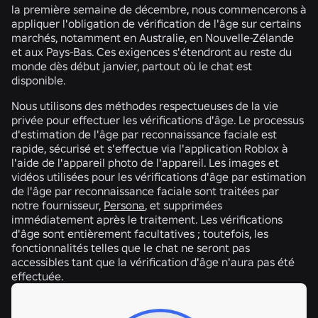
la première semaine de décembre, nous commencerons à
appliquer l'obligation de vérification de l'âge sur certains
marchés, notamment en Australie, en Nouvelle-Zélande
et aux Pays-Bas. Ces exigences s'étendront au reste du
monde dès début janvier, partout où le chat est
disponible.
Nous utilisons des méthodes respectueuses de la vie
privée pour effectuer les vérifications d'âge. Le processus
d'estimation de l'âge par reconnaissance faciale est
rapide, sécurisé et s'effectue via l'application Roblox à
l'aide de l'appareil photo de l'appareil. Les images et
vidéos utilisées pour les vérifications d'âge par estimation
de l'âge par reconnaissance faciale sont traitées par
notre fournisseur,
Persona
, et supprimées
immédiatement après le traitement. Les vérifications
d'âge sont entièrement facultatives ; toutefois, les
fonctionnalités telles que le chat ne seront pas
accessibles tant que la vérification d'âge n'aura pas été
effectuée.