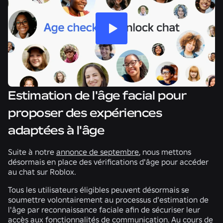
Estimation de l'âge facial pour
proposer des expériences
adaptées à l'âge
Suite à notre
annonce de septembre
, nous mettons
désormais en place des vérifications d'âge pour accéder
au chat sur Roblox.
Tous les utilisateurs éligibles peuvent désormais se
soumettre volontairement au processus d'estimation de
l'âge par reconnaissance faciale afin de sécuriser leur
accès aux fonctionnalités de communication. Au cours de