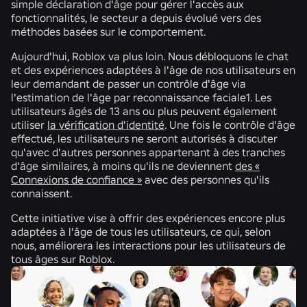
simple déclaration d'âge pour gérer l'accès aux
fonctionnalités, le secteur a depuis évolué vers des
méthodes basées sur le comportement.
Aujourd'hui, Roblox va plus loin. Nous débloquons le chat
et des expériences adaptées à l'âge de nos utilisateurs en
leur demandant de passer un contrôle d'âge via
l'estimation de l'âge par reconnaissance faciale1. Les
utilisateurs âgés de 13 ans ou plus peuvent également
utiliser
la vérification d'identité
. Une fois le contrôle d'âge
effectué, les utilisateurs ne seront autorisés à discuter
qu'avec d'autres personnes appartenant à des tranches
d'âge similaires, à moins qu'ils ne deviennent
des «
Connexions de confiance »
avec des personnes qu'ils
connaissent.
Cette initiative vise à offrir des expériences encore plus
adaptées à l'âge de tous les utilisateurs, ce qui, selon
nous, améliorera les interactions pour les utilisateurs de
tous âges sur Roblox.