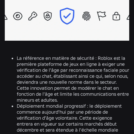
La référence en matière de sécurité :
Roblox est la
première plateforme de jeux en ligne à exiger une
vérification de l'âge par reconnaissance faciale pour
accéder au chat, établissant ainsi ce qui, selon nous,
deviendra une nouvelle norme dans le secteur.
Cette innovation permet de modérer le chat en
fonction de l'âge et limite les communications entre
mineurs et adultes.
Déploiement mondial progressif :
le déploiement
commence aujourd'hui par une période de
vérification d'âge volontaire. Cette exigence
entrera en vigueur sur certains marchés début
décembre et sera étendue à l'échelle mondiale