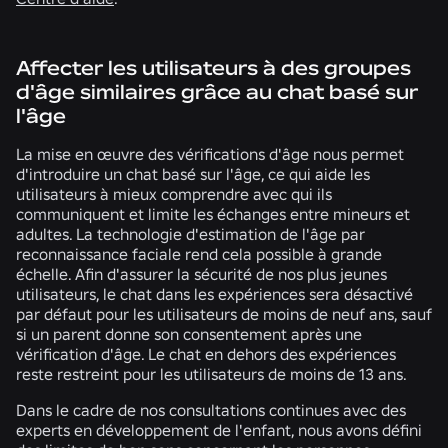
Affecter les utilisateurs à des groupes
d'âge similaires grâce au chat basé sur
l'âge
La mise en œuvre des vérifications d'âge nous permet
d'introduire un chat basé sur l'âge, ce qui aide les
utilisateurs à mieux comprendre avec qui ils
communiquent et limite les échanges entre mineurs et
adultes. La technologie d'estimation de l'âge par
reconnaissance faciale rend cela possible à grande
échelle. Afin d'assurer la sécurité de nos plus jeunes
utilisateurs, le chat dans les expériences sera désactivé
par défaut pour les utilisateurs de moins de neuf ans, sauf
si un parent donne son consentement après une
vérification d'âge. Le chat en dehors des expériences
reste restreint pour les utilisateurs de moins de 13 ans.
Dans le cadre de nos consultations continues avec des
experts en développement de l'enfant, nous avons défini