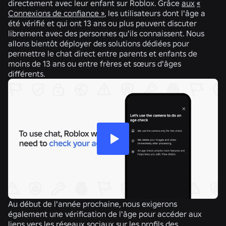
directement avec leur enfant sur Roblox. Grâce
aux
«
Connexions de confiance »
, les utilisateurs dont l'âge a
été vérifié et qui ont 13 ans ou plus peuvent discuter
librement avec des personnes qu'ils connaissent. Nous
allons bientôt déployer des solutions dédiées pour
permettre le chat direct entre parents et enfants de
moins de 13 ans ou entre frères et sœurs d'âges
différents.
Au début de l'année prochaine, nous exigerons
également une vérification de l'âge pour accéder aux
liens vers les réseaux sociaux sur les profils des