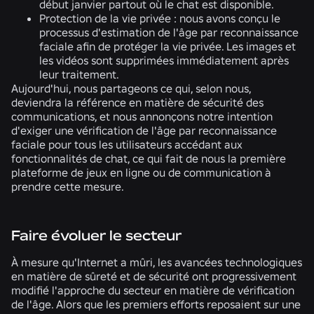
début janvier partout où le chat est disponible.
Protection de la vie privée :
nous avons conçu le
processus d'estimation de l'âge par reconnaissance
faciale afin de protéger la vie privée. Les images et
les vidéos sont supprimées immédiatement après
leur traitement.
Aujourd'hui, nous partageons ce qui, selon nous,
deviendra la référence en matière de sécurité des
communications, et nous annonçons notre intention
d'exiger une vérification de l'âge par reconnaissance
faciale pour tous les utilisateurs accédant aux
fonctionnalités de chat, ce qui fait de nous la première
plateforme de jeux en ligne ou de communication à
prendre cette mesure.
Faire évoluer le secteur
À mesure qu'Internet a mûri, les avancées technologiques
en matière de sûreté et de sécurité ont progressivement
modifié l'approche du secteur en matière de vérification
de l'âge. Alors que les premiers efforts reposaient sur une