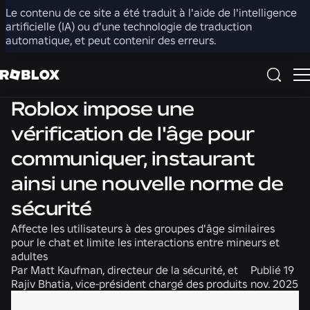
Le contenu de ce site a été traduit à l'aide de l'intelligence
Partager
artificielle (IA) ou d'une technologie de traduction
automatique, et peut contenir des erreurs.
Sécurité + Civilité
Actualités
Roblox impose une
vérification de l'âge pour
communiquer, instaurant
ainsi une nouvelle norme de
sécurité
Affecte les utilisateurs à des groupes d'âge similaires
pour le chat et limite les interactions entre mineurs et
adultes
Par
Matt Kaufman, directeur de la sécurité, et
Publié
19
Rajiv Bhatia, vice-président chargé des produits
nov. 2025