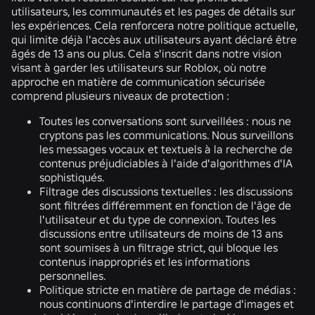
utilisateurs, les communautés et les pages de détails sur
les expériences. Cela renforcera notre politique actuelle,
qui limite déjà l'accès aux utilisateurs ayant déclaré être
âgés de 13 ans ou plus. Cela s'inscrit dans notre vision
visant à garder les utilisateurs sur Roblox, où notre
approche en matière de communication sécurisée
comprend plusieurs niveaux de protection :
Toutes les conversations sont surveillées :
nous ne
cryptons pas les communications. Nous surveillons
les messages vocaux et textuels à la recherche de
contenus préjudiciables à l'aide d'algorithmes d'IA
sophistiqués.
Filtrage des discussions textuelles :
les discussions
sont filtrées différemment en fonction de l'âge de
l'utilisateur et du type de connexion. Toutes les
discussions entre utilisateurs de moins de 13 ans
sont soumises à un filtrage strict, qui bloque les
contenus inappropriés et les informations
personnelles.
Politique stricte en matière de partage de médias :
nous continuons d'interdire le partage d'images et