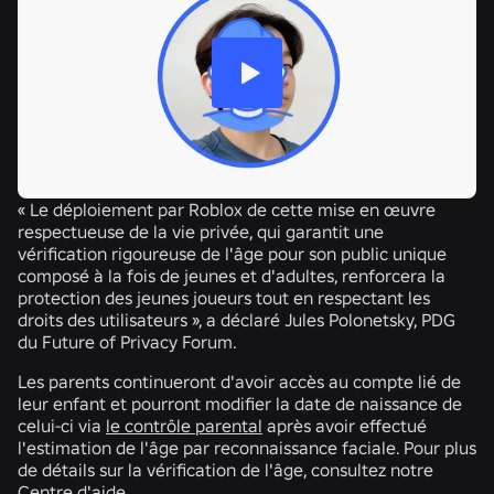
« Le déploiement par Roblox de cette mise en œuvre
respectueuse de la vie privée, qui garantit une
vérification rigoureuse de l'âge pour son public unique
composé à la fois de jeunes et d'adultes, renforcera la
protection des jeunes joueurs tout en respectant les
droits des utilisateurs », a déclaré Jules Polonetsky, PDG
du Future of Privacy Forum.
Les parents continueront d'avoir accès au compte lié de
leur enfant et pourront modifier la date de naissance de
celui-ci via
le contrôle parental
après avoir effectué
l'estimation de l'âge par reconnaissance faciale. Pour plus
de détails sur la vérification de l'âge, consultez notre
Centre d'aide
.