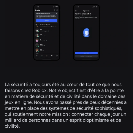
La sécurité a toujours été au cœur de tout ce que nous
faisons chez Roblox. Notre objectif est d’être à la pointe
en matière de sécurité et de civilité dans le domaine des
jeux en ligne. Nous avons passé près de deux décennies à
mettre en place des systèmes de sécurité sophistiqués,
qui soutiennent notre mission : connecter chaque jour un
milliard de personnes dans un esprit d’optimisme et de
civilité.