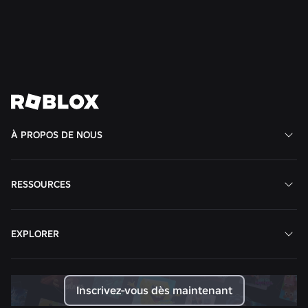
En savoir plus
Voir toutes les actualités
À PROPOS DE NOUS
RESSOURCES
EXPLORER
Inscrivez-vous dès maintenant