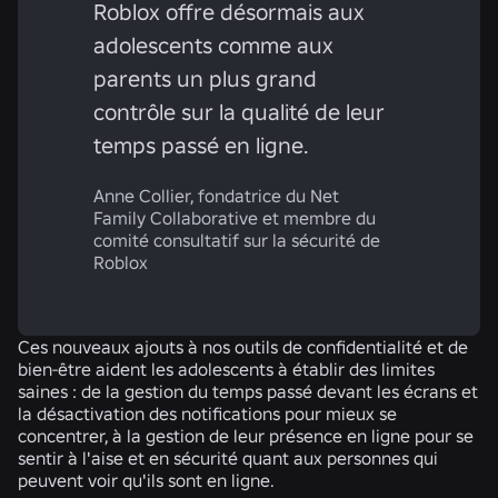
Roblox offre désormais aux
adolescents comme aux
parents un plus grand
contrôle sur la qualité de leur
temps passé en ligne.
Anne Collier, fondatrice du Net
Family Collaborative et membre du
comité consultatif sur la sécurité de
Roblox
Ces nouveaux ajouts à nos outils de confidentialité et de
bien-être aident les adolescents à établir des limites
saines : de la gestion du temps passé devant les écrans et
la désactivation des notifications pour mieux se
concentrer, à la gestion de leur présence en ligne pour se
sentir à l'aise et en sécurité quant aux personnes qui
peuvent voir qu'ils sont en ligne.