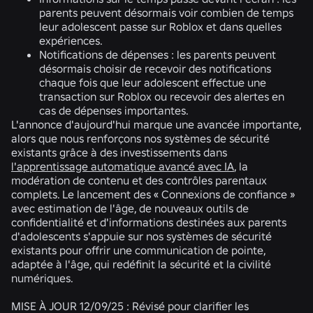
parents peuvent désormais voir combien de temps
leur adolescent passe sur Roblox et dans quelles
expériences.
Notifications de dépenses :
les parents peuvent
désormais choisir de recevoir des notifications
chaque fois que leur adolescent effectue une
transaction sur Roblox ou recevoir des alertes en
cas de dépenses importantes.
L'annonce d'aujourd'hui marque une avancée importante,
alors que nous renforçons nos systèmes de sécurité
existants grâce à des investissements dans
l'apprentissage automatique avancé avec IA
, la
modération de contenu et des contrôles parentaux
complets. Le lancement des « Connexions de confiance »
avec estimation de l'âge, de nouveaux outils de
confidentialité et d'informations destinées aux parents
d'adolescents s'appuie sur nos systèmes de sécurité
existants pour offrir une communication de pointe,
adaptée à l'âge, qui redéfinit la sécurité et la civilité
numériques.
MISE À JOUR 12/09/25 : Révisé pour clarifier les