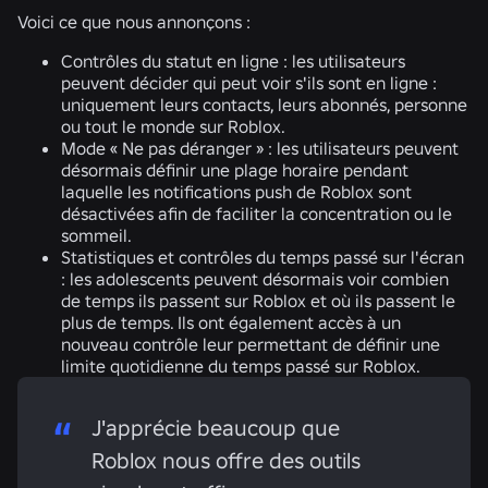
Voici ce que nous annonçons :
Contrôles du statut en ligne :
les utilisateurs
peuvent décider qui peut voir s'ils sont en ligne :
uniquement leurs contacts, leurs abonnés, personne
ou tout le monde sur Roblox.
Mode « Ne pas déranger » :
les utilisateurs peuvent
désormais définir une plage horaire pendant
laquelle les notifications push de Roblox sont
désactivées afin de faciliter la concentration ou le
sommeil.
Statistiques et contrôles du temps passé sur l'écran
:
les adolescents peuvent désormais voir combien
de temps ils passent sur Roblox et où ils passent le
plus de temps. Ils ont également accès à un
nouveau contrôle leur permettant de définir une
limite quotidienne du temps passé sur Roblox.
J'apprécie beaucoup que
Roblox nous offre des outils