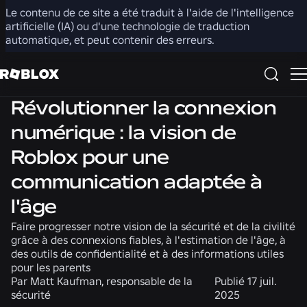
Le contenu de ce site a été traduit à l'aide de l'intelligence
Partager
artificielle (IA) ou d'une technologie de traduction
automatique, et peut contenir des erreurs.
Produit
Sécurité + Civilité
Révolutionner la connexion
numérique : la vision de
Roblox pour une
communication adaptée à
l'âge
Faire progresser notre vision de la sécurité et de la civilité
grâce à des connexions fiables, à l'estimation de l'âge, à
des outils de confidentialité et à des informations utiles
pour les parents
Par
Matt Kaufman, responsable de la
Publié
17 juil.
sécurité
2025