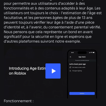
pour permettre aux utilisateurs d'accéder à des
fonctionnalités et à des contenus adaptés à leur âge. Les
utilisateurs ont toujours le choix : l'estimation de l'âge est
facultative, et les personnes âgées de plus de 13 ans
peuvent toujours vérifier leur âge à l'aide d'une pièce
d'identité et, à l'avenir, du consentement parental vérifié.
Nous pensons que cela représente un bond en avant
significatif pour la sécurité en ligne et espérons que
d'autres plateformes suivront notre exemple.
Fonctionnement :