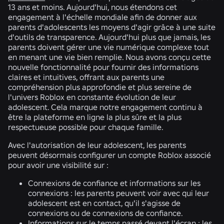
13 ans et moins. Aujourd'hui, nous étendons cet
engagement à l'échelle mondiale afin de donner aux
parents d'adolescents les moyens d'agir grâce à une suite
d'outils de transparence. Aujourd'hui plus que jamais, les
parents doivent gérer une vie numérique complexe tout
en menant une vie bien remplie. Nous avons conçu cette
nouvelle fonctionnalité pour fournir des informations
claires et intuitives, offrant aux parents une
compréhension plus approfondie et plus sereine de
l'univers Roblox en constante évolution de leur
adolescent. Cela marque notre engagement continu à
être la plateforme en ligne la plus sûre et la plus
respectueuse possible pour chaque famille.
Avec l'autorisation de leur adolescent, les parents
peuvent désormais configurer un compte Roblox associé
pour avoir une visibilité sur :
Connexions de confiance et informations sur les
connexions :
les parents peuvent voir avec qui leur
adolescent est en contact, qu'il s'agisse de
connexions ou de connexions de confiance.
Informations sur le temps passé devant l'écran :
les