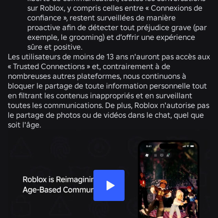
sur Roblox, y compris celles entre « Connexions de
confiance », restent surveillées de manière
proactive afin de détecter tout préjudice grave (par
exemple, le grooming) et d’offrir une expérience
sûre et positive.
Les utilisateurs de moins de 13 ans n'auront pas accès aux
« Trusted Connections » et, contrairement à de
nombreuses autres plateformes, nous continuons à
bloquer le partage de toute information personnelle tout
en filtrant les contenus inappropriés et en surveillant
toutes les communications. De plus, Roblox n'autorise pas
le partage de photos ou de vidéos dans le chat, quel que
soit l'âge.