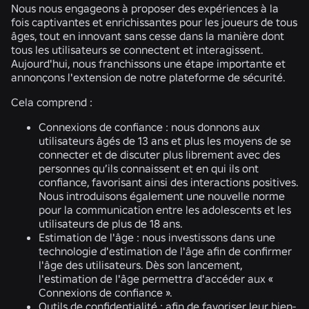
Nous nous engageons à proposer des expériences à la
fois captivantes et enrichissantes pour les joueurs de tous
âges, tout en innovant sans cesse dans la manière dont
tous les utilisateurs se connectent et interagissent.
Aujourd'hui, nous franchissons une étape importante et
annonçons l'extension de notre plateforme de sécurité.
Cela comprend :
Connexions de confiance :
nous donnons aux
utilisateurs âgés de 13 ans et plus les moyens de se
connecter et de discuter plus librement avec des
personnes qu’ils connaissent et en qui ils ont
confiance, favorisant ainsi des interactions positives.
Nous introduisons également une nouvelle norme
pour la communication entre les adolescents et les
utilisateurs de plus de 18 ans.
Estimation de l'âge :
nous investissons dans une
technologie d'estimation de l'âge afin de confirmer
l'âge des utilisateurs. Dès son lancement,
l'estimation de l'âge permettra d'accéder aux «
Connexions de confiance ».
Outils de confidentialité :
afin de favoriser leur bien-