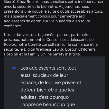
liberté. Chez Roblox, nous concilions cette indépendance
avec la sécurité et le bien-être. Aujourd’hui, nous
présentons une nouvelle suite d’outils accessibles à tous,
mais spécialement conçus pour permettre aux
adolescents de gérer leur vie numérique en toute
confiance.
Nos initiatives sont façonnées par des partenaires
précieux, notamment le Conseil des adolescents de
Roblox, notre Comité consultatif sur la confiance et la
sécurité, le Digital Wellness Lab du Boston Children’s
Hospital et le Family Online Safety Institute.
Les adolescents sont tout
aussi soucieux de leur
espace, de leur vie privée et
de leur bien-être que les
adultes, c'est pourquoi
j'apprécie beaucoup que