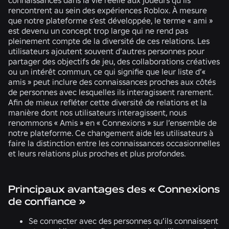
rencontrent au sein des expériences Roblox. À mesure
que notre plateforme s’est développée, le terme « ami »
est devenu un concept trop large qui ne rend pas
pleinement compte de la diversité de ces relations. Les
utilisateurs ajoutent souvent d’autres personnes pour
partager des objectifs de jeu, des collaborations créatives
ou un intérêt commun, ce qui signifie que leur liste d’«
amis » peut inclure des connaissances proches aux côtés
de personnes avec lesquelles ils interagissent rarement.
Afin de mieux refléter cette diversité de relations et la
manière dont nos utilisateurs interagissent, nous
renommons « Amis » en « Connexions » sur l’ensemble de
notre plateforme. Ce changement aide les utilisateurs à
faire la distinction entre les connaissances occasionnelles
et leurs relations plus proches et plus profondes.
Principaux avantages des « Connexions
de confiance »
Se connecter avec des personnes qu’ils connaissent