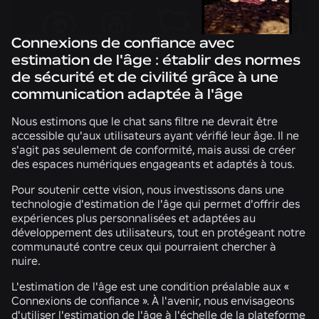
Connexions de confiance avec
estimation de l'âge : établir des normes
de sécurité et de civilité grâce à une
communication adaptée à l'âge
Nous estimons que le chat sans filtre ne devrait être
accessible qu'aux utilisateurs ayant vérifié leur âge. Il ne
s'agit pas seulement de conformité, mais aussi de créer
des espaces numériques engageants et adaptés à tous.
Pour soutenir cette vision, nous investissons dans une
technologie d'estimation de l'âge qui permet d'offrir des
expériences plus personnalisées et adaptées au
développement des utilisateurs, tout en protégeant notre
communauté contre ceux qui pourraient chercher à
nuire.
L'estimation de l'âge est une condition préalable aux «
Connexions de confiance ». À l'avenir, nous envisageons
d'utiliser l'estimation de l'âge à l'échelle de la plateforme