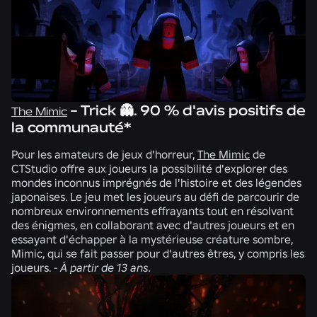
- Trick 👻. 90 % d'avis positifs de
The Mimic
la communauté*
Pour les amateurs de jeux d'horreur,
The Mimic
de
CTStudio
offre aux joueurs la possibilité d'explorer des
mondes inconnus imprégnés de l'histoire et des légendes
japonaises. Le jeu met les joueurs au défi de parcourir de
nombreux environnements effrayants tout en résolvant
des énigmes, en collaborant avec d'autres joueurs et en
essayant d'échapper à la mystérieuse créature sombre,
Mimic, qui se fait passer pour d'autres êtres, y compris les
joueurs. -
À partir de 13 ans.