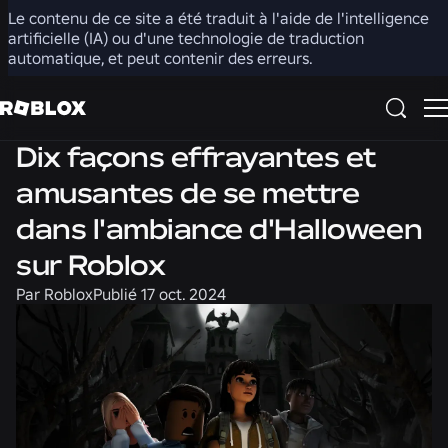
Le contenu de ce site a été traduit à l'aide de l'intelligence
Partager
artificielle (IA) ou d'une technologie de traduction
automatique, et peut contenir des erreurs.
Actualités
Dix façons effrayantes et
amusantes de se mettre
dans l'ambiance d'Halloween
sur Roblox
Par
Roblox
Publié
17 oct. 2024