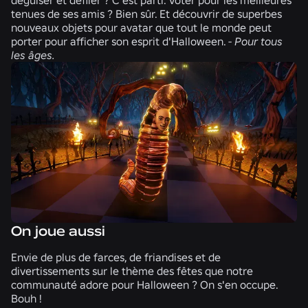
tenues de ses amis ? Bien sûr. Et découvrir de superbes
nouveaux objets pour avatar que tout le monde peut
porter pour afficher son esprit d'Halloween. -
Pour tous
les âges.
On joue aussi
Envie de plus de farces, de friandises et de
divertissements sur le thème des fêtes que notre
communauté adore pour Halloween ? On s'en occupe.
Bouh !