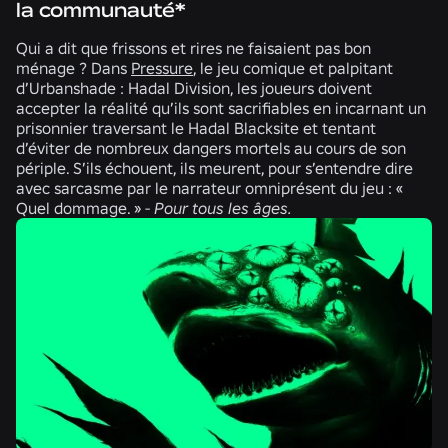
la communauté*
Qui a dit que frissons et rires ne faisaient pas bon
ménage ? Dans
Pressure
, le jeu comique et palpitant
d’Urbanshade : Hadal Division
, les joueurs doivent
accepter la réalité qu’ils sont sacrifiables en incarnant un
prisonnier traversant le Hadal Blacksite et tentant
d’éviter de nombreux dangers mortels au cours de son
périple. S’ils échouent, ils meurent, pour s’entendre dire
avec sarcasme par le narrateur omniprésent du jeu : «
Quel dommage. » -
Pour tous les âges.