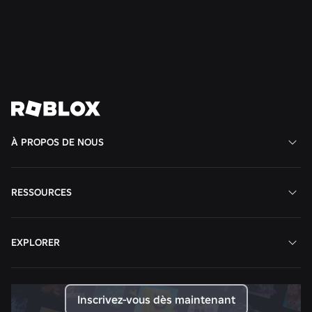
En savoir plus
Voir toutes les actualités
À PROPOS DE NOUS
RESSOURCES
EXPLORER
Inscrivez-vous dès maintenant