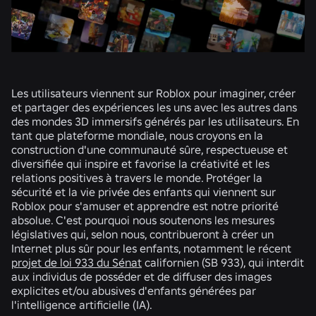
Les utilisateurs viennent sur Roblox pour imaginer, créer
et partager des expériences les uns avec les autres dans
des mondes 3D immersifs générés par les utilisateurs. En
tant que plateforme mondiale, nous croyons en la
construction d'une communauté sûre, respectueuse et
diversifiée qui inspire et favorise la créativité et les
relations positives à travers le monde. Protéger la
sécurité et la vie privée des enfants qui viennent sur
Roblox pour s'amuser et apprendre est notre priorité
absolue. C'est pourquoi nous soutenons les mesures
législatives qui, selon nous, contribueront à créer un
Internet plus sûr pour les enfants, notamment le récent
projet de loi 933 du Sénat
californien (SB 933), qui interdit
aux individus de posséder et de diffuser des images
explicites et/ou abusives d'enfants générées par
l'intelligence artificielle (IA).