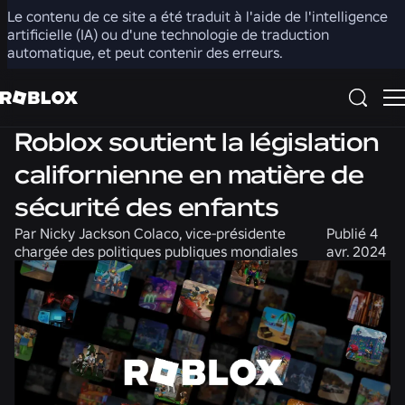
Le contenu de ce site a été traduit à l'aide de l'intelligence
Partager
artificielle (IA) ou d'une technologie de traduction
automatique, et peut contenir des erreurs.
Sécurité + Civilité
Roblox soutient la législation
californienne en matière de
sécurité des enfants
Par
Nicky Jackson Colaco, vice-présidente
Publié
4
chargée des politiques publiques mondiales
avr. 2024