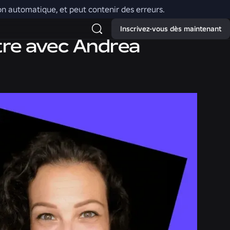
tion automatique, et peut contenir des erreurs.
Inscrivez-vous dès maintenant
ntre avec Andrea