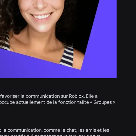
 favoriser la communication sur Roblox. Elle a
'occupe actuellement de la fonctionnalité « Groupes »
nt la communication, comme le chat, les amis et les