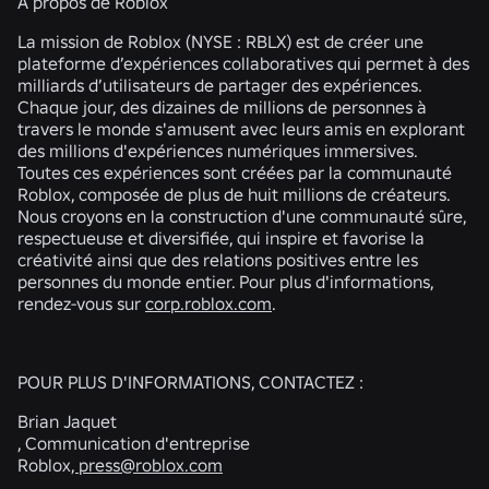
À propos de Roblox
La mission de Roblox (NYSE : RBLX) est de créer une
plateforme d’expériences collaboratives qui permet à des
milliards d’utilisateurs de partager des expériences.
Chaque jour, des dizaines de millions de personnes à
travers le monde s'amusent avec leurs amis en explorant
des millions d'expériences numériques immersives.
Toutes ces expériences sont créées par la communauté
Roblox, composée de plus de huit millions de créateurs.
Nous croyons en la construction d'une communauté sûre,
respectueuse et diversifiée, qui inspire et favorise la
créativité ainsi que des relations positives entre les
personnes du monde entier. Pour plus d'informations,
rendez-vous sur
corp.roblox.com
.
POUR PLUS D'INFORMATIONS, CONTACTEZ :
Brian Jaquet
, Communication d'entreprise
Roblox
, press@roblox.com