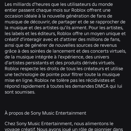
Les milliards d’heures que les utilisateurs du monde
entier passent chaque mois sur Roblox offrent une
occasion idéale à la nouvelle génération de fans de
musique de découvrir, de partager et de se rapprocher de
la musique et des artistes qu’ils aiment. Pour les artistes,
les labels et les éditeurs, Roblox offre un moyen unique et
créatif d’interagir avec et d’attirer des millions de fans,
ainsi que de générer de nouvelles sources de revenus
grâce à des soirées de lancement et des concerts virtuels,
de la musique intégrée à l’expérience, des univers
d’artistes persistants et des produits dérivés virtuels.
Roblox respecte les droits de tous les créateurs et utilise
une technologie de pointe pour filtrer toute la musique
mise en ligne. Roblox ne tolère pas les récidivistes et
répond rapidement à toutes les demandes DMCA qui lui
sont soumises.
À propos de Sony Music Entertainment
Chez Sony Music Entertainment, nous alimentons le
voyage créatif. Nous avons joué un rôle de pionnier dans