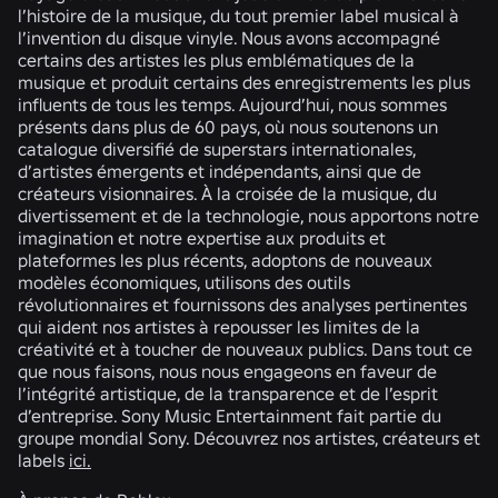
l’histoire de la musique, du tout premier label musical à
l’invention du disque vinyle. Nous avons accompagné
certains des artistes les plus emblématiques de la
musique et produit certains des enregistrements les plus
influents de tous les temps. Aujourd’hui, nous sommes
présents dans plus de 60 pays, où nous soutenons un
catalogue diversifié de superstars internationales,
d’artistes émergents et indépendants, ainsi que de
créateurs visionnaires. À la croisée de la musique, du
divertissement et de la technologie, nous apportons notre
imagination et notre expertise aux produits et
plateformes les plus récents, adoptons de nouveaux
modèles économiques, utilisons des outils
révolutionnaires et fournissons des analyses pertinentes
qui aident nos artistes à repousser les limites de la
créativité et à toucher de nouveaux publics. Dans tout ce
que nous faisons, nous nous engageons en faveur de
l’intégrité artistique, de la transparence et de l’esprit
d’entreprise. Sony Music Entertainment fait partie du
groupe mondial Sony. Découvrez nos artistes, créateurs et
labels
ici.