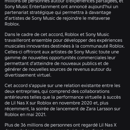
millions de personnes autour d’expériences partagées, et
Sony Music Entertainment ont annoncé aujourd’hui un
partenariat stratégique qui permettra à davantage
d’artistes de Sony Music de rejoindre le métaverse
Roblox.
Dans le cadre de cet accord, Roblox et Sony Music
travailleront ensemble pour développer des expériences
musicales innovantes destinées à la communauté Roblox.
Celles-ci offriront aux artistes de Sony Music toute une
gamme de nouvelles opportunités commerciales leur
permettant d’atteindre de nouveaux publics et de
générer de nouvelles sources de revenus autour du
divertissement virtuel.
Cet accord s'appuie sur une relation existante entre les
deux entreprises, qui comprend des collaborations
antérieures telles que la performance virtuelle à succès
de Lil Nas X sur Roblox en novembre 2020 et, plus
récemment, la soirée de lancement de Zara Larsson sur
Roblox en mai 2021.
Plus de 36 millions de personnes ont regardé Lil Nas X