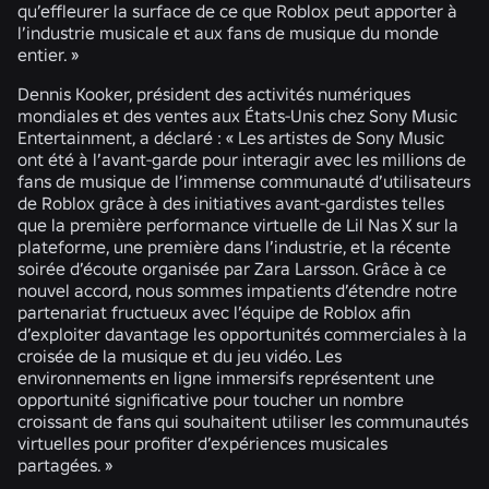
qu’effleurer la surface de ce que Roblox peut apporter à
l’industrie musicale et aux fans de musique du monde
entier. »
Dennis Kooker, président des activités numériques
mondiales et des ventes aux États-Unis chez Sony Music
Entertainment, a déclaré : « Les artistes de Sony Music
ont été à l’avant-garde pour interagir avec les millions de
fans de musique de l’immense communauté d’utilisateurs
de Roblox grâce à des initiatives avant-gardistes telles
que la première performance virtuelle de Lil Nas X sur la
plateforme, une première dans l’industrie, et la récente
soirée d’écoute organisée par Zara Larsson. Grâce à ce
nouvel accord, nous sommes impatients d’étendre notre
partenariat fructueux avec l’équipe de Roblox afin
d’exploiter davantage les opportunités commerciales à la
croisée de la musique et du jeu vidéo. Les
environnements en ligne immersifs représentent une
opportunité significative pour toucher un nombre
croissant de fans qui souhaitent utiliser les communautés
virtuelles pour profiter d’expériences musicales
partagées. »