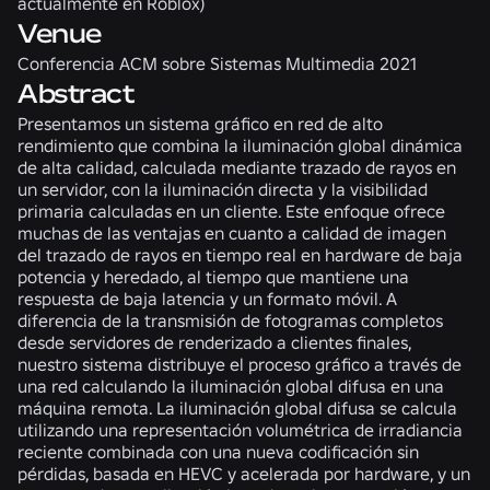
actualmente en Roblox)
Venue
Conferencia ACM sobre Sistemas Multimedia 2021
Abstract
Presentamos un sistema gráfico en red de alto
rendimiento que combina la iluminación global dinámica
de alta calidad, calculada mediante trazado de rayos en
un servidor, con la iluminación directa y la visibilidad
primaria calculadas en un cliente. Este enfoque ofrece
muchas de las ventajas en cuanto a calidad de imagen
del trazado de rayos en tiempo real en hardware de baja
potencia y heredado, al tiempo que mantiene una
respuesta de baja latencia y un formato móvil. A
diferencia de la transmisión de fotogramas completos
desde servidores de renderizado a clientes finales,
nuestro sistema distribuye el proceso gráfico a través de
una red calculando la iluminación global difusa en una
máquina remota. La iluminación global difusa se calcula
utilizando una representación volumétrica de irradiancia
reciente combinada con una nueva codificación sin
pérdidas, basada en HEVC y acelerada por hardware, y un