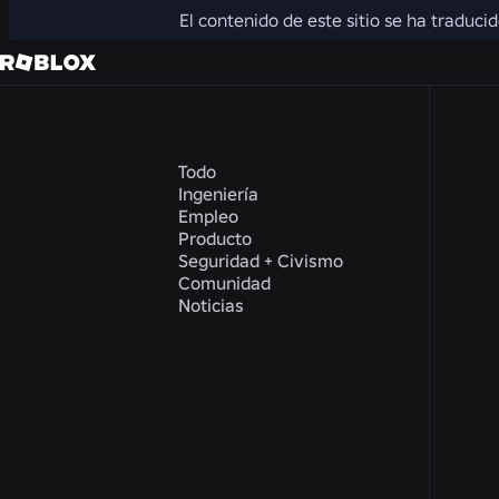
El contenido de este sitio se ha traduci
Todo
Ingeniería
Empleo
Producto
Seguridad + Civismo
Comunidad
Noticias