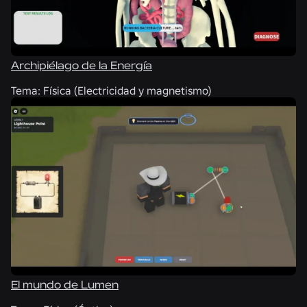
Archipiélago de la Energía
Tema:
Física (Electricidad y magnetismo)
El mundo de Lumen