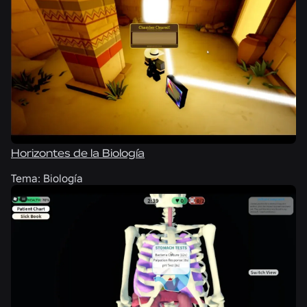
Horizontes de la Biología
Tema:
Biología