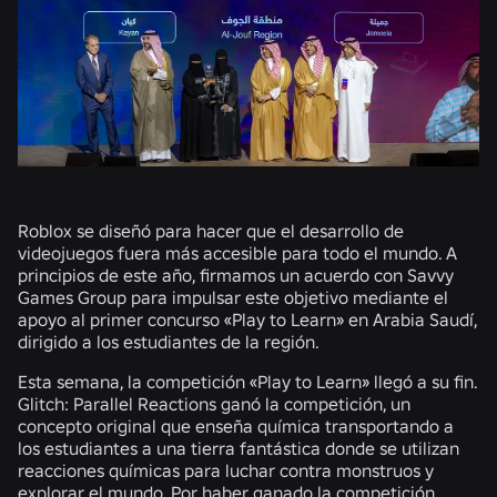
Roblox se diseñó para hacer que el desarrollo de
videojuegos fuera más accesible para todo el mundo. A
principios de este año, firmamos un acuerdo con Savvy
Games Group para impulsar este objetivo mediante el
apoyo al primer concurso «Play to Learn» en Arabia Saudí,
dirigido a los estudiantes de la región.
Esta semana, la competición «Play to Learn» llegó a su fin.
Glitch: Parallel Reactions ganó la competición, un
concepto original que enseña química transportando a
los estudiantes a una tierra fantástica donde se utilizan
reacciones químicas para luchar contra monstruos y
explorar el mundo. Por haber ganado la competición,