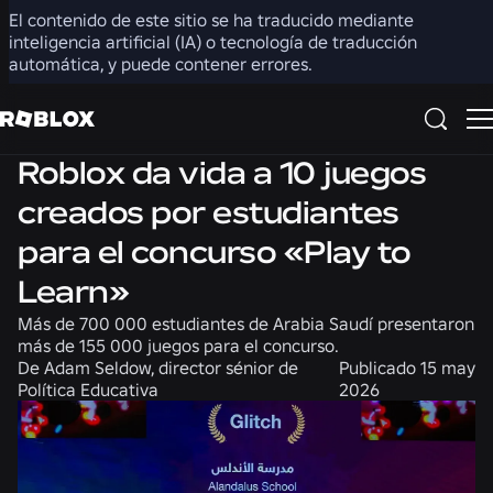
El contenido de este sitio se ha traducido mediante
Compartir
inteligencia artificial (IA) o tecnología de traducción
automática, y puede contener errores.
Noticias
Comunidad
Roblox da vida a 10 juegos
creados por estudiantes
para el concurso «Play to
Learn»
Más de 700 000 estudiantes de Arabia Saudí presentaron
más de 155 000 juegos para el concurso.
De
Adam Seldow, director sénior de
Publicado
15 may
Política Educativa
2026