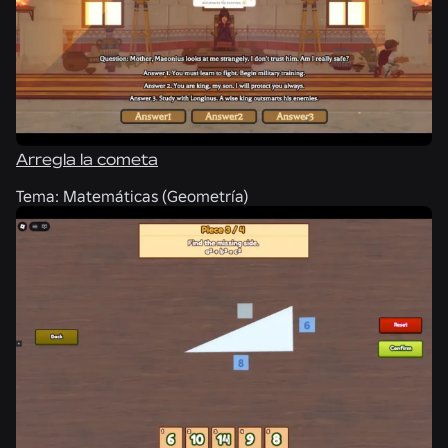
Arregla la cometa
Tema:
Matemáticas (Geometría)