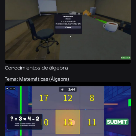
Conocimientos de álgebra
Tema:
Matemáticas (Álgebra)