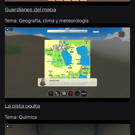
Guardianes del mapa
Tema:
Geografía, clima y meteorología
La pista oculta
Tema:
Química