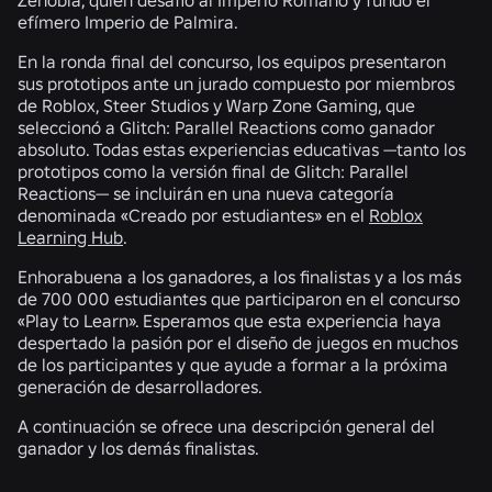
efímero Imperio de Palmira.
En la ronda final del concurso, los equipos presentaron
sus prototipos ante un jurado compuesto por miembros
de Roblox, Steer Studios y Warp Zone Gaming, que
seleccionó a Glitch: Parallel Reactions como ganador
absoluto. Todas estas experiencias educativas —tanto los
prototipos como la versión final de Glitch: Parallel
Reactions— se incluirán en una nueva categoría
denominada «Creado por estudiantes» en el
Roblox
Learning Hub
.
Enhorabuena a los ganadores, a los finalistas y a los más
de 700 000 estudiantes que participaron en el concurso
«Play to Learn». Esperamos que esta experiencia haya
despertado la pasión por el diseño de juegos en muchos
de los participantes y que ayude a formar a la próxima
generación de desarrolladores.
A continuación se ofrece una descripción general del
ganador y los demás finalistas.