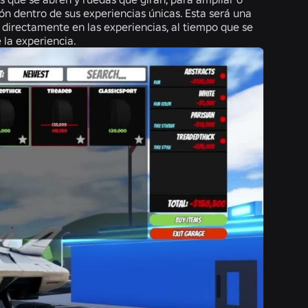
ión dentro de sus experiencias únicas. Esta será una
 directamente en las experiencias, al tiempo que se
 la experiencia.