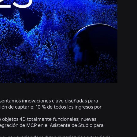
esentamos innovaciones clave diseñadas para
n de captar el 10 % de todos los ingresos por
 objetos 4D totalmente funcionales; nuevas
ntegración de MCP en el Asistente de Studio para