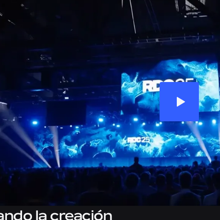
ando la creación