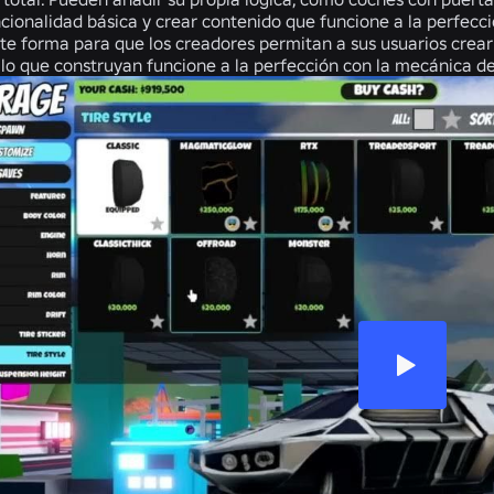
uncionalidad básica y crear contenido que funcione a la perfecc
te forma para que los creadores permitan a sus usuarios crear
lo que construyan funcione a la perfección con la mecánica de