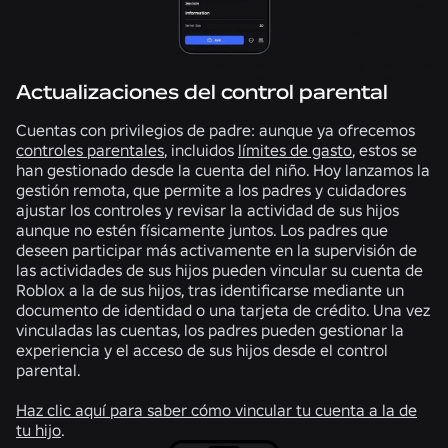
Actualizaciones del control parental
Cuentas con privilegios de padre:
aunque ya ofrecemos
controles parentales
, incluidos
límites de gasto
, estos se
han gestionado desde la cuenta del niño. Hoy lanzamos la
gestión remota, que permite a los padres y cuidadores
ajustar los controles y revisar la actividad de sus hijos
aunque no estén físicamente juntos. Los padres que
deseen participar más activamente en la supervisión de
las actividades de sus hijos pueden vincular su cuenta de
Roblox a la de sus hijos, tras identificarse mediante un
documento de identidad o una tarjeta de crédito. Una vez
vinculadas las cuentas, los padres pueden gestionar la
experiencia y el acceso de sus hijos desde el control
parental.
Haz clic aquí para saber cómo vincular tu cuenta a la de
tu hijo
.