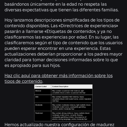
basándonos únicamente en la edad no respeta las
diversas expectativas que tienen las diferentes familias.
Hoy lanzamos descripciones simplificadas de los tipos de
contenido disponibles. Las «Directrices de experiencias»
pasarán a llamarse «Etiquetas de contenido», y ya no
clasificaremos las experiencias por edad. En su lugar, las
clasificaremos según el tipo de contenido que los usuarios
pueden esperar encontrar en una experiencia. Estas
actualizaciones deberían proporcionar a los padres mayor
claridad para tomar decisiones informadas sobre lo que
es apropiado para sus hijos.
Haz clic aquí para obtener más información sobre los
tipos de contenido
.
Hemos actualizado nuestra configuración de madurez