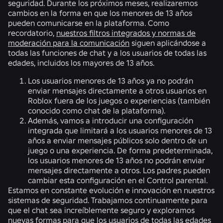
seguridad. Durante los próximos meses, realizaremos
cambios en la forma en que los menores de 13 años
pueden comunicarse en la plataforma. Como
recordatorio,
nuestros filtros integrados y normas de
moderación para la comunicación
siguen aplicándose a
todas las funciones de chat y a los usuarios de todas las
edades, incluidos los mayores de 13 años.
Los usuarios menores de 13 años ya no podrán
enviar mensajes directamente a otros usuarios en
Roblox
fuera de los juegos o experiencias
(también
conocido como chat de la plataforma).
Además, vamos a introducir una configuración
integrada que
limitará
a los usuarios menores de 13
años a enviar mensajes públicos solo dentro de un
juego o una experiencia.
De forma predeterminada,
los usuarios menores de 13 años no podrán enviar
mensajes directamente a otros. Los padres pueden
cambiar esta configuración en el Control parental.
Estamos en constante evolución e innovación en nuestros
sistemas de seguridad. Trabajamos continuamente para
que el chat sea increíblemente seguro y exploramos
nuevas formas para que los usuarios de todas las edades