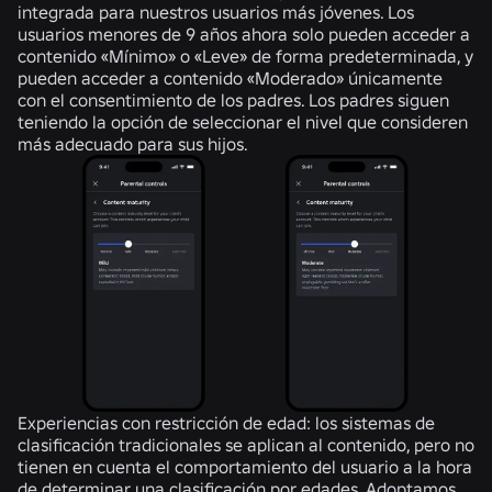
integrada para nuestros usuarios más jóvenes. Los
usuarios menores de 9 años ahora solo pueden acceder a
contenido «Mínimo» o «Leve» de forma predeterminada, y
pueden acceder a contenido «Moderado» únicamente
con el consentimiento de los padres. Los padres siguen
teniendo la opción de seleccionar el nivel que consideren
más adecuado para sus hijos.
Experiencias con restricción de edad:
los sistemas de
clasificación tradicionales se aplican al contenido, pero no
tienen en cuenta el comportamiento del usuario a la hora
de determinar una clasificación por edades. Adoptamos