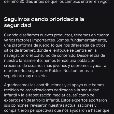
del niño 30 días antes de que los cambios entren en vigor.
Seguimos dando prioridad a la
seguridad
Cuando diseñamos nuevos productos, tenemos en cuenta
varios factores importantes. Somos, fundamentalmente,
una plataforma de juego, lo que nos diferencia de otros
sitios de Internet, donde el enfoque se centra en la
navegación o el consumo de contenido. Desde el día de
nuestro lanzamiento, hemos tenido una población
creciente de usuarios más jóvenes y queremos ayudar a
mantenerlos seguros en Roblox. Nos tomamos la
seguridad muy en serio.
Agradecemos las contribuciones y el apoyo que hemos
recibido de organizaciones dedicadas a la seguridad
infantil y la alfabetización mediática, así como de
expertos en desarrollo infantil. Estos expertos aportaron
sus opiniones, revisaron nuestras actualizaciones y
compartieron perspectivas que nos ayudaron a hacer que