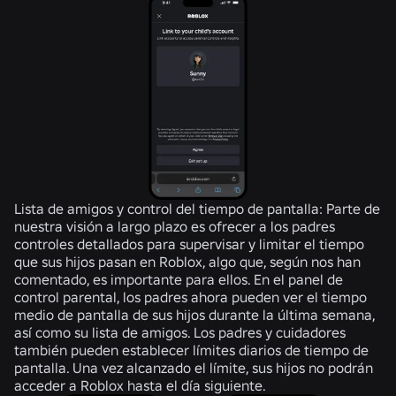
Lista de amigos y control del tiempo de pantalla
: Parte de
nuestra visión a largo plazo es ofrecer a los padres
controles detallados para supervisar y limitar el tiempo
que sus hijos pasan en Roblox, algo que, según nos han
comentado, es importante para ellos. En el panel de
control parental, los padres ahora pueden ver el tiempo
medio de pantalla de sus hijos durante la última semana,
así como su lista de amigos. Los padres y cuidadores
también pueden establecer límites diarios de tiempo de
pantalla. Una vez alcanzado el límite, sus hijos no podrán
acceder a Roblox hasta el día siguiente.