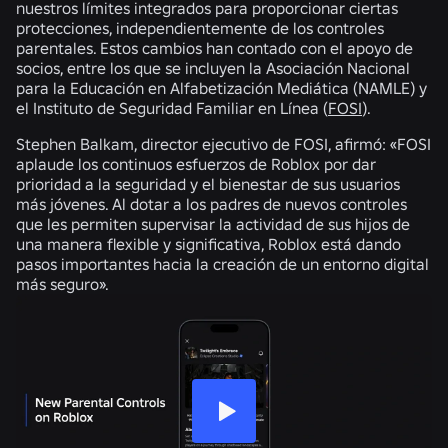
nuestros límites integrados para proporcionar ciertas
protecciones, independientemente de los controles
parentales. Estos cambios han contado con el apoyo de
socios, entre los que se incluyen la Asociación Nacional
para la Educación en Alfabetización Mediática (NAMLE) y
el Instituto de Seguridad Familiar en Línea (
FOSI
).
Stephen Balkam, director ejecutivo de FOSI, afirmó: «FOSI
aplaude los continuos esfuerzos de Roblox por dar
prioridad a la seguridad y el bienestar de sus usuarios
más jóvenes. Al dotar a los padres de nuevos controles
que les permiten supervisar la actividad de sus hijos de
una manera flexible y significativa, Roblox está dando
pasos importantes hacia la creación de un entorno digital
más seguro».