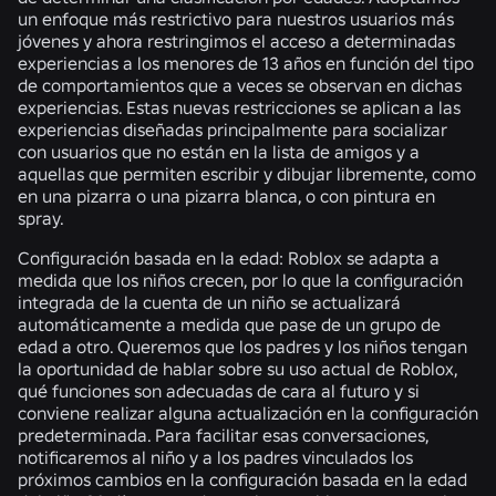
un enfoque más restrictivo para nuestros usuarios más
jóvenes y ahora restringimos el acceso a determinadas
experiencias a los menores de 13 años en función del tipo
de comportamientos que a veces se observan en dichas
experiencias. Estas nuevas restricciones se aplican a las
experiencias diseñadas principalmente para socializar
con usuarios que no están en la lista de amigos y a
aquellas que permiten escribir y dibujar libremente, como
en una pizarra o una pizarra blanca, o con pintura en
spray.
Configuración basada en la edad:
Roblox se adapta a
medida que los niños crecen, por lo que la configuración
integrada de la cuenta de un niño se actualizará
automáticamente a medida que pase de un grupo de
edad a otro. Queremos que los padres y los niños tengan
la oportunidad de hablar sobre su uso actual de Roblox,
qué funciones son adecuadas de cara al futuro y si
conviene realizar alguna actualización en la configuración
predeterminada. Para facilitar esas conversaciones,
notificaremos al niño y a los padres vinculados los
próximos cambios en la configuración basada en la edad