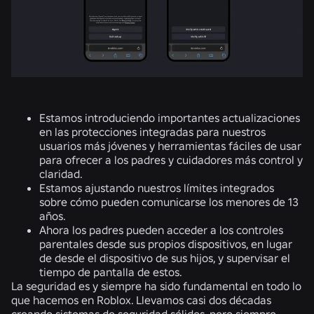
Estamos introduciendo importantes actualizaciones
en las protecciones integradas para nuestros
usuarios más jóvenes y herramientas fáciles de usar
para ofrecer a los padres y cuidadores más control y
claridad.
Estamos ajustando nuestros límites integrados
sobre cómo pueden comunicarse los menores de 13
años.
Ahora los padres pueden acceder a los controles
parentales desde sus propios dispositivos, en lugar
de desde el dispositivo de sus hijos, y supervisar el
tiempo de pantalla de estos.
La seguridad es y siempre ha sido fundamental en todo lo
que hacemos en Roblox. Llevamos casi dos décadas
creando sistemas de seguridad sólidos, pero siempre