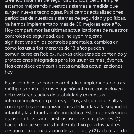
estamos mejorando nuestros sistemas a medida que
surgen nuevas tecnologías. Publicamos actualizaciones
periódicas de nuestros sistemas de seguridad y políticas.
Ya hemos implementado más de 30 mejoras este año.
Hoy compartimos las últimas actualizaciones de nuestros
controles de seguridad, que incluyen mejoras
significativas en los controles parentales, cambios en
cómo los usuarios menores de 13 años pueden
comunicarse en Roblox, nuevas etiquetas de contenido y
protecciones integradas para los usuarios más jóvenes.
Nos complace compartir estas amplias actualizaciones
hoy.
Estos cambios se han desarrollado e implementado tras
múltiples rondas de investigación interna, que incluyen
entrevistas, estudios de usabilidad y encuestas
internacionales con padres y niños, así como consultas
con expertos de organizaciones dedicadas a la seguridad
infantil y la alfabetización mediática. Estamos realizando
estos cambios para nuestros usuarios más jóvenes: (1)
haciendo que sea más fácil e intuitivo para los padres
gestionar la configuración de sus hijos, y (2) actualizando