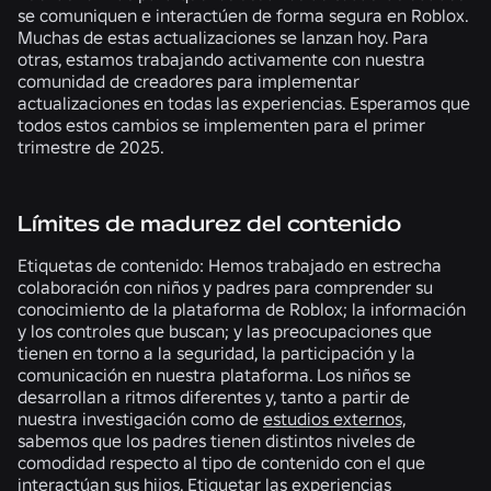
se comuniquen e interactúen de forma segura en Roblox.
Muchas de estas actualizaciones se lanzan hoy. Para
otras, estamos trabajando activamente con nuestra
comunidad de creadores para implementar
actualizaciones en todas las experiencias. Esperamos que
todos estos cambios se implementen para el primer
trimestre de 2025.
Límites de madurez del contenido
Etiquetas de contenido:
Hemos trabajado en estrecha
colaboración con niños y padres para comprender su
conocimiento de la plataforma de Roblox; la información
y los controles que buscan; y las preocupaciones que
tienen en torno a la seguridad, la participación y la
comunicación en nuestra plataforma. Los niños se
desarrollan a ritmos diferentes y, tanto a partir de
nuestra investigación como de
estudios externos,
sabemos que los padres tienen distintos niveles de
comodidad respecto al tipo de contenido con el que
interactúan sus hijos. Etiquetar las experiencias