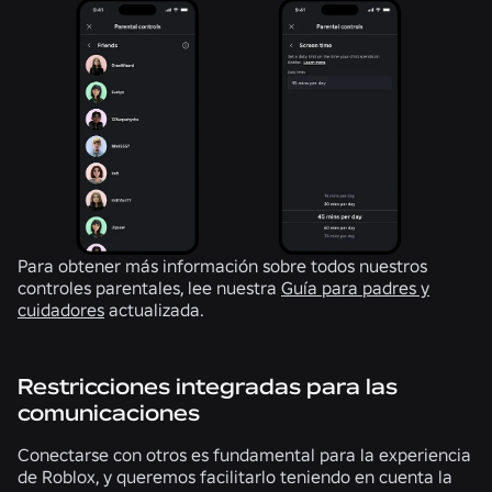
Para obtener más información sobre todos nuestros
controles parentales, lee nuestra
Guía para padres y
cuidadores
actualizada.
Restricciones integradas para las
comunicaciones
Conectarse con otros es fundamental para la experiencia
de Roblox, y queremos facilitarlo teniendo en cuenta la