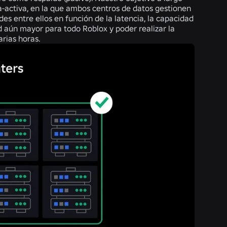
va-activa, en la que ambos centros de datos gestionen
des entre ellos en función de la latencia, la capacidad
d aún mayor para todo Roblox y poder realizar la
arias horas.