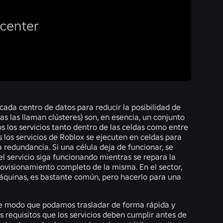
cada centro de datos para reducir la posibilidad de
s las llaman clústeres) son, en esencia, un conjunto
los servicios tanto dentro de las celdas como entre
 los servicios de Roblox se ejecuten en celdas para
 redundancia. Si una célula deja de funcionar, se
l servicio siga funcionando mientras se repara la
rovisionamiento completo de la misma. En el sector,
áquinas, es bastante común, pero hacerlo para una
de modo que podamos trasladar de forma rápida y
s requisitos que los servicios deben cumplir antes de