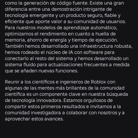
como la generación de código fuente. Existe una gran
diferencia entre una demostración intrigante de
tecnología emergente y un producto seguro, fiable y
eficiente que aporte valor a su comunidad de usuarios.
Para nuestros modelos de aprendizaje automático,
optimizamos el rendimiento en cuanto a huella de
memoria, ahorro de energía y tiempo de ejecución.
También hemos desarrollado una infraestructura robusta,
hemos rodeado el núcleo de IA con software para
conectarlo al resto del sistema y hemos desarrollado un
sistema fluido para actualizaciones frecuentes a medida
que se añaden nuevas funciones.
Reunir a los científicos e ingenieros de Roblox con
algunas de las mentes más brillantes de la comunidad
científica es un componente clave en nuestra búsqueda
de tecnología innovadora. Estamos orgullosos de
compartir estos primeros resultados e invitamos a la
comunidad investigadora a colaborar con nosotros y a
aprovechar estos avances.
NOTICIAS RELACIONADAS