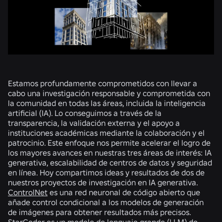
Estamos profundamente comprometidos con llevar a
cabo una investigación responsable y comprometida con
la comunidad en todas las áreas, incluida la inteligencia
artificial (IA). Lo conseguimos a través de la
transparencia, la validación externa y el apoyo a
instituciones académicas mediante la colaboración y el
patrocinio. Este enfoque nos permite acelerar el logro de
los mayores avances en nuestras tres áreas de interés: IA
generativa, escalabilidad de centros de datos y seguridad
en línea. Hoy compartimos ideas y resultados de dos de
nuestros proyectos de investigación en IA generativa.
ControlNet
es una red neuronal de código abierto que
añade control condicional a los modelos de generación
de imágenes para obtener resultados más precisos.
StarCoder
es un modelo de lenguaje grande (LLM) de