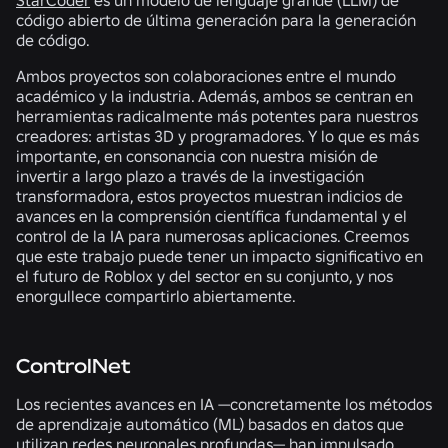
código abierto de última generación para la generación
de código.
Ambos proyectos son colaboraciones entre el mundo
académico y la industria. Además, ambos se centran en
herramientas radicalmente más potentes para nuestros
creadores: artistas 3D y programadores. Y lo que es más
importante, en consonancia con nuestra misión de
invertir a largo plazo a través de la investigación
transformadora, estos proyectos muestran indicios de
avances en la comprensión científica fundamental y el
control de la IA para numerosas aplicaciones. Creemos
que este trabajo puede tener un impacto significativo en
el futuro de Roblox y del sector en su conjunto, y nos
enorgullece compartirlo abiertamente.
ControlNet
Los recientes avances en IA —concretamente los métodos
de aprendizaje automático (ML) basados en datos que
utilizan redes neuronales profundas— han impulsado