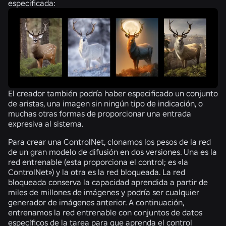
especificada:
El creador también podría haber especificado un conjunto
de aristas, una imagen sin ningún tipo de indicación, o
muchas otras formas de proporcionar una entrada
expresiva al sistema.
Para crear una ControlNet, clonamos los pesos de la red
de un gran modelo de difusión en dos versiones. Una es la
red entrenable
(esta proporciona el control; es «la
ControlNet») y la otra es la
red bloqueada
. La red
bloqueada conserva la capacidad aprendida a partir de
miles de millones de imágenes y podría ser cualquier
generador de imágenes anterior. A continuación,
entrenamos la red entrenable con conjuntos de datos
específicos de la tarea para que aprenda el control