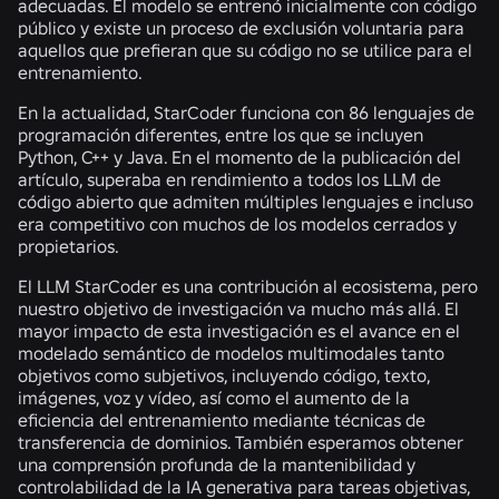
adecuadas. El modelo se entrenó inicialmente con código
público y existe un proceso de exclusión voluntaria para
aquellos que prefieran que su código no se utilice para el
entrenamiento.
En la actualidad, StarCoder funciona con 86 lenguajes de
programación diferentes, entre los que se incluyen
Python, C++ y Java. En el momento de la publicación del
artículo, superaba en rendimiento a todos los LLM de
código abierto que admiten múltiples lenguajes e incluso
era competitivo con muchos de los modelos cerrados y
propietarios.
El LLM StarCoder es una contribución al ecosistema, pero
nuestro objetivo de investigación va mucho más allá. El
mayor impacto de esta investigación es el avance en el
modelado semántico de modelos multimodales tanto
objetivos como subjetivos, incluyendo código, texto,
imágenes, voz y vídeo, así como el aumento de la
eficiencia del entrenamiento mediante técnicas de
transferencia de dominios. También esperamos obtener
una comprensión profunda de la mantenibilidad y
controlabilidad de la IA generativa para tareas objetivas,