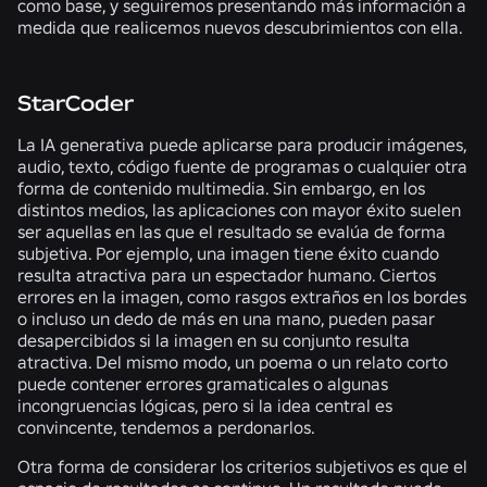
como base, y seguiremos presentando más información a
medida que realicemos nuevos descubrimientos con ella.
StarCoder
La IA generativa puede aplicarse para producir imágenes,
audio, texto, código fuente de programas o cualquier otra
forma de contenido multimedia. Sin embargo, en los
distintos medios, las aplicaciones con mayor éxito suelen
ser aquellas en las que el resultado se evalúa de forma
subjetiva. Por ejemplo, una imagen tiene éxito cuando
resulta atractiva para un espectador humano. Ciertos
errores en la imagen, como rasgos extraños en los bordes
o incluso un dedo de más en una mano, pueden pasar
desapercibidos si la imagen en su conjunto resulta
atractiva. Del mismo modo, un poema o un relato corto
puede contener errores gramaticales o algunas
incongruencias lógicas, pero si la idea central es
convincente, tendemos a perdonarlos.
Otra forma de considerar los criterios subjetivos es que el