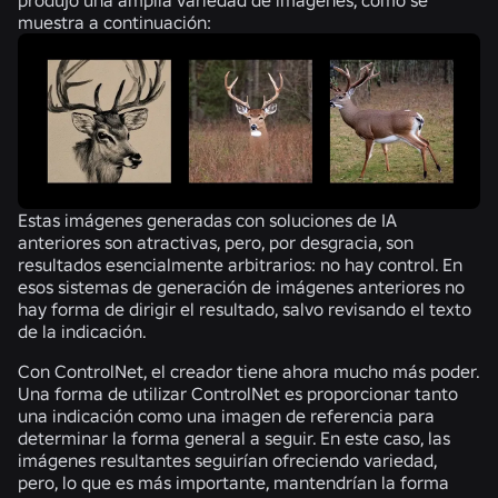
muestra a continuación:
Estas imágenes generadas con soluciones de IA
anteriores son atractivas, pero, por desgracia, son
resultados esencialmente arbitrarios: no hay control. En
esos sistemas de generación de imágenes anteriores no
hay forma de dirigir el resultado, salvo revisando el texto
de la indicación.
Con ControlNet, el creador tiene ahora mucho más poder.
Una forma de utilizar ControlNet es proporcionar tanto
una indicación como una imagen de referencia para
determinar la forma general a seguir. En este caso, las
imágenes resultantes seguirían ofreciendo variedad,
pero, lo que es más importante, mantendrían la forma