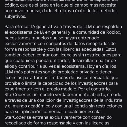
código, que es el área en la que el campo más necesita
un nuevo impulso, dado el relativo éxito de los métodos
subjetivos.
Para ofrecer IA generativa a través de LLM que respalden
el ecosistema de IA en general y la comunidad de Roblox,
necesitamos modelos que se hayan entrenado
exclusivamente con conjuntos de datos recopilados de
forma responsable y con las licencias adecuadas. Estos
también deben contar con licencias sin restricciones para
que cualquiera pueda utilizarlos, desarrollar a partir de
ellos y contribuir a su vez al ecosistema. Hoy en día, los
LLM más potentes son de propiedad privada o tienen
licencias para formas limitadas de uso comercial, lo que
prohíbe o limita la capacidad de los investigadores para
experimentar con el propio modelo. Por el contrario,
StarCoder es un modelo verdaderamente abierto, creado
a través de una coalición de investigadores de la industria
y el mundo académico y con una licencia sin restricciones
para su aplicación comercial a cualquier escala.
StarCoder se entrena exclusivamente con contenido
recopilado de forma responsable y con las licencias