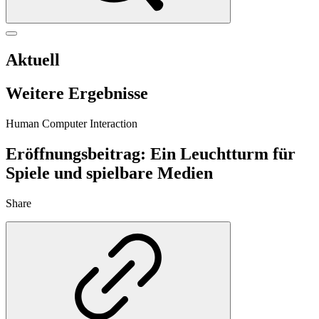
Aktuell
Weitere Ergebnisse
Human Computer Interaction
Eröffnungsbeitrag: Ein Leuchtturm für
Spiele und spielbare Medien
Share