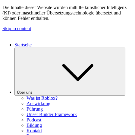
Die Inhalte dieser Website wurden mithilfe künstlicher Intelligenz
(KI) oder maschineller Übersetzungstechnologie übersetzt und
können Fehler enthalten.
Skip to content
Startseite
Über uns
Was ist Roblox?
Auswirkung
Führung
Unser Builder-Framework
Podcast
Bildung
Kontakt