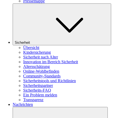
Pressemappe
Sicherheit
Übersicht
Kindersicherung
Sicherheit nach Alter
Innovation im Bereich Sicherheit
Altersschätzung
Online-Wohlbefinden
Community-Standards
Sicherheitstools und Richtlinien
Sicherheitspartner
Sicherheits-FAQ
Ein Problem melden
Transparenz
Nachrichten