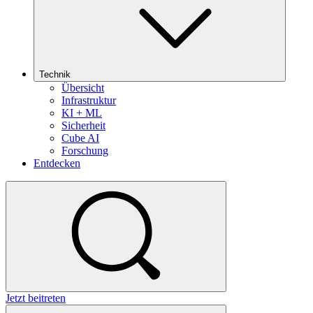
Technik
Übersicht
Infrastruktur
KI + ML
Sicherheit
Cube AI
Forschung
Entdecken
Jetzt beitreten