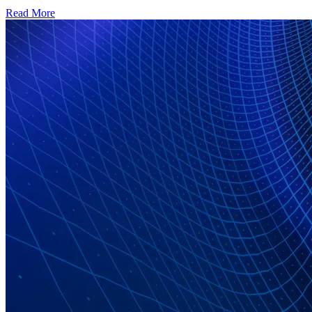
Read More