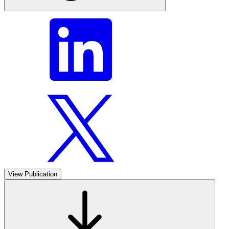
View Publication