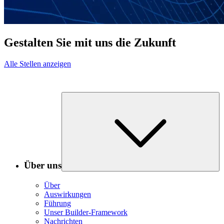
Gestalten Sie mit uns die Zukunft
Alle Stellen anzeigen
Über uns
Über
Auswirkungen
Führung
Unser Builder-Framework
Nachrichten