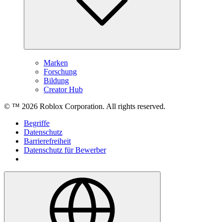
Marken
Forschung
Bildung
Creator Hub
© ™
2026
Roblox Corporation. All rights reserved.
Begriffe
Datenschutz
Barrierefreiheit
Datenschutz für Bewerber