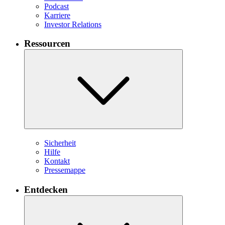
Podcast
Karriere
Investor Relations
Ressourcen
Sicherheit
Hilfe
Kontakt
Pressemappe
Entdecken