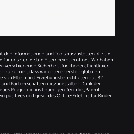
 den Informationen und Tools auszustatten, die sie
e für unseren ersten
Elternbeirat
eröffnet. Wir haben
u verschiedenen Sicherheitsfunktionen, Richtlinien
len zu können, dass wir unseren ersten globalen
ppe von Eltern und Erziehungsberechtigten aus 32
n und Partnerschaften mitzugestalten. Dank der
neues Programm ins Leben gerufen: die „Parent
 positives und gesundes Online-Erlebnis für Kinder