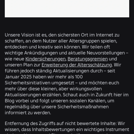
Unsere Vision ist es, den sichersten Ort im Internet zu
schaffen, an dem Nutzer aller Altersgruppen spielen,
entdecken und kreativ sein können. Wir teilen oft
wichtige Ankündigungen und aktuelle Neuvorstellungen –
wie neue
Kindersicherungen
,
Beratungsgremien
und
unseren Plan zur
Erweiterung der Altersschätzung
. Wir
führen jedoch ständig Aktualisierungen durch – seit
Januar 2025 haben wir mehr als 100
Sicherheitsinitiativen umgesetzt – und möchten euch
mehr über diese kleinen, aber wirkungsvollen
Aktualisierungen erzählen. Schaut auch in Zukunft hier im
Blog vorbei und folgt unseren sozialen Kanälen, um
regelmäßig über unsere Sicherheitsmaßnahmen
informiert zu werden.
Entfernung des Zugriffs auf nicht bewertete Inhalte:
Wir
wissen, dass Inhaltsbewertungen ein wichtiges Instrument