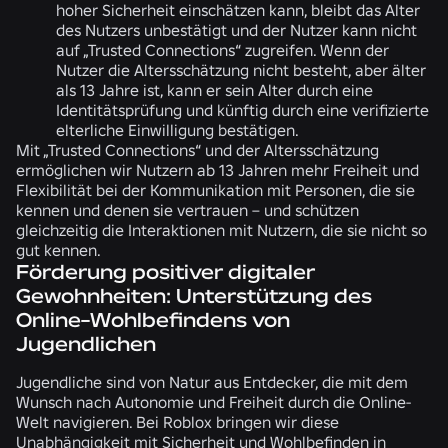
hoher Sicherheit einschätzen kann, bleibt das Alter
des Nutzers unbestätigt und der Nutzer kann nicht
auf „Trusted Connections“ zugreifen. Wenn der
Nutzer die Altersschätzung nicht besteht, aber älter
als 13 Jahre ist, kann er sein Alter durch eine
Identitätsprüfung und künftig durch eine verifizierte
elterliche Einwilligung bestätigen.
Mit „Trusted Connections“ und der Altersschätzung
ermöglichen wir Nutzern ab 13 Jahren mehr Freiheit und
Flexibilität bei der Kommunikation mit Personen, die sie
kennen und denen sie vertrauen – und schützen
gleichzeitig die Interaktionen mit Nutzern, die sie nicht so
gut kennen.
Förderung positiver digitaler
Gewohnheiten: Unterstützung des
Online-Wohlbefindens von
Jugendlichen
Jugendliche sind von Natur aus Entdecker, die mit dem
Wunsch nach Autonomie und Freiheit durch die Online-
Welt navigieren. Bei Roblox bringen wir diese
Unabhängigkeit mit Sicherheit und Wohlbefinden in