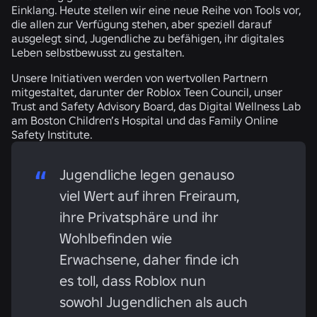
Einklang. Heute stellen wir eine neue Reihe von Tools vor,
die allen zur Verfügung stehen, aber speziell darauf
ausgelegt sind, Jugendliche zu befähigen, ihr digitales
Leben selbstbewusst zu gestalten.
Unsere Initiativen werden von wertvollen Partnern
mitgestaltet, darunter der Roblox Teen Council, unser
Trust and Safety Advisory Board, das Digital Wellness Lab
am Boston Children’s Hospital und das Family Online
Safety Institute.
Jugendliche legen genauso
viel Wert auf ihren Freiraum,
ihre Privatsphäre und ihr
Wohlbefinden wie
Erwachsene, daher finde ich
es toll, dass Roblox nun
sowohl Jugendlichen als auch