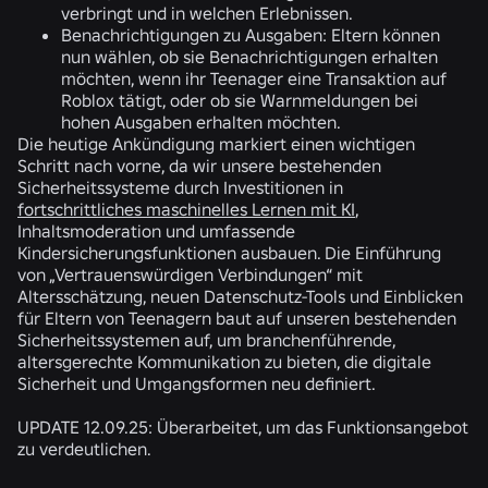
verbringt und in welchen Erlebnissen.
Benachrichtigungen zu Ausgaben:
Eltern können
nun wählen, ob sie Benachrichtigungen erhalten
möchten, wenn ihr Teenager eine Transaktion auf
Roblox tätigt, oder ob sie Warnmeldungen bei
hohen Ausgaben erhalten möchten.
Die heutige Ankündigung markiert einen wichtigen
Schritt nach vorne, da wir unsere bestehenden
Sicherheitssysteme durch Investitionen in
fortschrittliches maschinelles Lernen mit KI
,
Inhaltsmoderation und umfassende
Kindersicherungsfunktionen ausbauen. Die Einführung
von „Vertrauenswürdigen Verbindungen“ mit
Altersschätzung, neuen Datenschutz-Tools und Einblicken
für Eltern von Teenagern baut auf unseren bestehenden
Sicherheitssystemen auf, um branchenführende,
altersgerechte Kommunikation zu bieten, die digitale
Sicherheit und Umgangsformen neu definiert.
UPDATE 12.09.25: Überarbeitet, um das Funktionsangebot
zu verdeutlichen.