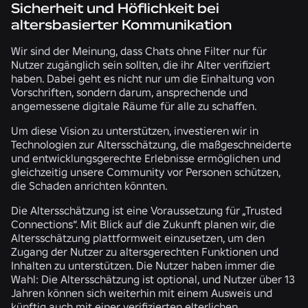
Sicherheit und Höflichkeit bei
altersbasierter Kommunikation
Wir sind der Meinung, dass Chats ohne Filter nur für
Nutzer zugänglich sein sollten, die ihr Alter verifiziert
haben. Dabei geht es nicht nur um die Einhaltung von
Vorschriften, sondern darum, ansprechende und
angemessene digitale Räume für alle zu schaffen.
Um diese Vision zu unterstützen, investieren wir in
Technologien zur Altersschätzung, die maßgeschneiderte
und entwicklungsgerechte Erlebnisse ermöglichen und
gleichzeitig unsere Community vor Personen schützen,
die Schaden anrichten könnten.
Die Altersschätzung ist eine Voraussetzung für „Trusted
Connections“. Mit Blick auf die Zukunft planen wir, die
Altersschätzung plattformweit einzusetzen, um den
Zugang der Nutzer zu altersgerechten Funktionen und
Inhalten zu unterstützen. Die Nutzer haben immer die
Wahl: Die Altersschätzung ist optional, und Nutzer über 13
Jahren können sich weiterhin mit einem Ausweis und
künftig auch mit einer verifizierten elterlichen