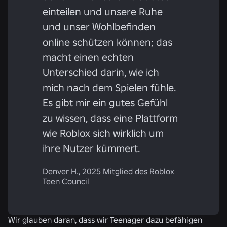
einteilen und unsere Ruhe
und unser Wohlbefinden
online schützen können; das
macht einen echten
Unterschied darin, wie ich
mich nach dem Spielen fühle.
Es gibt mir ein gutes Gefühl
zu wissen, dass eine Plattform
wie Roblox sich wirklich um
ihre Nutzer kümmert.
Denver H., 2025 Mitglied des Roblox
Teen Council
Wir glauben daran, dass wir Teenager dazu befähigen