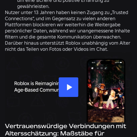
gewährleisten.
Nutzer unter 13 Jahren haben keinen Zugang zu „Trusted
Connections“, und im Gegensatz zu vielen anderen
Plattformen blockieren wir weiterhin die Weitergabe
persönlicher Daten, während wir unangemessene Inhalte
filtern und die gesamte Kommunikation überwachen.
Darüber hinaus unterstützt Roblox unabhängig vom Alter
nicht das Teilen von Fotos oder Videos im Chat.
Vertrauenswürdige Verbindungen mit
Altersschätzung: Maßstäbe für