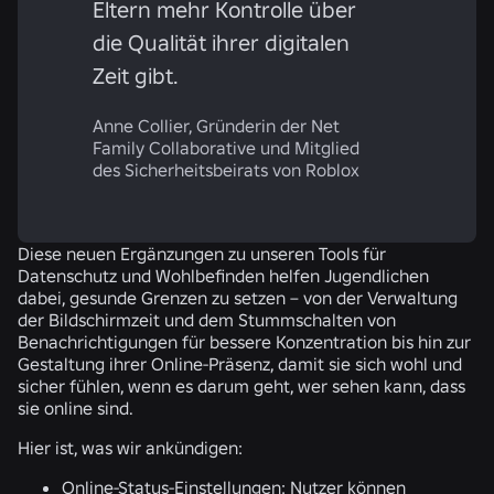
Eltern mehr Kontrolle über
die Qualität ihrer digitalen
Zeit gibt.
Anne Collier, Gründerin der Net
Family Collaborative und Mitglied
des Sicherheitsbeirats von Roblox
Diese neuen Ergänzungen zu unseren Tools für
Datenschutz und Wohlbefinden helfen Jugendlichen
dabei, gesunde Grenzen zu setzen – von der Verwaltung
der Bildschirmzeit und dem Stummschalten von
Benachrichtigungen für bessere Konzentration bis hin zur
Gestaltung ihrer Online-Präsenz, damit sie sich wohl und
sicher fühlen, wenn es darum geht, wer sehen kann, dass
sie online sind.
Hier ist, was wir ankündigen:
Online-Status-Einstellungen:
Nutzer können