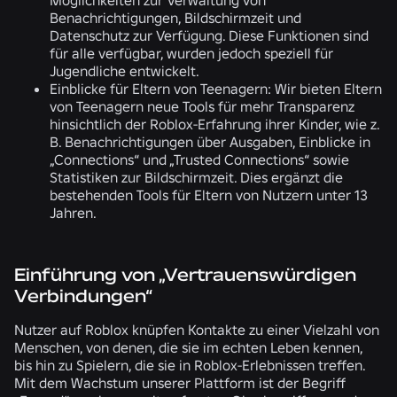
Benachrichtigungen, Bildschirmzeit und
Datenschutz zur Verfügung. Diese Funktionen sind
für alle verfügbar, wurden jedoch speziell für
Jugendliche entwickelt.
Einblicke für Eltern von Teenagern:
Wir bieten Eltern
von Teenagern neue Tools für mehr Transparenz
hinsichtlich der Roblox-Erfahrung ihrer Kinder, wie z.
B. Benachrichtigungen über Ausgaben, Einblicke in
„Connections“ und „Trusted Connections“ sowie
Statistiken zur Bildschirmzeit. Dies ergänzt die
bestehenden Tools für Eltern von Nutzern unter 13
Jahren.
Einführung von „Vertrauenswürdigen
Verbindungen“
Nutzer auf Roblox knüpfen Kontakte zu einer Vielzahl von
Menschen, von denen, die sie im echten Leben kennen,
bis hin zu Spielern, die sie in Roblox-Erlebnissen treffen.
Mit dem Wachstum unserer Plattform ist der Begriff