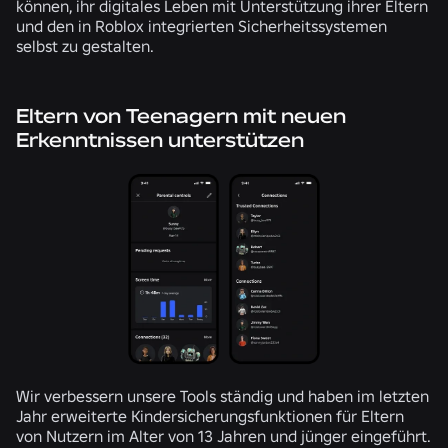
können, ihr digitales Leben mit Unterstützung ihrer Eltern
und den in Roblox integrierten Sicherheitssystemen
selbst zu gestalten.
Eltern von Teenagern mit neuen
Erkenntnissen unterstützen
Wir verbessern unsere Tools ständig und haben im letzten
Jahr erweiterte Kindersicherungsfunktionen für Eltern
von Nutzern im Alter von 13 Jahren und jünger eingeführt.