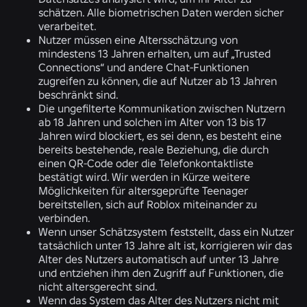
schätzen. Alle biometrischen Daten werden sicher
verarbeitet.
Nutzer müssen eine Altersschätzung von
mindestens 13 Jahren erhalten, um auf „Trusted
Connections“ und andere Chat-Funktionen
zugreifen zu können, die auf Nutzer ab 13 Jahren
beschränkt sind.
Die ungefilterte Kommunikation zwischen Nutzern
ab 18 Jahren und solchen im Alter von 13 bis 17
Jahren wird blockiert, es sei denn, es besteht eine
bereits bestehende, reale Beziehung, die durch
einen QR-Code oder die Telefonkontaktliste
bestätigt wird. Wir werden in Kürze weitere
Möglichkeiten für altersgeprüfte Teenager
bereitstellen, sich auf Roblox miteinander zu
verbinden.
Wenn unser Schätzsystem feststellt, dass ein Nutzer
tatsächlich unter 13 Jahre alt ist, korrigieren wir das
Alter des Nutzers automatisch auf unter 13 Jahre
und entziehen ihm den Zugriff auf Funktionen, die
nicht altersgerecht sind.
Wenn das System das Alter des Nutzers nicht mit