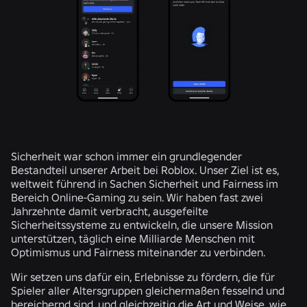
Sicherheit war schon immer ein grundlegender
Bestandteil unserer Arbeit bei Roblox. Unser Ziel ist es,
weltweit führend in Sachen Sicherheit und Fairness im
Bereich Online-Gaming zu sein. Wir haben fast zwei
Jahrzehnte damit verbracht, ausgefeilte
Sicherheitssysteme zu entwickeln, die unsere Mission
unterstützen, täglich eine Milliarde Menschen mit
Optimismus und Fairness miteinander zu verbinden.
Wir setzen uns dafür ein, Erlebnisse zu fördern, die für
Spieler aller Altersgruppen gleichermaßen fesselnd und
bereichernd sind, und gleichzeitig die Art und Weise, wie