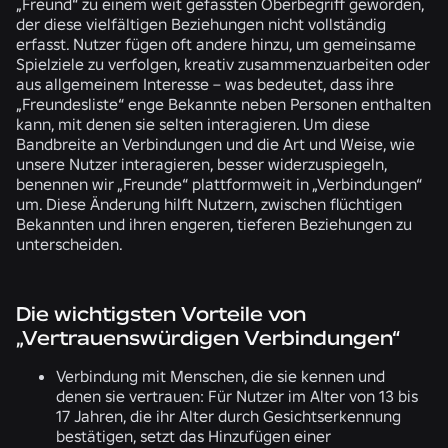
„Freund“ zu einem weit gefassten Oberbegriff geworden,
der diese vielfältigen Beziehungen nicht vollständig
erfasst. Nutzer fügen oft andere hinzu, um gemeinsame
Spielziele zu verfolgen, kreativ zusammenzuarbeiten oder
aus allgemeinem Interesse – was bedeutet, dass ihre
„Freundesliste“ enge Bekannte neben Personen enthalten
kann, mit denen sie selten interagieren. Um diese
Bandbreite an Verbindungen und die Art und Weise, wie
unsere Nutzer interagieren, besser widerzuspiegeln,
benennen wir „Freunde“ plattformweit in „Verbindungen“
um. Diese Änderung hilft Nutzern, zwischen flüchtigen
Bekannten und ihren engeren, tieferen Beziehungen zu
unterscheiden.
Die wichtigsten Vorteile von
„Vertrauenswürdigen Verbindungen“
Verbindung mit Menschen, die sie kennen und
denen sie vertrauen:
Für Nutzer im Alter von 13 bis
17 Jahren, die ihr Alter durch Gesichtserkennung
bestätigen, setzt das Hinzufügen einer