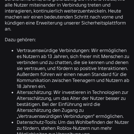
alle Nutzer miteinander in Verbindung treten und
interagieren, kontinuierlich weiterzuentwickeln. Heute
machen wir einen bedeutenden Schritt nach vorne und
kündigen eine Erweiterung unserer Sicherheitsplattform
an.
Dazu gehören:
Vertrauenswürdige Verbindungen:
Wir ermöglichen
es Nutzern ab 13 Jahren, sich freier mit Menschen zu
verbinden und zu chatten, die sie kennen und denen
sie vertrauen, und fördern so positive Interaktionen.
Außerdem führen wir einen neuen Standard für die
Kommunikation zwischen Teenagern und Nutzern ab
18 Jahren ein.
Altersschätzung:
Wir investieren in Technologien zur
Altersschätzung, um das Alter der Nutzer besser zu
bestätigen. Bei der Einführung wird die
Altersschätzung den Zugang zu
„Vertrauenswürdigen Verbindungen“ ermöglichen.
Datenschutz-Tools:
Um das Wohlbefinden der Nutzer
zu fördern, stehen Roblox-Nutzern nun mehr
Möglichkeiten zur Verwaltung von