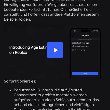
Einwilligung verifizieren. Wir glauben, dass dies einen
bedeutenden Fortschritt für die Online-Sicherheit
darstellt, und hoffen, dass andere Plattformen diesem
Beispiel folgen.
So funktioniert es:
Benutzer ab 13 Jahren, die auf „Trusted
Connections“ zugreifen möchten, werden
aufgefordert, ein Video-Selfie aufzunehmen, das
anhand eines umfangreichen und vielfältigen
Datensatzes analysiert wird, um ihr Alter zu