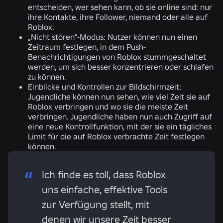
entscheiden, wer sehen kann, ob sie online sind: nur
ihre Kontakte, ihre Follower, niemand oder alle auf
Roblox.
„Nicht stören“-Modus:
Nutzer können nun einen
Zeitraum festlegen, in dem Push-
Benachrichtigungen von Roblox stummgeschaltet
werden, um sich besser konzentrieren oder schlafen
zu können.
Einblicke und Kontrollen zur Bildschirmzeit:
Jugendliche können nun sehen, wie viel Zeit sie auf
Roblox verbringen und wo sie die meiste Zeit
verbringen. Jugendliche haben nun auch Zugriff auf
eine neue Kontrollfunktion, mit der sie ein tägliches
Limit für die auf Roblox verbrachte Zeit festlegen
können.
Ich finde es toll, dass Roblox
uns einfache, effektive Tools
zur Verfügung stellt, mit
denen wir unsere Zeit besser