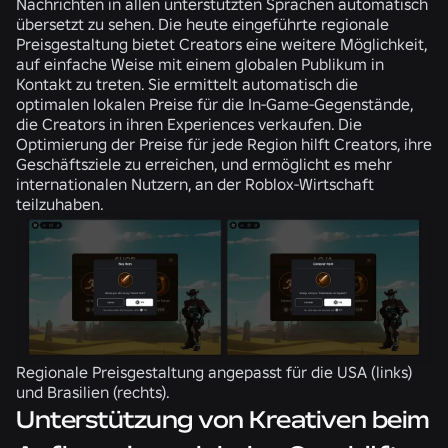
Nachrichten in allen unterstützten Sprachen automatisch
übersetzt zu sehen. Die heute eingeführte regionale
Preisgestaltung bietet Creators eine weitere Möglichkeit,
auf einfache Weise mit einem globalen Publikum in
Kontakt zu treten. Sie ermittelt automatisch die
optimalen lokalen Preise für die In-Game-Gegenstände,
die Creators in ihren Experiences verkaufen. Die
Optimierung der Preise für jede Region hilft Creators, ihre
Geschäftsziele zu erreichen, und ermöglicht es mehr
internationalen Nutzern, an der Roblox-Wirtschaft
teilzuhaben.
Regionale Preisgestaltung angepasst für die USA (links)
und Brasilien (rechts).
Unterstützung von Kreativen beim