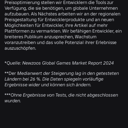
Preisoptimierung stellen wir Entwicklern die Tools zur
Verfügung, die sie benötigen, um globale Unternehmen
aufzubauen. Als Nächstes arbeiten wir an der regionalen
Preisgestaltung für Entwicklerprodukte und an neuen
Möglichkeiten für Entwickler, ihre Artikel auf mehr
Plattformen zu vermarkten. Wir befähigen Entwickler, ein
breiteres Publikum anzusprechen, Wachstum
voranzutreiben und das volle Potenzial ihrer Erlebnisse
auszuschöpfen.
*
Quelle: Newzoos Global Games Market Report 2024
**Der
Medianwert der Steigerung lag in den getesteten
Ländern bei 26 %. Die Daten spiegeln vorläufige
Ergebnisse wider und können sich ändern.
***
Ohne Ergebnisse von Tests, die nicht abgeschlossen
wurden.
ÄHNLICHE NEWS