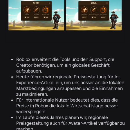
Roblox erweitert die Tools und den Support, die
Creator benötigen, um ein globales Geschäft
aufzubauen.
Heute führen wir regionale Preisgestaltung für In-
Experience-Artikel ein, um uns besser an die lokalen
Marktbedingungen anzupassen und die Einnahmen
zu maximieren.
Für internationale Nutzer bedeutet dies, dass die
Preise in Robux die lokale Wirtschaftslage besser
widerspiegeln.
Im Laufe dieses Jahres planen wir, regionale
Preisgestaltung auch für Avatar-Artikel verfügbar zu
machen.