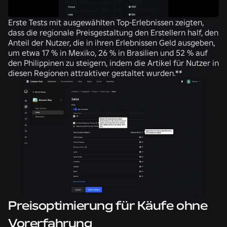
Erste Tests mit ausgewählten Top-Erlebnissen zeigten,
dass die regionale Preisgestaltung den Erstellern half, den
Anteil der Nutzer, die in ihren Erlebnissen Geld ausgeben,
um etwa 17 % in Mexiko, 26 % in Brasilien und 52 % auf
den Philippinen zu steigern, indem die Artikel für Nutzer in
diesen Regionen attraktiver gestaltet wurden.**
Preisoptimierung für Käufe ohne
Vorerfahrung