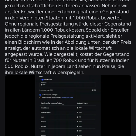
je nach wirtschaftlichen Faktoren anpassen. Nehmen wir
an, der Entwickler einer Erfahrung hat einen Gegenstand
in den Vereinigten Staaten mit 1.000 Robux bewertet.
Ohne regionale Preisgestaltung würde dieser Gegenstand
in allen Ländern 1.000 Robux kosten. Sobald der Ersteller
jedoch die regionale Preisgestaltung aktiviert, sieht er
einen Bildschirm wie in der Abbildung unten, der den Preis
anzeigt, der automatisch an die lokale Wirtschaft
angepasst wurde. Wie dargestellt, kostet der Gegenstand
für Nutzer in Brasilien 700 Robux und für Nutzer in Indien
500 Robux. Nutzer in jedem Land sehen nun Preise, die
ihre lokale Wirtschaft widerspiegeln.