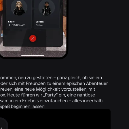
ommen, neu zu gestalten – ganz gleich, ob sie ein
oder sich mit Freunden zu einem epischen Abenteuer
freuen, eine neue Möglichkeit vorzustellen, mit
x. Heute führen wir „Party“ ein, eine nahtlose
am in ein Erlebnis einzutauchen – alles innerhalb
 Spaß beginnen lassen!