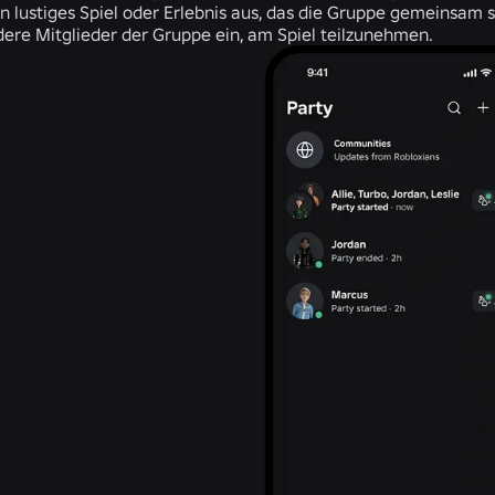
n lustiges Spiel oder Erlebnis aus, das die Gruppe gemeinsam s
ere Mitglieder der Gruppe ein, am Spiel teilzunehmen.