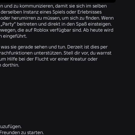
n und zu kommunizieren, damit sie sich im selben
derselben Instanz eines Spiels oder Erlebnisses
 oder herumirren zu müssen, um sich zu finden. Wenn
„Party“ beitreten und direkt in den Spaß einsteigen.
wegen, die auf Roblox verfügbar sind. Ab heute wird
 eingeführt.
as sie gerade sehen und tun. Derzeit ist dies per
hfunktionen unterstützen. Stell dir vor, du warnst
um Hilfe bei der Flucht vor einer Kreatur oder
 dorthin.
zuzufügen.
 Freunden zu starten.