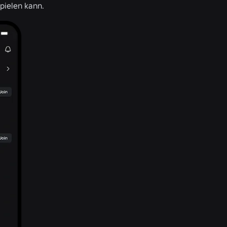
pielen kann.