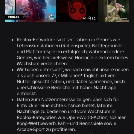
Roblox-Entwickler sind seit Jahren in Genres wie
Lebenssimulationen (Rollenspiele), Battlegrounds
und Plattformspielen erfolgreich, während andere
Genres, wie beispielsweise Horror, ein extrem hohes
Wachstum verzeichnen.
Wir haben untersucht, wonach sowohl unsere neuen
als auch unsere
77,7 Millionen* täglich aktiven
Nutzer
gesucht haben, und dabei spannende, noch
unerschlossene Bereiche mit hoher Nachfrage
entdeckt.
Daten zum Nutzerinteresse zeigen, dass sich für
Entwickler eine echte Chance bietet, latente
Nachfrage zu bedienen und vom Wachstum in
Roblox-Kategorien wie Open-World-Action, sozialer
Koop-Wettbewerb, Fahr- und Rennspiele sowie
Arcade-Sport zu profitieren.