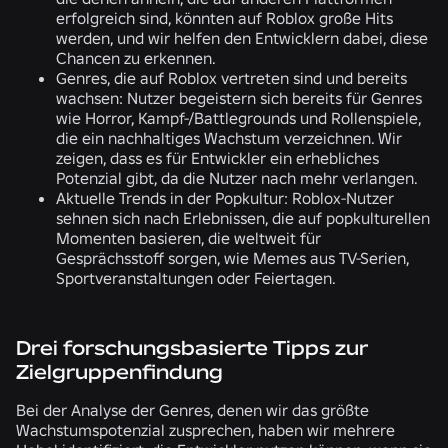
erfolgreich sind, könnten auf Roblox große Hits
werden, und wir helfen den Entwicklern dabei, diese
Chancen zu erkennen.
Genres, die auf Roblox vertreten sind und bereits
wachsen: Nutzer begeistern sich bereits für Genres
wie Horror, Kampf-/Battlegrounds und Rollenspiele,
die ein nachhaltiges Wachstum verzeichnen. Wir
zeigen, dass es für Entwickler ein erhebliches
Potenzial gibt, da die Nutzer nach mehr verlangen.
Aktuelle Trends in der Popkultur: Roblox-Nutzer
sehnen sich nach Erlebnissen, die auf popkulturellen
Momenten basieren, die weltweit für
Gesprächsstoff sorgen, wie Memes aus TV-Serien,
Sportveranstaltungen oder Feiertagen.
Drei forschungsbasierte Tipps zur
Zielgruppenfindung
Bei der Analyse der Genres, denen wir das größte
Wachstumspotenzial zusprechen, haben wir mehrere