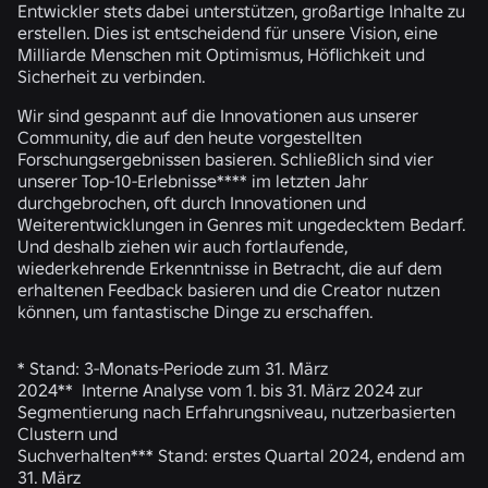
Entwickler stets dabei unterstützen, großartige Inhalte zu
erstellen. Dies ist entscheidend für unsere Vision, eine
Milliarde Menschen mit Optimismus, Höflichkeit und
Sicherheit zu verbinden.
Wir sind gespannt auf die Innovationen aus unserer
Community, die auf den heute vorgestellten
Forschungsergebnissen basieren. Schließlich sind
vier
unserer Top-10-Erlebnisse
**** im letzten Jahr
durchgebrochen, oft durch Innovationen und
Weiterentwicklungen in Genres mit ungedecktem Bedarf.
Und deshalb ziehen wir auch fortlaufende,
wiederkehrende Erkenntnisse in Betracht, die auf dem
erhaltenen Feedback basieren und die Creator nutzen
können, um fantastische Dinge zu erschaffen.
* Stand: 3-Monats-Periode zum 31. März
2024** Interne Analyse vom 1. bis 31. März 2024 zur
Segmentierung nach Erfahrungsniveau, nutzerbasierten
Clustern und
Suchverhalten*** Stand: erstes Quartal 2024, endend am
31. März