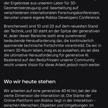
der Ergebnisse aus unserem Labor für 3D-
Geometrieerzeugung und -bearbeitung auf
verschiedenen internationalen Forschungskonferenzen,
darunter unsere eigene Roblox Developers Conference.
Branchenweit sind 1D und 2D auf dem neuesten Stand
der Technik, und 3D steht an der Spitze der generativen
KI. Jeder dieser Bereiche stellt eine zunehmend
bedeutende Herausforderung dar, die kontinuierlich
spannende technische Fortschritte vorantreibt. Da wir in
einem 3D-Raum leben, mag es so aussehen, als sei dies
die ultimative Herausforderung für generative KI.
Basierend auf den Bedürfnissen unserer Community
reicht unsere Vision für diese Arbeit jedoch noch weiter.
Wo wir heute stehen
Wir arbeiten auf eine generative 4D-KI hin, bei der die
vierte Dimension die Interaktion ist. Die Stärke der
Online-Plattform von Roblox liegt in der Interaktion –
zwischen Menschen, Objekten und Umgebungen. Im