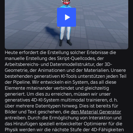
Heute erfordert die Erstellung solcher Erlebnisse die
manuelle Erstellung des Skript-Quellcodes, der
Arbeitsbereichs- und Datenmodellstruktur, der 3D-
Geometrie, der Animationen und der Materialien. Unsere
bestehenden generativen KI-Tools unterstützen jeden Teil
der Pipeline. Wir entwickeln ein System, das all diese
Elemente miteinander verbindet und gleichzeitig
generiert. Um dies zu erreichen, müssen wir unser
generatives 4D-KI-System multimodal trainieren, d. h.
über mehrere Datentypen hinweg. Dies ist bereits für
Bilder und Text geschehen, die
den Material Generator
antreiben. Durch die Ermöglichung von Interaktion und
das Hinzufügen speziell entwickelter Optimierer für die
Physik werden wir die nächste Stufe der 4D-Fähigkeiten