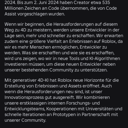
2024. Bis zum 2. Juni 2024 haben Creator etwa 535
Millionen Zeichen an Code übernommen, die von Code
Assist vorgeschlagen wurden.
Wenn wir beginnen, die Herausforderungen auf diesem
Weg zu 4D zu meistern, werden unsere Entwickler in der
Lage sein, mehr und schneller zu erschaffen. Wir erwarten
zudem eine größere Vielfalt an Erlebnissen auf Roblox, da
wir es mehr Menschen ermöglichen, Entwickler zu
werden. Was sie erschaffen und wie sie es erschaffen,
wird uns zeigen, wo wir in neue Tools und KI-Algorithmen
investieren müssen, um diese neuen Entwickler neben
unserer bestehenden Community zu unterstützen.
Mit generativer 4D-KI hat Roblox neue Horizonte für die
Erstellung von Erlebnissen und Assets eröffnet. Auch
wenn die Herausforderungen neu sind, ist unser
Innovationsprozess gut ausgereift. Wir kombinieren
unsere erstklassigen internen Forschungs- und
Entwicklungsteams, Kooperationen mit Universitäten und
schnelle Iterationen an Prototypen in Partnerschaft mit
unserer Community.