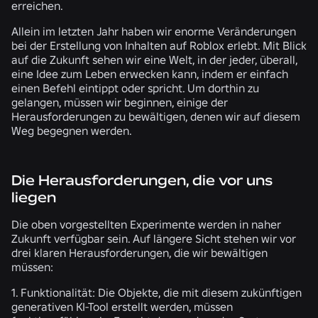
erreichen.
Allein im letzten Jahr haben wir enorme Veränderungen
bei der Erstellung von Inhalten auf Roblox erlebt. Mit Blick
auf die Zukunft sehen wir eine Welt, in der jeder, überall,
eine Idee zum Leben erwecken kann, indem er einfach
einen Befehl eintippt oder spricht. Um dorthin zu
gelangen, müssen wir beginnen, einige der
Herausforderungen zu bewältigen, denen wir auf diesem
Weg begegnen werden.
Die Herausforderungen, die vor uns
liegen
Die oben vorgestellten Experimente werden in naher
Zukunft verfügbar sein. Auf längere Sicht stehen wir vor
drei klaren Herausforderungen, die wir bewältigen
müssen:
1. Funktionalität:
Die Objekte, die mit diesem zukünftigen
generativen KI-Tool erstellt werden, müssen