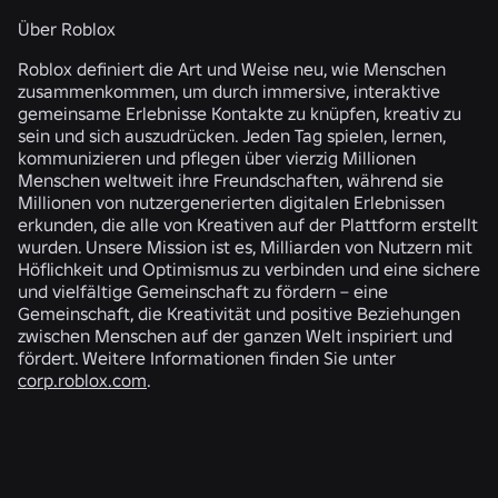
Über Roblox
Roblox definiert die Art und Weise neu, wie Menschen
zusammenkommen, um durch immersive, interaktive
gemeinsame Erlebnisse Kontakte zu knüpfen, kreativ zu
sein und sich auszudrücken. Jeden Tag spielen, lernen,
kommunizieren und pflegen über vierzig Millionen
Menschen weltweit ihre Freundschaften, während sie
Millionen von nutzergenerierten digitalen Erlebnissen
erkunden, die alle von Kreativen auf der Plattform erstellt
wurden. Unsere Mission ist es, Milliarden von Nutzern mit
Höflichkeit und Optimismus zu verbinden und eine sichere
und vielfältige Gemeinschaft zu fördern – eine
Gemeinschaft, die Kreativität und positive Beziehungen
zwischen Menschen auf der ganzen Welt inspiriert und
fördert. Weitere Informationen finden Sie unter
corp.roblox.com
.
ÄHNLICHE NEWS