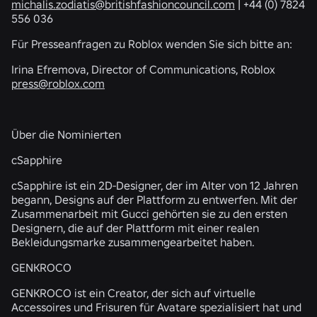
michalis.zodiatis@britishfashioncouncil.com
| +44 (0) 7824
556 036
Für Presseanfragen zu Roblox wenden Sie sich bitte an:
Irina Efremova, Director of Communications, Roblox
press@roblox.com
Über die Nominierten
cSapphire
cSapphire ist ein 2D-Designer, der im Alter von 12 Jahren
begann, Designs auf der Plattform zu entwerfen. Mit der
Zusammenarbeit mit Gucci gehörten sie zu den ersten
Designern, die auf der Plattform mit einer realen
Bekleidungsmarke zusammengearbeitet haben.
GENKROCO
GENKROCO ist ein Creator, der sich auf virtuelle
Accessoires und Frisuren für Avatare spezialisiert hat und