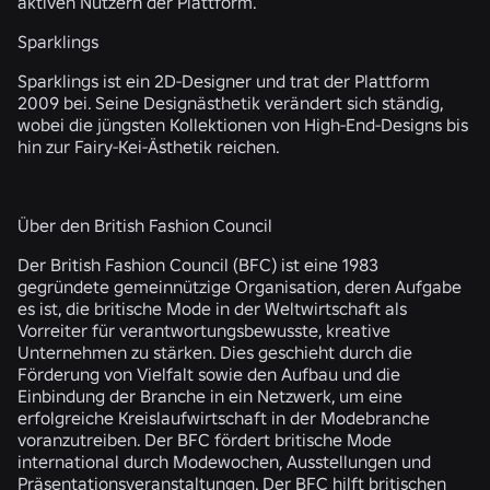
aktiven Nutzern der Plattform.
Sparklings
Sparklings ist ein 2D-Designer und trat der Plattform
2009 bei. Seine Designästhetik verändert sich ständig,
wobei die jüngsten Kollektionen von High-End-Designs bis
hin zur Fairy-Kei-Ästhetik reichen.
Über den British Fashion Council
Der British Fashion Council (BFC) ist eine 1983
gegründete gemeinnützige Organisation, deren Aufgabe
es ist, die britische Mode in der Weltwirtschaft als
Vorreiter für verantwortungsbewusste, kreative
Unternehmen zu stärken. Dies geschieht durch die
Förderung von Vielfalt sowie den Aufbau und die
Einbindung der Branche in ein Netzwerk, um eine
erfolgreiche Kreislaufwirtschaft in der Modebranche
voranzutreiben. Der BFC fördert britische Mode
international durch Modewochen, Ausstellungen und
Präsentationsveranstaltungen. Der BFC hilft britischen