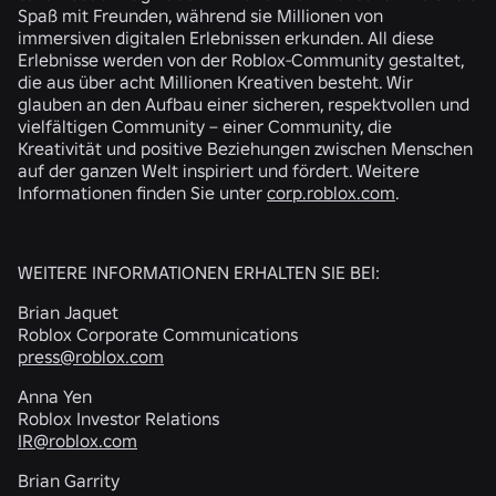
Spaß mit Freunden, während sie Millionen von
immersiven digitalen Erlebnissen erkunden. All diese
Erlebnisse werden von der Roblox-Community gestaltet,
die aus über acht Millionen Kreativen besteht. Wir
glauben an den Aufbau einer sicheren, respektvollen und
vielfältigen Community – einer Community, die
Kreativität und positive Beziehungen zwischen Menschen
auf der ganzen Welt inspiriert und fördert. Weitere
Informationen finden Sie unter
corp.roblox.com
.
WEITERE INFORMATIONEN ERHALTEN SIE BEI:
Brian Jaquet
Roblox Corporate Communications
press@roblox.com
Anna Yen
Roblox Investor Relations
IR@roblox.com
Brian Garrity