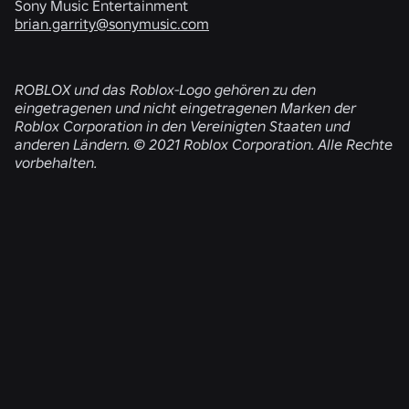
Sony Music Entertainment
brian.garrity@sonymusic.com
ROBLOX und das Roblox-Logo gehören zu den
eingetragenen und nicht eingetragenen Marken der
Roblox Corporation in den Vereinigten Staaten und
anderen Ländern. © 2021 Roblox Corporation. Alle Rechte
vorbehalten.
ÄHNLICHE NEWS